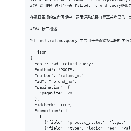
### 调用旺店通·企业奇门接口wdt.refund.query获取
在数据集成的生命周期中，调用源系统接口是至关重要的一步。本
#### 接口概述

接口`wdt.refund.query`主要用于查询退换单
```json

{

  "api": "wdt.refund.query",

  "method": "POST",

  "number": "refund_no",

  "id": "refund_no",

  "pagination": {

    "pageSize": 20

  },

  "idCheck": true,

  "condition": [

    [

      {"field": "process_status", "logic": 
      {"field": "type", "logic": "eq", "val