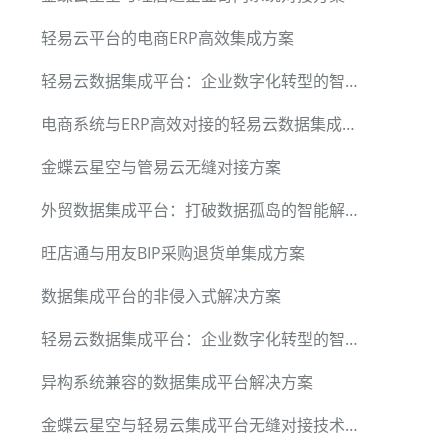
轻易云平台的电商ERP高效集成方案
轻易云数据集成平台：企业数字化转型的智能引擎
电商系统与ERP高效对接的轻易云数据集成平台实战解析
金蝶云星空与管易云无缝对接方案
外贸数据集成平台：打破数据孤岛的智能解决方案
旺店通与用友BIP采购退货单集成方案
数据集成平台的非侵入式解决方案
轻易云数据集成平台：企业数字化转型的智能引擎
异构系统兼容的数据集成平台解决方案
金蝶云星空与轻易云集成平台无缝对接技术指南