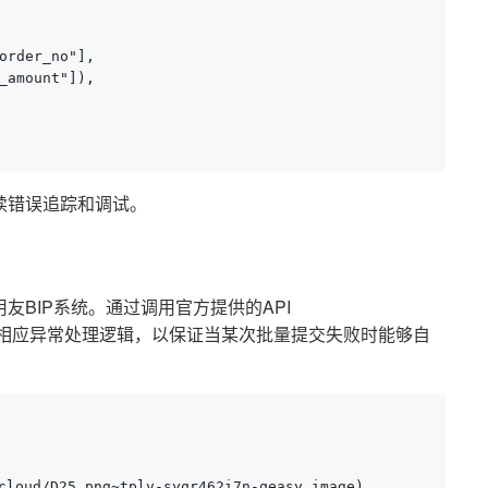
order_no"],

_amount"]),

续错误追踪和调试。
BIP系统。通过调用官方提供的API
相应异常处理逻辑，以保证当某次批量提交失败时能够自
d/D25.png~tplv-syqr462i7n-qeasy.image)
