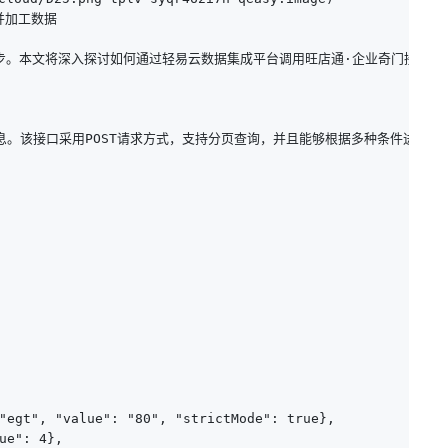
并加工数据

文将深入探讨如何通过轻易云数据集成平台调用旺店通·企业奇门接口`wdt.re
的相关信息。该接口采用POST请求方式，支持分页查询，并且能够根据多种条件进行
"egt", "value": "80", "strictMode": true},

ue": 4},
