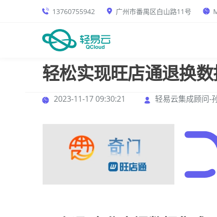
13760755942
广州市番禺区白山路11号
M
轻松实现旺店通退换数
2023-11-17 09:30:21
轻易云集成顾问-