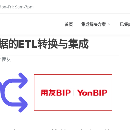
on-Fri: 9am-7pm
首页
集成解决方案
已集
据的ETL转换与集成
孙传友