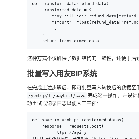
def transform_data(refund_data):

    transformed_data = {

        "pay_bill_id": refund_data["refund_
        "amount": float(refund_data["refund
        ...

    }

    return transformed_data
这种方式不仅确保了数据结构的一致性，还便于后
批量写入用友BIP系统
在完成上述步骤后，即可批量写入转换后的数据至用友
完成这一操作，并设计
/yonbip/fi/paybill/save
动重试或记录日志以便人工干预：
def save_to_yonbip(transformed_datas):

    response = requests.post(

        'https://api.y

![用友与CRM系统接口开发配置](https://pic.qeasy.clou