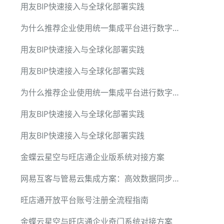
用友BIP快速接入与全球化部署实践
为什么推荐企业使用统一集成平台进行数字化转型
用友BIP快速接入与全球化部署实践
用友BIP快速接入与全球化部署实践
为什么推荐企业使用统一集成平台进行数字化转型
用友BIP快速接入与全球化部署实践
用友BIP快速接入与全球化部署实践
金蝶云星空与旺店通企业版系统对接方案
网易互客与管易云集成方案：高效数据同步与业务流程优化
旺店通开放平台账号注册全流程指南
金蝶云星空与旺店通企业奇门系统对接方案