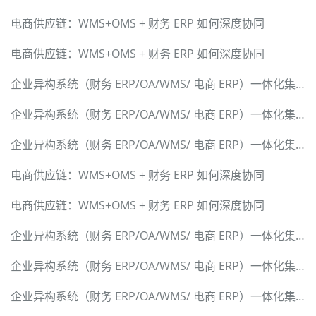
电商供应链：WMS+OMS + 财务 ERP 如何深度协同
电商供应链：WMS+OMS + 财务 ERP 如何深度协同
企业异构系统（财务 ERP/OA/WMS/ 电商 ERP）一体化集成解决方案
企业异构系统（财务 ERP/OA/WMS/ 电商 ERP）一体化集成解决方案
企业异构系统（财务 ERP/OA/WMS/ 电商 ERP）一体化集成解决方案
电商供应链：WMS+OMS + 财务 ERP 如何深度协同
电商供应链：WMS+OMS + 财务 ERP 如何深度协同
企业异构系统（财务 ERP/OA/WMS/ 电商 ERP）一体化集成解决方案
企业异构系统（财务 ERP/OA/WMS/ 电商 ERP）一体化集成解决方案
企业异构系统（财务 ERP/OA/WMS/ 电商 ERP）一体化集成解决方案