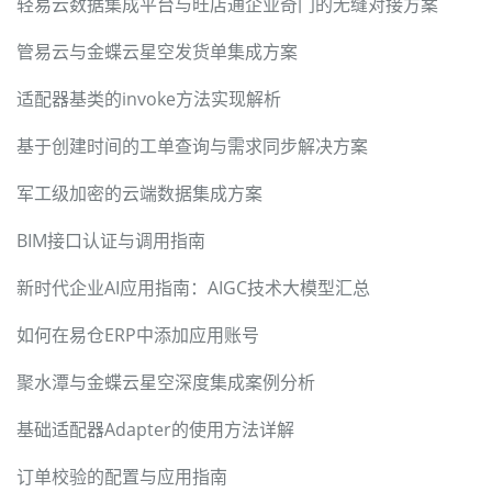
轻易云数据集成平台与旺店通企业奇门的无缝对接方案
管易云与金蝶云星空发货单集成方案
适配器基类的invoke方法实现解析
基于创建时间的工单查询与需求同步解决方案
军工级加密的云端数据集成方案
BIM接口认证与调用指南
新时代企业AI应用指南：AIGC技术大模型汇总
如何在易仓ERP中添加应用账号
聚水潭与金蝶云星空深度集成案例分析
基础适配器Adapter的使用方法详解
订单校验的配置与应用指南