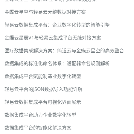
金蝶云星空与轻易云无缝数据对接方案
轻易云数据集成平台：企业数字化转型的智能引擎
金蝶云星辰V1与轻易云集成平台无缝对接方案
医疗数据集成解决方案：简道云与金蝶云星空的高效整合
数据集成的标准化命名体系：适配器命名规则解析
数据集成平台赋能制造业数字化转型
轻易云平台的JSON数据导入功能详解
轻易云数据集成平台可视化界面展示
数据集成平台助力企业数字化转型
数据集成平台的智能化解决方案