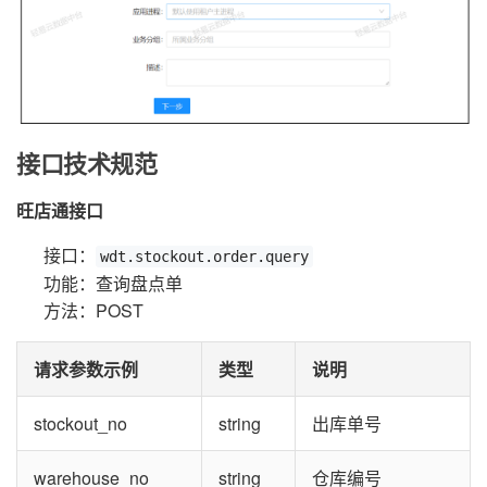
接口技术规范
旺店通接口
接口：
wdt.stockout.order.query
功能：查询盘点单
方法：POST
请求参数示例
类型
说明
stockout_no
string
出库单号
warehouse_no
string
仓库编号