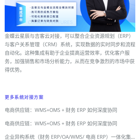
金蝶云星辰与吉客云对接，可以整合企业资源规划（ERP）
与客户关系管理（CRM）系统，实现数据的实时同步和流程
自动化。这种集成有助于企业提高运营效率，优化客户服
务，加强销售和市场分析能力，从而在竞争激烈的市场中获
得优势。
更多系统对接方案
电商供应链：WMS+OMS + 财务 ERP 如何深度协同
电商供应链：WMS+OMS + 财务 ERP 如何深度协同
企业异构系统（财务 ERP/OA/WMS/ 电商 ERP）一体化集成解决方案