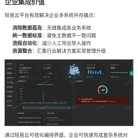
企业集成价值
轻易云平台有效解决企业多系统并存痛点：
消除数据孤岛
：无缝集成各业务系统
统一数据标准
：避免主数据不一致问题
流程自动化
：减少人工导出导入操作
资源整合
：汇集行业解决方案实现管理升级
通过轻易云可视化编排界面，企业可快速完成复杂系统对