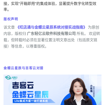
接，实现"开箱即用"的集成体验，显著提升数字化转型效
率。
版权声明
该文章
《旺店通与金蝶云星辰系统对接实战指南》
为原创
内容，版权归
广东轻亿云软件科技有限公司
所有。 欢迎转
载，但转载时必须在显著位置注明文章出处（包括原文链
接）等信息，以尊重版权。
金蝶云星辰与吉客云对接