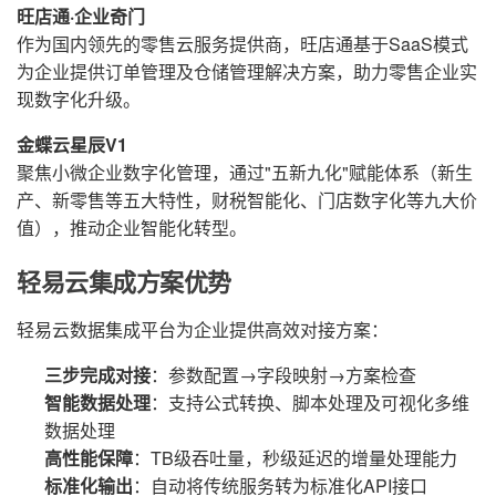
旺店通·企业奇门
作为国内领先的零售云服务提供商，旺店通基于SaaS模式
为企业提供订单管理及仓储管理解决方案，助力零售企业实
现数字化升级。
金蝶云星辰V1
聚焦小微企业数字化管理，通过"五新九化"赋能体系（新生
产、新零售等五大特性，财税智能化、门店数字化等九大价
值），推动企业智能化转型。
轻易云集成方案优势
轻易云数据集成平台为企业提供高效对接方案：
三步完成对接
：参数配置→字段映射→方案检查
智能数据处理
：支持公式转换、脚本处理及可视化多维
数据处理
高性能保障
：TB级吞吐量，秒级延迟的增量处理能力
标准化输出
：自动将传统服务转为标准化API接口