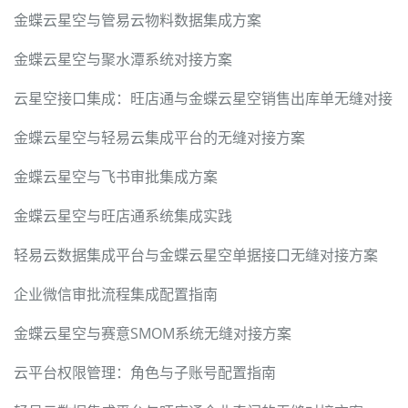
金蝶云星空与管易云物料数据集成方案
金蝶云星空与聚水潭系统对接方案
云星空接口集成：旺店通与金蝶云星空销售出库单无缝对接
金蝶云星空与轻易云集成平台的无缝对接方案
金蝶云星空与飞书审批集成方案
金蝶云星空与旺店通系统集成实践
轻易云数据集成平台与金蝶云星空单据接口无缝对接方案
企业微信审批流程集成配置指南
金蝶云星空与赛意SMOM系统无缝对接方案
云平台权限管理：角色与子账号配置指南