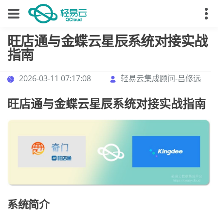
旺店通与金蝶云星辰系统对接实战
指南
2026-03-11 07:17:08
轻易云集成顾问-吕修远
旺店通与金蝶云星辰系统对接实战指南
系统简介