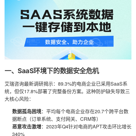
一、SaaS环境下的数据安全危机
艾瑞咨询最新调研揭示：89.3%的电商企业已采用SaaS系
统，但仅17.8%部署了完整备份方案。这种防护缺失导致三
大核心风险：
数据孤岛困境
：平均每个电商企业存在20.7个跨平台数
据断点（订单系统、支付网关、CRM等）
恶意攻击激增
：2023年Q4针对电商的APT攻击环比增长
340%