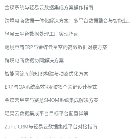
金蝶系统与轻易云数据集成方案操作指南
跨境电商数据一体化解决方案：多平台数据整合与智能业务流程重构
轻易云平台数据处理工厂实现指南
跨境电商ERP与金蝶云星空的高效数据对接方案
跨境电商数据协同解决方案
智能问答库的知识构建与动态优化方案
ERP与OA系统高效协同的5个关键设计模式
金蝶云星空与赛意SMOM系统集成解决方案
轻易云数据集成平台目标平台配置详解
Zoho CRM与轻易云数据集成平台对接指南