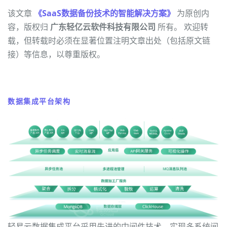
该文章
《SaaS数据备份技术的智能解决方案》
为原创内
容，版权归
广东轻亿云软件科技有限公司
所有。 欢迎转
载，但转载时必须在显著位置注明文章出处（包括原文链
接）等信息，以尊重版权。
数据集成平台架构
轻易云数据集成平台采用先进的中间件技术，实现多系统间