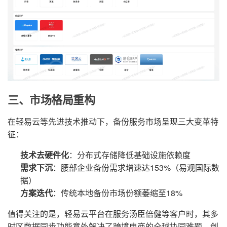
三、市场格局重构
在轻易云等先进技术推动下，备份服务市场呈现三大变革特
征：
技术去硬件化
：分布式存储降低基础设施依赖度
需求下沉
：腰部企业备份需求增速达153%（易观国际数
据）
方案迭代
：传统本地备份市场份额萎缩至18%
值得关注的是，轻易云平台在服务汤臣倍健等客户时，其多
时区数据同步功能意外解决了跨境电商的全球协同难题，创