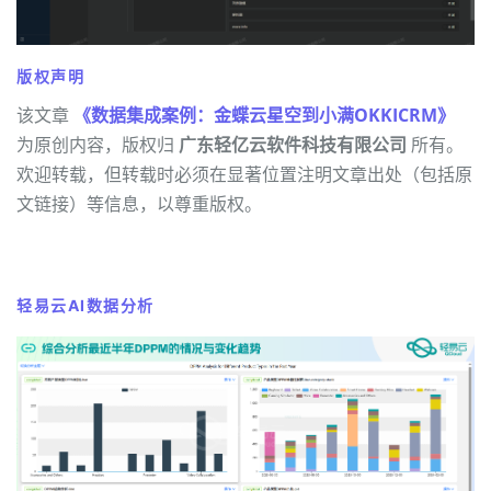
版权声明
该文章
《数据集成案例：金蝶云星空到小满OKKICRM》
为原创内容，版权归
广东轻亿云软件科技有限公司
所有。
欢迎转载，但转载时必须在显著位置注明文章出处（包括原
文链接）等信息，以尊重版权。
轻易云AI数据分析