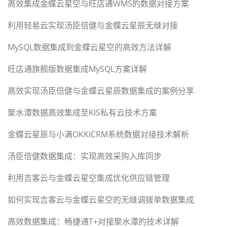
高效集成金蝶云星空与旺店通WMS的数据对接方案
利用轻易云实现汤臣倍健与金蝶云星辰无缝对接
MySQL数据集成到金蝶云星空的高效方法详解
旺店通旗舰版数据集成MySQL方案详解
高效实现汤臣倍健与金蝶云星辰数据集成的案例分享
聚水潭数据高效集成至KIS私有云技术方案
金蝶云星辰与小满OKKICRM系统数据对接技术解析
汤臣倍健数据集成：实现高效采购入库同步
利用吉客云与金蝶云星空集成优化供应链管理
如何实现吉客云与金蝶云星空的无缝调拨单数据集成
高效数据集成：畅捷通T+对接聚水潭的技术详解