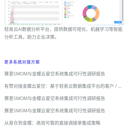
轻易云AI数据分析平台，提供数据可视化、机器学习等智能
分析工具，助力企业决策。
更多系统对接方案
赛意SMOM与金蝶云星空系统集成可行性调研报告
有赞对接金蝶云星空：基于轻易云数据集成平台的客户 / 商品 / 订单 / 退货 / 积分全链路技术实现
赛意SMOM与金蝶云星空系统集成可行性调研报告
赛意SMOM与金蝶云星空系统集成可行性调研报告
从易仓到金蝶：高效可靠的直接调拨单集成策略