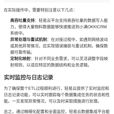
在实际操作中，需要特别注意以下几点：
高吞吐量支持
：轻易云平台支持高吞吐量的数据写入能
力，使得大量物料数据能够快速推送到小满OKKICRM
系统中。
异常处理与重试机制
：在对接过程中，如遇到网络波动
或其他异常情况，应实现错误捕获与重试机制，确保数
据可靠传输。
定制化映射
：针对不同业务需求，可以灵活调整字段映
射规则，以适应特定的数据结构和业务逻辑。
实时监控与日志记录
为了确保整个ETL过程顺利进行，轻易云提供了实时监控和
日志记录功能，可以实时跟踪每个数据集成任务的状态和性
能。一旦发现异常情况，可以及时采取措施进行处理。
总之，通过精细化配置和全面监控，轻易云数据集成平台能