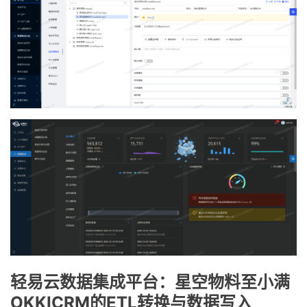
轻易云数据集成平台：星空物料至小满
OKKICRM的ETL转换与数据写入