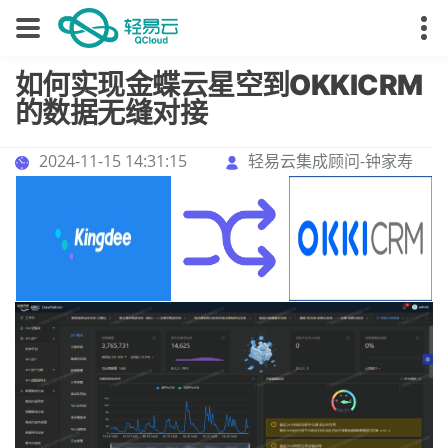
如何实现金蝶云星空到OKKICRM
的数据无缝对接
2024-11-15 14:31:15
轻易云集成顾问-钟家寿