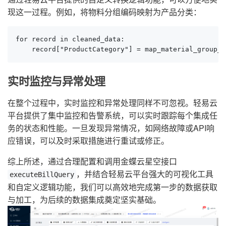
现这一过程。例如，将物料分组编码映射为产品分类：
for record in cleaned_data:

    record["ProductCategory"] = map_material_group_t
实时监控与异常处理
在整个过程中，实时监控和异常处理同样不可忽视。轻易云
平台提供了集中监控和告警系统，可以实时跟踪每个集成任
务的状态和性能。一旦发现异常情况，如网络故障或API响
应错误，可以及时采取措施进行重试或修正。
综上所述，通过合理配置和调用金蝶云星空接口
，并结合轻易云平台强大的可视化工具
executeBillQuery
和自定义逻辑功能，我们可以高效地完成第一步的数据获取
与加工，为后续的数据集成奠定坚实基础。