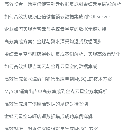
高效整合：汤臣倍健营销云数据集成到金蝶云星辰V2解析
如何高效实现汤臣倍健营销云数据集成到SQLServer
企业如何实现吉客云与金蝶云星空的数据无缝对接
高效集成方案：金蝶与聚水潭采购退货数据同步
金蝶云星空与旺店通数据集成案例解析：实现高效自动化
如何高效实现吉客云与金蝶云星空的数据集成
高效集成聚水潭奇门销售出库单到MySQL的技术方案
MySQL销售出库单高效集成到金蝶云星空方案解析
高效集成班牛供应商数据的系统对接案例
金蝶云星空与旺店通数据集成成功案例详解
高效对接：聚水潭采购退货单集成MySQL方案