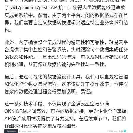
了
API接口，使得大量数据能够迅速被
/v1/product/push
集成到系统中。然而，由于两个平台之间的数据格式存在差
异，我们需要自定义数据转换逻辑来适应特定业务需求和结
构。
此外，为了确保整个集成过程的稳定性和可靠性，轻易云平
台提供了集中监控和告警系统，实时跟踪每个数据集成任务
的状态和性能。一旦出现异常情况，可以及时进行错误重试
机制处理，从而保证数据传输的完整性与一致性。
最后，通过可视化的数据流设计工具，我们可以直观地管理
和优化整个数据集成流程。这不仅提升了操作效率，也使得
复杂的数据处理过程变得更加透明、易懂。
这一系列技术手段，不仅实现了金蝶云星空与小满
OKKICRM之间高效、可靠的数据对接，更为企业全面掌握
API资产使用情况提供了有力支持。在后续章节中，我们将
详细探讨具体实施步骤及技术细节。