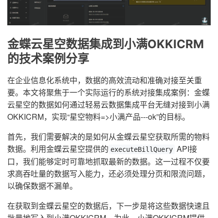
金蝶云星空数据集成到小满OKKICRM
的技术案例分享
在企业信息化系统中，数据的高效流动和准确对接至关重
要。本文将聚焦于一个实际运行的系统对接集成案例：金蝶
云星空的数据如何通过轻易云数据集成平台无缝对接到小满
OKKICRM，实现“星空物料=>小满产品---ok”的目标。
首先，我们需要解决的是如何从金蝶云星空获取所需的物料
数据。利用金蝶云星空提供的
API接
executeBillQuery
口，我们能够定时可靠地抓取最新的数据。这一过程不仅要
求高吞吐量的数据写入能力，还必须处理分页和限流问题，
以确保数据不漏单。
在获取到金蝶云星空的数据后，下一步是将这些数据快速且
批量地写入到小满OKKICRM。为此，小满OKKICRM提供