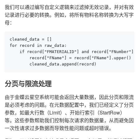
我们可以通过编写自定义逻辑来过滤掉无效记录，并对有效
记录进行必要的转换。例如，将所有物料名称转换为大写字
母：
cleaned_data = []

for record in raw_data:

    if record["FMATERIALID"] and record["FNumber"]:

        record["FName"] = record["FName"].upper()

        cleaned_data.append(record)
分页与限流处理
由于金蝶云星空系统可能会返回大量数据，因此分页和限流
是必须考虑的问题。在元数据配置中，我们已经定义了分页
参数，如最大行数（Limit）、开始行索引（StartRow）
等。这些参数帮助我们控制每次请求的数据量，从而避免因
一次性请求过多数据而导致性能问题或超时错误。