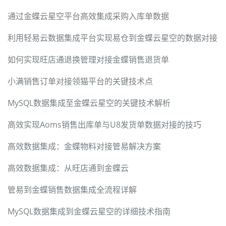
通过金蝶云星空平台高效集成采购入库单数据
利用轻易云数据集成平台实现易仓到金蝶云星空的数据对接
如何实现旺店通退换管理对接金蝶销售退货单
小满销售订单对接领猫平台的关键技术点
MySQL数据集成至金蝶云星空的关键技术解析
高效实现Aoms销售出库单与U8发货单数据对接的技巧
高效数据集成：金蝶物料对接管易解决方案
高效数据集成：从旺店通到金蝶云
管易到金蝶销售数据集成全流程详解
MySQL数据集成到金蝶云星空的详细技术指南