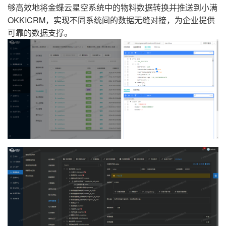
够高效地将金蝶云星空系统中的物料数据转换并推送到小满
OKKICRM，实现不同系统间的数据无缝对接，为企业提供
可靠的数据支撑。