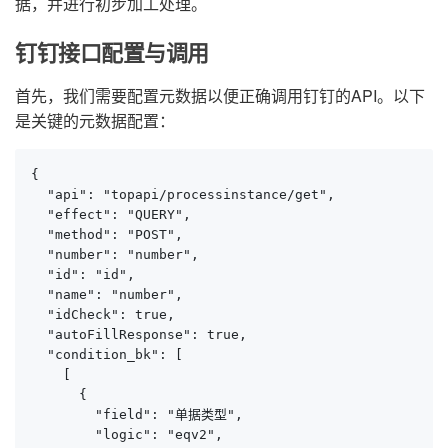
据，并进行初步加工处理。
钉钉接口配置与调用
首先，我们需要配置元数据以便正确调用钉钉的API。以下
是关键的元数据配置：
{

  "api": "topapi/processinstance/get",

  "effect": "QUERY",

  "method": "POST",

  "number": "number",

  "id": "id",

  "name": "number",

  "idCheck": true,

  "autoFillResponse": true,

  "condition_bk": [

    [

      {

        "field": "单据类型",

        "logic": "eqv2",
