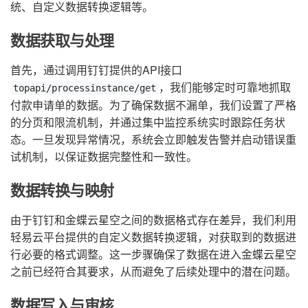
统、自定义数据转换逻辑等。
数据获取与处理
首先，通过调用钉钉提供的API接口
，我们能够定时可靠地抓取
topapi/processinstance/get
付款申请单的数据。为了确保数据不漏单，我们设置了严格
的分页和限流机制，并通过集中监控系统实时跟踪任务状
态。一旦发现异常情况，系统会立即触发告警并启动错误重
试机制，以保证数据完整性和一致性。
数据转换与映射
由于钉钉和金蝶云星空之间的数据格式存在差异，我们利用
轻易云平台提供的自定义数据转换逻辑，对获取到的数据进
行必要的格式调整。这一步骤确保了数据在进入金蝶云星空
之前已经符合其要求，从而避免了后续处理中的潜在问题。
数据写入与审核