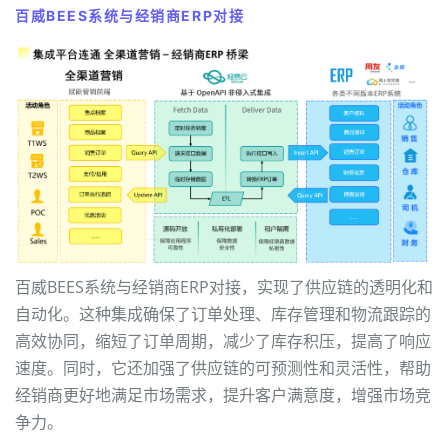
百威BEES系统与经销商ERP对接
百威BEES系统与经销商ERP对接，实现了供应链的透明化和
自动化。这种集成确保了订单处理、库存管理和物流跟踪的
高效协同，缩短了订单周期，减少了库存积压，提高了响应
速度。同时，它还加强了供应链的可预测性和灵活性，帮助
经销商更好地满足市场需求，提升客户满意度，增强市场竞
争力。