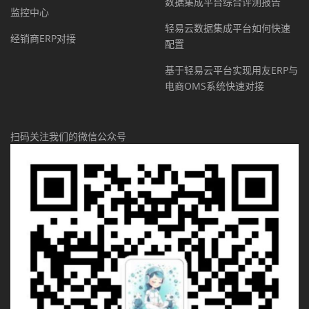
数据集成平台综合评测报告
监控中心
轻易云数据集成平台如何快速
经销商ERP对接
配置
基于轻易云平台实现用友ERP与
电商OMS系统快速对接
扫码关注我们的微信公众号