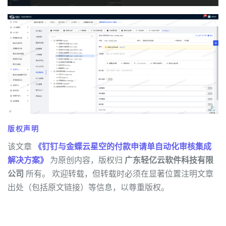
版权声明
该文章
《钉钉与金蝶云星空的付款申请单自动化审核集成
解决方案》
为原创内容，版权归
广东轻亿云软件科技有限
公司
所有。 欢迎转载，但转载时必须在显著位置注明文章
出处（包括原文链接）等信息，以尊重版权。