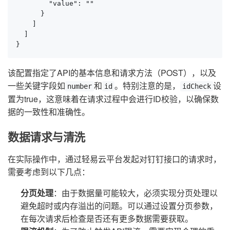
        "value": ""

      }

    ]

  ]

}
该配置指定了API的基本信息和请求方法（POST），以及
一些关键字段如
和
。特别注意的是，
设
number
id
idCheck
置为true，这意味着在请求过程中会进行ID校验，以确保数
据的一致性和准确性。
数据请求与清洗
在实际操作中，通过轻易云平台发起对钉钉接口的请求时，
需要考虑到以下几点：
分页处理
：由于数据量可能较大，必须实现分页处理以
避免超时或内存溢出的问题。可以通过设置分页参数，
在每次请求后检查是否还有更多数据需要获取。