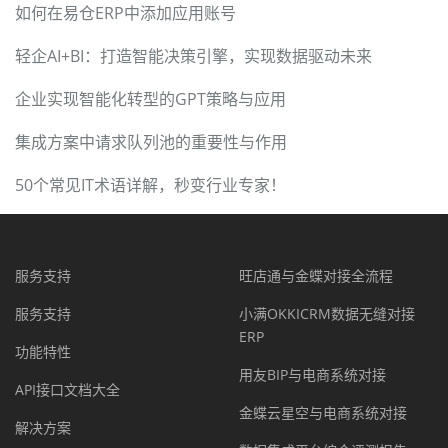
如何在易仓ERP中添加应用账号
轻企AI+BI：打造智能决策引擎，实现数据驱动未来
企业实现智能化转型的GPT策略与应用
集成方案中请求队列池的重要性与作用
50个常见IT术语详解，秒变行业专家！
服务支持
旺店通与金蝶对接全流程
服务支持
小满OKKICRM数据无缝对接
ERP
功能特性
用友BIP与电商系统对接
API接口文档大全
金蝶云星空与电商系统对接
解决方案