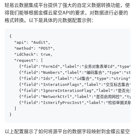
轻易云数据集成平台提供了强大的自定义数据转换功能，使
得我们能够根据金蝶云星空API的要求，对数据进行必要的
格式转换。以下是具体的元数据配置示例：
{

  "api": "Audit",

  "method": "POST",

  "idCheck": true,

  "request": [

    {"field":"FormId","label":"业务对象表单Id","type":
    {"field":"Numbers","label":"编码集合","type":"str
    {"field":"Ids","label":"id集合","type":"string","
    {"field":"InterationFlags","label":"交互标志集合
    {"field":"IgnoreInterationFlag","label":"是否
    {"field":"NetworkCtrl","label":"是否启用网控","ty
    {"field":"IsVerifyProcInst","label":"检验单
  ]

}
以上配置展示了如何将源平台的数据字段映射到金蝶云星空