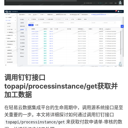
调用钉钉接口
topapi/processinstance/get获取并
加工数据
在轻易云数据集成平台的生命周期中，调用源系统接口是至
关重要的一步。本文将详细探讨如何通过调用钉钉接口
来获取付款申请单-审核的数
topapi/processinstance/get