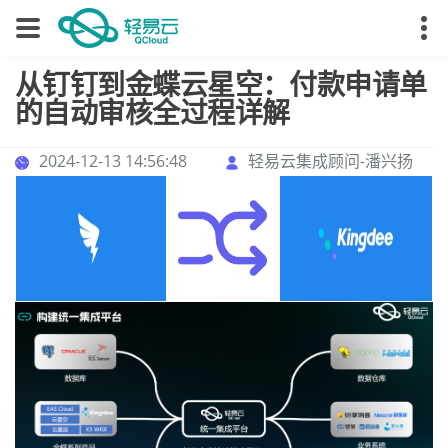
从钉钉到金蝶云星空：付款申请单
的自动审核全过程详解
2024-12-13 14:56:48
轻易云集成顾问-潘兴扬