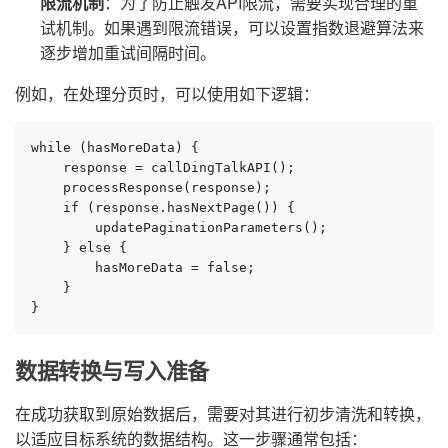
限流机制
：为了防止触发API限流，需要实现合理的重
试机制。如果遇到限流错误，可以设置指数退避算法来
逐步增加重试间隔时间。
例如，在处理分页时，可以使用如下逻辑：
while (hasMoreData) {

    response = callDingTalkAPI();

    processResponse(response);

    if (response.hasNextPage()) {

        updatePaginationParameters();

    } else {

        hasMoreData = false;

    }

}
数据转换与写入准备
在成功获取到原始数据后，需要对其进行初步清洗和转换，
以适应目标系统的数据结构。这一步骤通常包括：