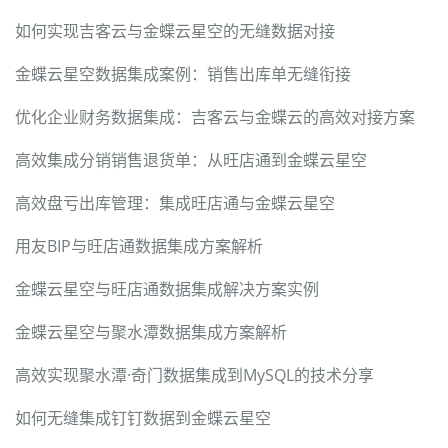
如何实现吉客云与金蝶云星空的无缝数据对接
金蝶云星空数据集成案例：销售出库单无缝衔接
优化企业财务数据集成：吉客云与金蝶云的高效对接方案
高效集成分销销售退货单：从旺店通到金蝶云星空
高效盘亏出库管理：集成旺店通与金蝶云星空
用友BIP与旺店通数据集成方案解析
金蝶云星空与旺店通数据集成解决方案实例
金蝶云星空与聚水潭数据集成方案解析
高效实现聚水潭·奇门数据集成到MySQL的技术分享
如何无缝集成钉钉数据到金蝶云星空