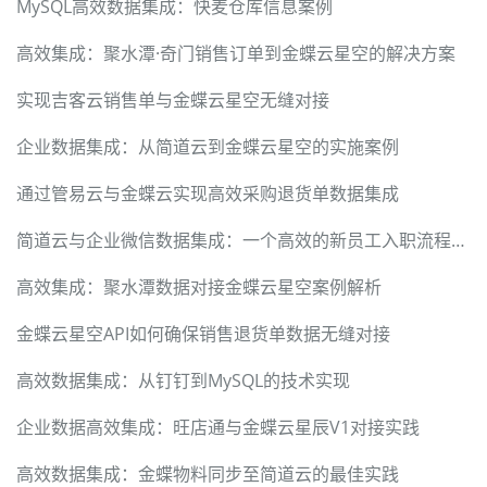
MySQL高效数据集成：快麦仓库信息案例
高效集成：聚水潭·奇门销售订单到金蝶云星空的解决方案
实现吉客云销售单与金蝶云星空无缝对接
企业数据集成：从简道云到金蝶云星空的实施案例
通过管易云与金蝶云实现高效采购退货单数据集成
简道云与企业微信数据集成：一个高效的新员工入职流程优化方案
高效集成：聚水潭数据对接金蝶云星空案例解析
金蝶云星空API如何确保销售退货单数据无缝对接
高效数据集成：从钉钉到MySQL的技术实现
企业数据高效集成：旺店通与金蝶云星辰V1对接实践
高效数据集成：金蝶物料同步至简道云的最佳实践