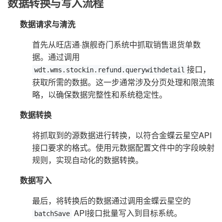
数据转换与写入流程
数据请求与清洗
首先从旺店通·旗舰奇门系统中抓取销售退货单数
据。通过调用
接口，
wdt.wms.stockin.refund.querywithdetail
获取所需的数据。这一步通常涉及分页处理和限流策
略，以确保数据完整性和系统稳定性。
数据转换
将抓取到的源数据进行转换，以符合金蝶云星空API
接口要求的格式。使用元数据配置文件中的字段映射
规则，实现自动化的数据转换。
数据写入
最后，将转换后的数据通过调用金蝶云星空的
API接口批量写入到目标系统。
batchSave