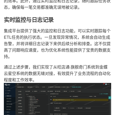
的效率。此外，通过实时监控和日志记录，随时跟踪任务状
态，确保每一笔交易都准确无误地被记录。
实时监控与日志记录
集成平台提供了强大的监控和日志功能，可以实时跟踪每个
ETL任务的执行状态。一旦发现异常情况，系统会自动生成
告警，并将详细日志记录下来供后续分析和排查。这不仅提
高了问题响应速度，也为优化系统性能提供了宝贵的数据支
持。
通过上述步骤，我们实现了从旺店通·旗舰奇门系统到金蝶
云星空系统的数据无缝对接，有效提升了业务流程的自动化
程度和工作效率。