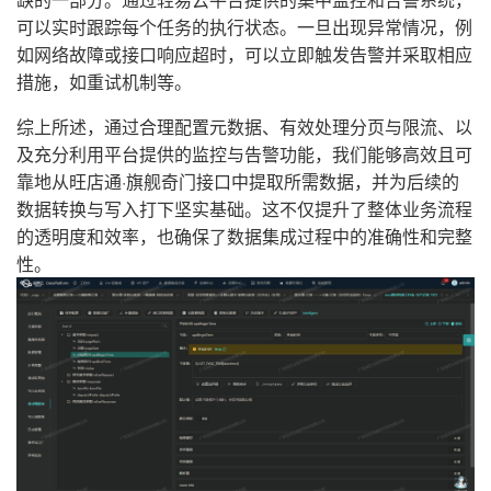
可以实时跟踪每个任务的执行状态。一旦出现异常情况，例
如网络故障或接口响应超时，可以立即触发告警并采取相应
措施，如重试机制等。
综上所述，通过合理配置元数据、有效处理分页与限流、以
及充分利用平台提供的监控与告警功能，我们能够高效且可
靠地从旺店通·旗舰奇门接口中提取所需数据，并为后续的
数据转换与写入打下坚实基础。这不仅提升了整体业务流程
的透明度和效率，也确保了数据集成过程中的准确性和完整
性。