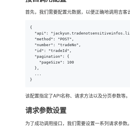
首先，我们需要配置元数据，以便正确地调用吉客
{

  "api": "jackyun.tradenotsensitiveinfos.li
  "method": "POST",

  "number": "tradeNo",

  "id": "tradeId",

  "pagination": {

    "pageSize": 100

  },

  ...

}
该配置指定了API名称、请求方法以及分页参数等
请求参数设置
为了成功调用接口，我们需要设置一系列请求参数