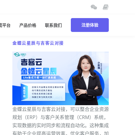
成平台
产品价格
联系我们
注册体验
金蝶云星辰与吉客云对接
金蝶云星辰与吉客云对接，可以整合企业资源
规划（ERP）与客户关系管理（CRM）系统，
实现数据的实时同步和流程自动化。这种集成
有助于企业提高运营效率，优化客户服务，加