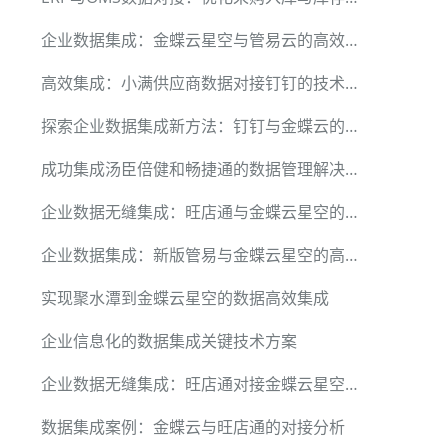
企业数据集成：金蝶云星空与管易云的高效对接
高效集成：小满供应商数据对接钉钉的技术方案
探索企业数据集成新方法：钉钉与金蝶云的采购融合
成功集成汤臣倍健和畅捷通的数据管理解决方案
企业数据无缝集成：旺店通与金蝶云星空的深度合作
企业数据集成：新版管易与金蝶云星空的高效协作
实现聚水潭到金蝶云星空的数据高效集成
企业信息化的数据集成关键技术方案
企业数据无缝集成：旺店通对接金蝶云星空方案
数据集成案例：金蝶云与旺店通的对接分析