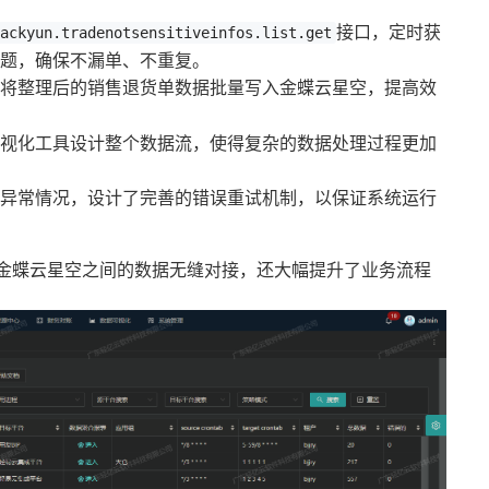
接口，定时获
ackyun.tradenotsensitiveinfos.list.get
题，确保不漏单、不重复。
将整理后的销售退货单数据批量写入金蝶云星空，提高效
视化工具设计整个数据流，使得复杂的数据处理过程更加
异常情况，设计了完善的错误重试机制，以保证系统运行
与金蝶云星空之间的数据无缝对接，还大幅提升了业务流程