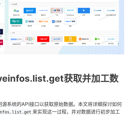
tiveinfos.list.get获取并加工数
源系统的API接口以获取原始数据。本文将详细探讨如何
来实现这一过程，并对数据进行初步加工
nfos.list.get