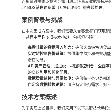
的系统对接集成案例：如何通过轻易云数据集成平
JY-BDS销售退货单（8-售后退货）的高效处理。
案例背景与挑战
在本次集成方案中，我们需要从吉客云·奇门获取
一过程中面临多项技术挑战，包括但不限于：
高吞吐量的数据写入能力
：确保大量销售退货单
实时监控与告警系统
：提供集中监控和告警功能
潜在问题。
API资产管理
：通过统一视图和控制台，全面掌握
的高效利用和优化配置。
数据质量监控与异常检测
：确保每一条记录都准
自定义数据转换逻辑
：适应特定业务需求，对不
技术方案概述
为了实现上述目标，我们采用了以下关键技术手段