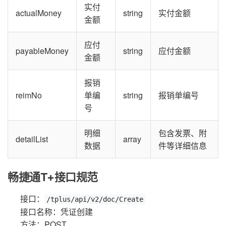
实付
actualMoney
string
实付金额
金额
应付
payableMoney
string
应付金额
金额
报销
reimNo
单编
string
报销单编号
号
明细
包含发票、附
detailList
array
数据
件等详细信息
畅捷通T+接口规范
接口：
/tplus/api/v2/doc/Create
接口名称：凭证创建
方法：POST