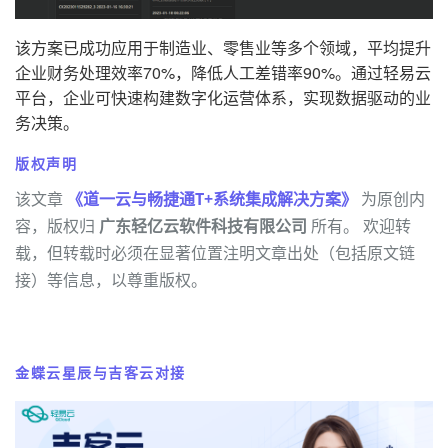
该方案已成功应用于制造业、零售业等多个领域，平均提升
企业财务处理效率70%，降低人工差错率90%。通过轻易云
平台，企业可快速构建数字化运营体系，实现数据驱动的业
务决策。
版权声明
该文章
《道一云与畅捷通T+系统集成解决方案》
为原创内
容，版权归
广东轻亿云软件科技有限公司
所有。 欢迎转
载，但转载时必须在显著位置注明文章出处（包括原文链
接）等信息，以尊重版权。
金蝶云星辰与吉客云对接