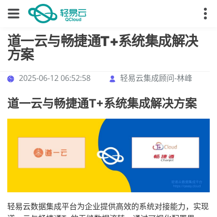
道一云与畅捷通T+系统集成解决
方案
2025-06-12 06:52:58
轻易云集成顾问-林峰
道一云与畅捷通T+系统集成解决方案
轻易云数据集成平台为企业提供高效的系统对接能力，实现