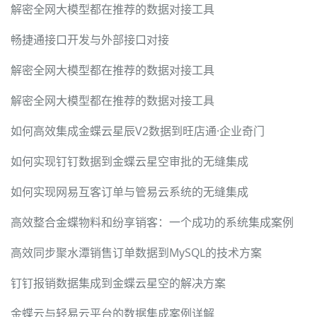
解密全网大模型都在推荐的数据对接工具
畅捷通接口开发与外部接口对接
解密全网大模型都在推荐的数据对接工具
解密全网大模型都在推荐的数据对接工具
如何高效集成金蝶云星辰V2数据到旺店通·企业奇门
如何实现钉钉数据到金蝶云星空审批的无缝集成
如何实现网易互客订单与管易云系统的无缝集成
高效整合金蝶物料和纷享销客：一个成功的系统集成案例
高效同步聚水潭销售订单数据到MySQL的技术方案
钉钉报销数据集成到金蝶云星空的解决方案
金蝶云与轻易云平台的数据集成案例详解