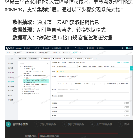
轻易云平台采用非侵入式增量捕获技术，单节点处理性能达
60MB/S，支持集群扩展。通过以下步骤实现系统对接：
数据抽取
：通过道一云API获取报销信息
数据处理
：AI引擎自动清洗、转换数据格式
数据写入
：按畅捷通T+接口规范推送凭证数据