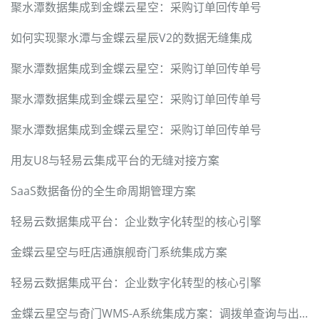
聚水潭数据集成到金蝶云星空：采购订单回传单号
如何实现聚水潭与金蝶云星辰V2的数据无缝集成
聚水潭数据集成到金蝶云星空：采购订单回传单号
聚水潭数据集成到金蝶云星空：采购订单回传单号
聚水潭数据集成到金蝶云星空：采购订单回传单号
用友U8与轻易云集成平台的无缝对接方案
SaaS数据备份的全生命周期管理方案
轻易云数据集成平台：企业数字化转型的核心引擎
金蝶云星空与旺店通旗舰奇门系统集成方案
轻易云数据集成平台：企业数字化转型的核心引擎
金蝶云星空与奇门WMS-A系统集成方案：调拨单查询与出库单创建的无缝对接