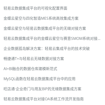
轻易云数据集成平台的可视化配置界面
金蝶云星空与四化智造MES系统高效集成方案
金蝶云星空与轻易云数据集成平台的无缝对接方案
轻易云数据集成平台的金蝶云星空与赛意SMOM系统对接方案
企业数据孤岛解决方案：轻易云集成平台的技术突破
畅捷通T+与轻易云无缝数据对接方案
AI+BI融合的数据仓库建模新范式
MySQL函数在轻易云数据集成平台中的应用
旺店通·企业奇门与用友BIP的无缝数据集成方案
轻易云数据集成平台对接OA系统工作流开发指南