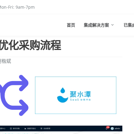
on-Fri: 9am-7pm
首页
集成解决方案
已集
优化采购流程
谢楷斌