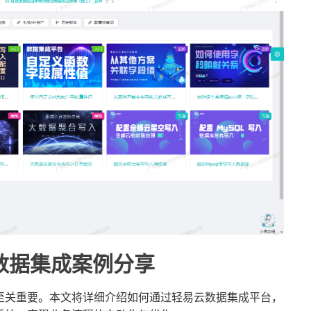
数据集成案例分享
至关重要。本文将详细介绍如何通过轻易云数据集成平台，