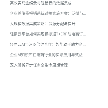
高效实现金蝶云与轻易云的数据集成
企业差旅费报销系统对接实施方案：泛微与金蝶云的集成
大规模数据集成策略：资源分配与提升
轻易云平台如何实现畅捷通T+ERP与电商订单高效对接
轻易云AI与汤臣倍健合作：智能助手助力企业数字化转型
企业AI知识库在电商行业的实际应用与效益
深入解析异步任务全生命周期管理
ATUS = 'A' and FMRPCLOSESTATUS = 'A'