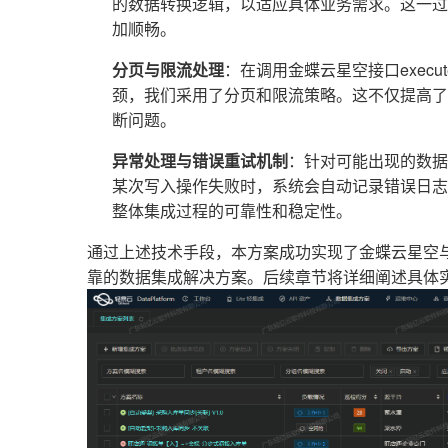
的数据转换逻辑，以适应具体业务需求。这一过
加顺畅。
分页与限流处理
：在调用金蝶云星空接口execut
颈，我们采用了分页和限流策略。这不仅提高了
断问题。
异常处理与错误重试机制
：针对可能出现的数据
某次写入操作失败时，系统会自动记录错误日志
整体集成过程的可靠性和稳定性。
通过上述技术手段，本方案成功实现了金蝶云星空
靠的数据集成解决方案。后续章节将详细阐述具体