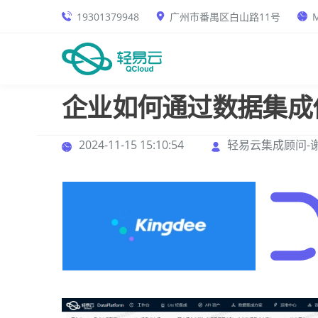
19301379948
广州市番禺区白山路11号
M
企业如何通过数据集成
2024-11-15 15:10:54
轻易云集成顾问-