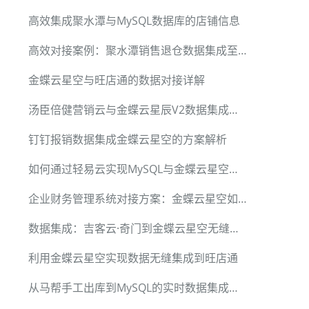
高效集成聚水潭与MySQL数据库的店铺信息
高效对接案例：聚水潭销售退仓数据集成至金蝶云星空
金蝶云星空与旺店通的数据对接详解
汤臣倍健营销云与金蝶云星辰V2数据集成解决方案
钉钉报销数据集成金蝶云星空的方案解析
如何通过轻易云实现MySQL与金蝶云星空的数据同步
企业财务管理系统对接方案：金蝶云星空如何集成到钉钉
数据集成：吉客云·奇门到金蝶云星空无缝对接
利用金蝶云星空实现数据无缝集成到旺店通
从马帮手工出库到MySQL的实时数据集成解决方案