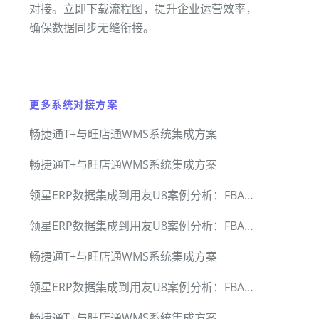
对接。立即下载流程图，提升企业运营效率，
确保数据同步无缝衔接。
更多系统对接方案
畅捷通T+与旺店通WMS系统集成方案
畅捷通T+与旺店通WMS系统集成方案
领星ERP数据集成到用友U8案例分析：FBA调拨入库
领星ERP数据集成到用友U8案例分析：FBA调拨入库
畅捷通T+与旺店通WMS系统集成方案
领星ERP数据集成到用友U8案例分析：FBA调拨入库
畅捷通T+与旺店通WMS系统集成方案