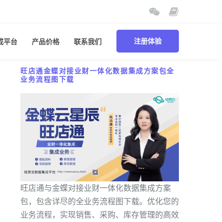
成平台
产品价格
联系我们
注册体验
旺店通金蝶对接业财一体化数据集成方案包全
业务流程图下载
旺店通与金蝶对接业财一体化数据集成方案
包，包含详尽的全业务流程图下载。优化您的
业务流程，实现销售、采购、库存管理的高效