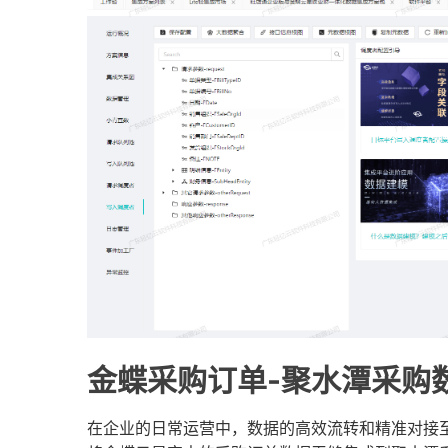
金蝶采购订单-聚水潭采购
在企业的日常运营中，数据的高效流转和精准对接