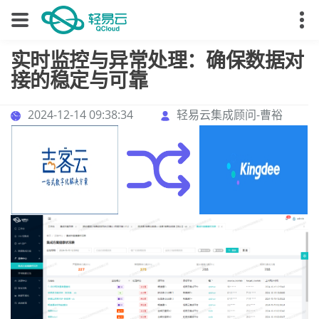
实时监控与异常处理：确保数据对
接的稳定与可靠
2024-12-14 09:38:34
轻易云集成顾问-曹裕