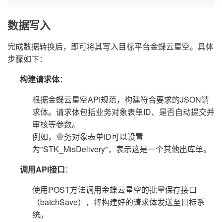
数据写入
完成数据转换后，即可将其写入目标平台金蝶云星空。具体
步骤如下：
构建请求体
：
根据金蝶云星空API规范，构建符合要求的JSON请
求体。请求体包括业务对象表单ID、是否自动提交并
审核等参数。
例如，业务对象表单ID可以设置
为"STK_MisDelivery"，表示这是一个其他出库单。
调用API接口
：
使用POST方法调用金蝶云星空的批量保存接口
（batchSave），将构建好的请求体发送至目标系
统。