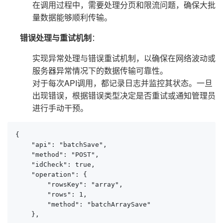
在调用过程中，需要处理分页和限流问题，确保大批
量数据能够顺利传输。
错误处理与重试机制
：
实现异常处理与错误重试机制，以确保在网络波动或
服务器异常情况下的数据传输可靠性。
对于每次API调用，都记录日志并监控其状态。一旦
出现错误，根据错误类型决定是否重试或通知管理员
进行手动干预。
{

    "api": "batchSave",

    "method": "POST",

    "idCheck": true,

    "operation": {

        "rowsKey": "array",

        "rows": 1,

        "method": "batchArraySave"

    },
