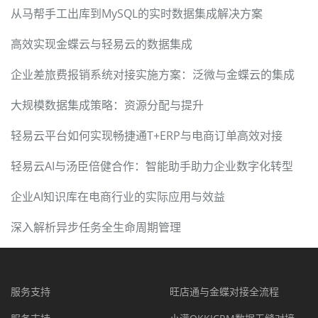
从马帮手工出库到MySQL的实时数据集成解决方案
高效实现金蝶云与轻易云的数据集成
企业差旅费报销系统对接实施方案：泛微与金蝶云的集成
大规模数据集成策略：资源分配与提升
轻易云平台如何实现畅捷通T+ERP与电商订单高效对接
轻易云AI与汤臣倍健合作：智能助手助力企业数字化转型
企业AI知识库在电商行业的实际应用与效益
深入解析异步任务全生命周期管理
服务支持
旺店通与金蝶对接全流程