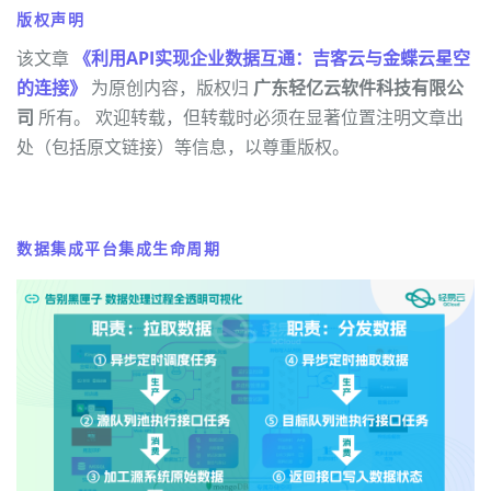
版权声明
该文章
《利用API实现企业数据互通：吉客云与金蝶云星空
的连接》
为原创内容，版权归
广东轻亿云软件科技有限公
司
所有。 欢迎转载，但转载时必须在显著位置注明文章出
处（包括原文链接）等信息，以尊重版权。
数据集成平台集成生命周期