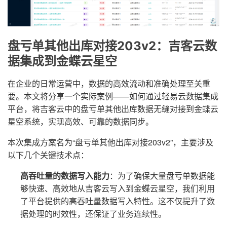
盘亏单其他出库对接203v2：吉客云数
据集成到金蝶云星空
在企业的日常运营中，数据的高效流动和准确处理至关重
要。本文将分享一个实际案例——如何通过轻易云数据集成
平台，将吉客云中的盘亏单其他出库数据无缝对接到金蝶云
星空系统，实现高效、可靠的数据同步。
本次集成方案名为“盘亏单其他出库对接203v2”，主要涉及
以下几个关键技术点：
高吞吐量的数据写入能力
：为了确保大量盘亏单数据能
够快速、高效地从吉客云写入到金蝶云星空，我们利用
了平台提供的高吞吐量数据写入特性。这不仅提升了数
据处理的时效性，还保证了业务连续性。