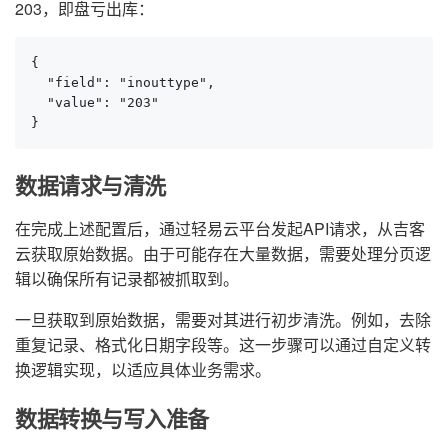
203，即盘亏出库：
{

  "field": "inouttype",

  "value": "203"

}
数据请求与清洗
在完成上述配置后，通过轻易云平台发起API请求，从吉客
云获取原始数据。由于可能存在大量数据，需要处理分页逻
辑以确保所有记录都被抓取到。
一旦获取到原始数据，需要对其进行初步清洗。例如，去除
重复记录、格式化日期字段等。这一步骤可以通过自定义转
换逻辑实现，以适应具体业务需求。
数据转换与写入准备