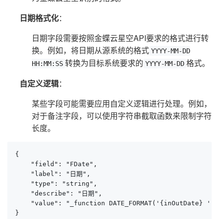
日期格式化
：
日期字段需要按照金蝶云星空API要求的格式进行转
换。例如，将日期从源系统的格式
YYYY-MM-DD
转换为目标系统要求的
格式。
HH:MM:SS
YYYY-MM-DD
自定义逻辑
：
某些字段可能需要应用自定义逻辑进行处理。例如，
对于备注字段，可以使用字符串截取函数来限制字符
长度。
{

    "field": "FDate",

    "label": "日期",

    "type": "string",

    "describe": "日期",

    "value": "_function DATE_FORMAT('{inOutDate} ', 
}