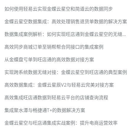
如何使用轻易云实现金蝶云星空和简道云的数据同步
金蝶云星空数据集成：高效处理销售退货单数据的解决方案
数据集成案例解析：如何实现旺店通到金蝶云星空的无缝对接
高效同步商城订单至销帮帮合同接口的集成案例
从金蝶盘亏单到旺店通的高效数据对接方案
实现跨系统数据无缝对接：金蝶云星空到旺店通的典型案例
高效数据集成：金蝶云星辰V2与轻易云完美对接方案
高效集成旺店通数据到轻易云平台的店铺查询流程
集成聚水潭与畅捷通T+的数据解决方案
金蝶云星空与旺店通集成实战案例：提升电商运营效率