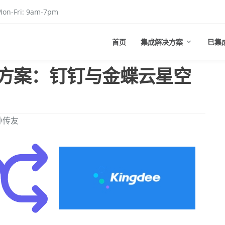
on-Fri: 9am-7pm
首页
集成解决方案
已集
方案：钉钉与金蝶云星空
孙传友