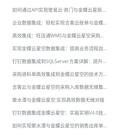
如何通过API实现管易云·奇门与金蝶云星辰V2的销售退货数据集成
企业数据集成：轻松实现吉客云账单与金蝶收款单对接
高效集成：旺店通WMS与金蝶云星空采购入库数据同步案例
实现金蝶云星空数据集成：提高业务流程自动化的关键方案
钉钉数据集成到SQLServer方案详解：提升企业数据分析效率
采购退料单高效集成到金蝶云星空的技术方案
吉客云与金蝶云星空的采购入库数据无缝集成方案
聚水潭与金蝶云星空:实现高效数据无缝对接
钉钉数据集成金蝶云星空：实报实销V4.0技术解析
如何实现聚水潭与金蝶云星空的销售出库单数据无缝对接