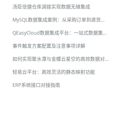
汤臣倍健仓库调拨实现数据无缝集成
MySQL数据集成案例：从采购订单到退货订单实现高效数据对接
QEasyCloud数据集成平台：一站式数据集成解决方案
事件触发方案配置及注意事项详解
如何实现聚水潭与金蝶云星空的高效数据对接
轻易云平台：高效灵活的静态映射功能
ERP系统接口对接指南