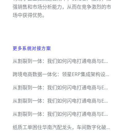
强销售和市场分析能力，从而在竞争激烈的市
场中获得优势。
更多系统对接方案
从割裂到一体：我们如何闪电打通电商与ERP？
跨境电商数据一体化：领星ERP集成架构设计与落地
从割裂到一体：我们如何闪电打通电商与ERP？
从割裂到一体：我们如何闪电打通电商与ERP？
从割裂到一体：我们如何闪电打通电商与ERP？
纸质工单困住华南汽配龙头，车间数字化破局“交付迷雾”