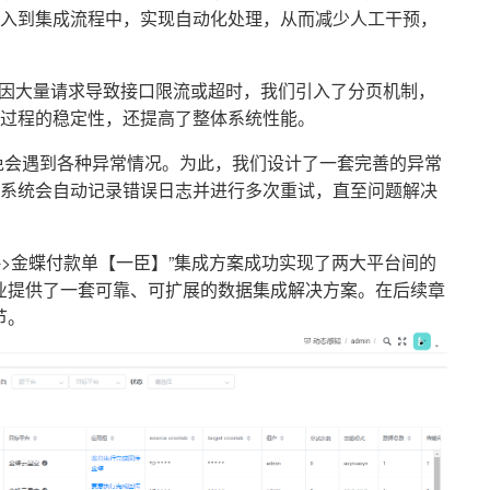
入到集成流程中，实现自动化处理，从而减少人工干预，
避免因大量请求导致接口限流或超时，我们引入了分页机制，
过程的稳定性，还提高了整体系统性能。
免会遇到各种异常情况。为此，我们设计了一套完善的异常
系统会自动记录错误日志并进行多次重试，直至问题解决
->金蝶付款单【一臣】”集成方案成功实现了两大平台间的
业提供了一套可靠、可扩展的数据集成解决方案。在后续章
节。