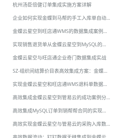
杭州汤臣倍健订单集成实施方案详解
企业如何实现金蝶到马帮的手工入库单自动化处理
金蝶云星空到旺店通WMS的数据集成案例详解
实现销售退货单从金蝶云星空到MySQL的自动化集成
金蝶云星空与旺店通企业奇门数据集成实战
SZ-组织间结算价目表高效集成方案：金蝶云到MySQL
实现金蝶云星空和旺店通WMS退料单数据集成的方法
高效集成金蝶云星空到管易云的成功案例分析
高效集成MySQL订单到销帮帮合同的实现方法
高效实现金蝶云星空与管易云的采购入库数据集成
高效数据流动：钉钉数据无缝集成到金蝶云星空