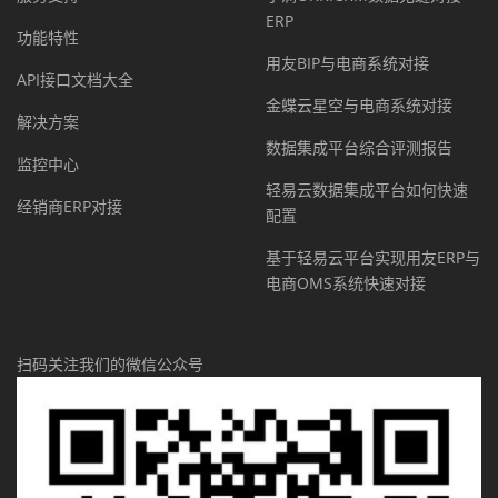
ERP
功能特性
用友BIP与电商系统对接
API接口文档大全
金蝶云星空与电商系统对接
解决方案
数据集成平台综合评测报告
监控中心
轻易云数据集成平台如何快速
经销商ERP对接
配置
基于轻易云平台实现用友ERP与
电商OMS系统快速对接
扫码关注我们的微信公众号