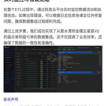
在整个ETL过程中，通过轻易云平台实时监控数据流动和处
理状态。如果出现错误，可以根据日志信息快速定位并修复
问题，确保数据集成过程顺利完成。
通过上述步骤，我们成功实现了从聚水潭到金蝶云星辰V2
的盘点单到盘亏单的数据集成。这不仅提高了业务效率，还
确保了数据的一致性和准确性。
版权声明