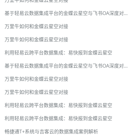
万里牛如何和金蝶云星空对接
基于轻易云数据集成平台的金蝶云星空与飞书OA深度对接技术实战手册
万里牛如何和金蝶云星空对接
万里牛如何和金蝶云星空对接
利用轻易云跨平台数据集成：易快报到金蝶云星空
基于轻易云数据集成平台的金蝶云星空与飞书OA深度对接技术实战手册
万里牛如何和金蝶云星空对接
万里牛如何和金蝶云星空对接
利用轻易云跨平台数据集成：易快报到金蝶云星空
利用轻易云跨平台数据集成：易快报到金蝶云星空
畅捷通T+系统与吉客云的数据集成案例解析