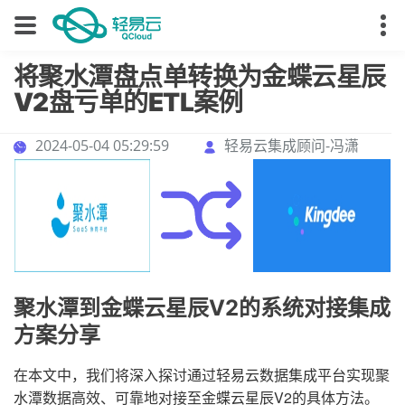
将聚水潭盘点单转换为金蝶云星辰
V2盘亏单的ETL案例
2024-05-04 05:29:59
轻易云集成顾问-冯潇
聚水潭到金蝶云星辰V2的系统对接集成
方案分享
在本文中，我们将深入探讨通过轻易云数据集成平台实现聚
水潭数据高效、可靠地对接至金蝶云星辰V2的具体方法。