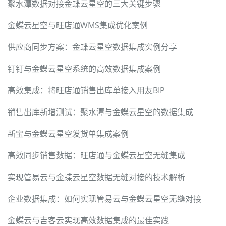
聚水潭数据对接金蝶云星空的三大关键步骤
金蝶云星空与旺店通WMS集成优化案例
供应商同步方案：金蝶云星空数据集成实例分享
钉钉与金蝶云星空系统的高效数据集成案例
高效集成：将旺店通销售出库单接入用友BIP
销售出库新增测试：聚水潭与金蝶云星空的数据集成
新宝与金蝶云星空发货单集成案例
高效同步销售数据：旺店通与金蝶云星空无缝集成
实现管易云与金蝶云星空数据无缝对接的技术解析
企业数据集成：如何实现管易云与金蝶云星空无缝对接
金蝶云与吉客云实现高效数据集成的最佳实践