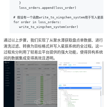
   }

   loss_orders.append(loss_order)

# 假设有一个函数write_to_xingchen_system用于写入星辰系
for order in loss_orders:

   write_to_xingchen_system(order)
通过以上步骤，我们实现了从聚水潭获取盘点单数据、进行
清洗过滤、转换为目标格式并写入星辰系统的全过程。这一
过程充分利用了轻易云平台提供的强大功能，使得异构系统
间的数据集成变得高效且透明。