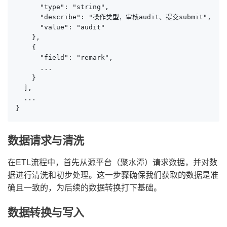
      "type": "string",

      "describe": "操作类型，审核audit、提交submit",

      "value": "audit"

    },

    {

      "field": "remark",

      ...

    }

  ],

  ...

}
数据请求与清洗
在ETL流程中，首先从源平台（聚水潭）请求数据，并对数
据进行清洗和初步处理。这一步骤确保我们获取的数据是准
确且一致的，为后续的数据转换打下基础。
数据转换与写入