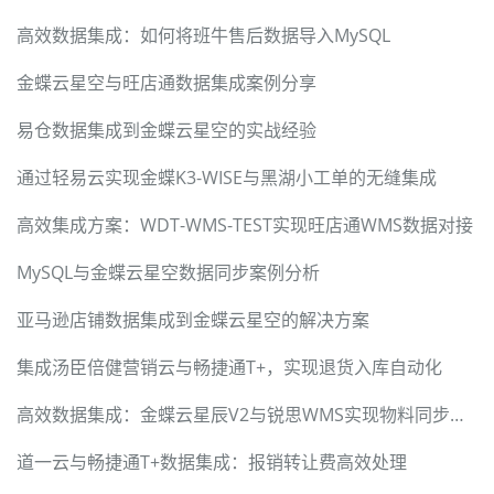
高效数据集成：如何将班牛售后数据导入MySQL
金蝶云星空与旺店通数据集成案例分享
易仓数据集成到金蝶云星空的实战经验
通过轻易云实现金蝶K3-WISE与黑湖小工单的无缝集成
高效集成方案：WDT-WMS-TEST实现旺店通WMS数据对接
MySQL与金蝶云星空数据同步案例分析
亚马逊店铺数据集成到金蝶云星空的解决方案
集成汤臣倍健营销云与畅捷通T+，实现退货入库自动化
高效数据集成：金蝶云星辰V2与锐思WMS实现物料同步的关键技术
道一云与畅捷通T+数据集成：报销转让费高效处理