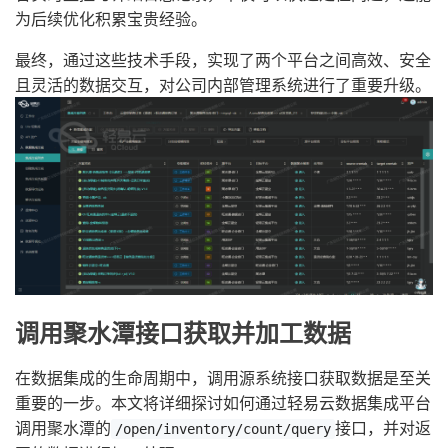
为后续优化积累宝贵经验。
最终，通过这些技术手段，实现了两个平台之间高效、安全
且灵活的数据交互，对公司内部管理系统进行了重要升级。
调用聚水潭接口获取并加工数据
在数据集成的生命周期中，调用源系统接口获取数据是至关
重要的一步。本文将详细探讨如何通过轻易云数据集成平台
调用聚水潭的
接口，并对返
/open/inventory/count/query