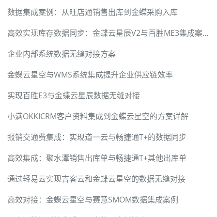
数据集成案例：从旺店通销售出库到金蝶采购入库
高效实现库存数据同步：金蝶云星辰V2与百胜ME3集成案例
企业内部系统数据无缝对接方案
金蝶云星空与WMS系统集成提升企业供应链效率
实现百胜E3与金蝶云星辰数据无缝对接
小满OKKICRM客户资料集成到金蝶云星空的方案详解
报销交通费集成：实现道一云与畅捷通T+的数据同步
高效集成：聚水潭销售出库单与畅捷通T+其他出库单
通过轻易云实现吉客云和金蝶云星空的数据无缝对接
高效对接：金蝶云星空与赛意SMOM数据集成案例