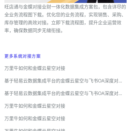
旺店通与金蝶对接业财一体化数据集成方案包，包含详尽的
全业务流程图下载。优化您的业务流程，实现销售、采购、
库存管理的高效对接。立即下载流程图，提升企业运营效
率，确保数据同步无缝衔接。
更多系统对接方案
万里牛如何和金蝶云星空对接
基于轻易云数据集成平台的金蝶云星空与飞书OA深度对接技术实战手册
基于轻易云数据集成平台的金蝶云星空与飞书OA深度对接技术实战手册
万里牛如何和金蝶云星空对接
万里牛如何和金蝶云星空对接