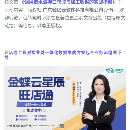
该文章
《调用聚水潭接口获取与加工数据的实战指南》
为
原创内容，版权归
广东轻亿云软件科技有限公司
所有。 欢
迎转载，但转载时必须在显著位置注明文章出处（包括原文
链接）等信息，以尊重版权。
旺店通金蝶对接业财一体化数据集成方案包全业务流程图下
载