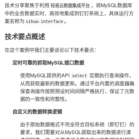
技术分享聚焦于利用
，将MySQL数据库
轻易云数据集成平台
中的业务数据实时、高效地集成到钉钉系统上，具体运行方
案名称为
。
sihua-interface
技术要点概述
在这个案例中我们主要谈论以下技术要点：
定时可靠的抓取MySQL接口数据
使用MySQL提供的API
定期执行查询操作，
select
从而获取最新的数据更新。通过平台内置的调度器确
保查询操作按照预设时间间隔严格执行，保证了元数
据的一致性和完整性。
自定义的数据转换逻辑
由于原始数据格式不完全符合目标系统（即钉钉）的
要求，我们需要对从MySQL提取出来的数据进行清