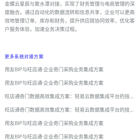
金蝶云星辰与聚水潭对接，实现了财务管理与电商管理的深
度融合。通过自动化的数据流转和信息共享，企业可以更高
效地管理订单、库存和财务，提升供应链协同效率，优化客
户服务体验，加速业务决策过程。
更多系统对接方案
用友BIP与旺店通·企业奇门采购业务集成方案
用友BIP与旺店通·企业奇门采购业务集成方案
旺店通奇门数据高效集成方案：轻易云数据集成平台的技术实现
旺店通奇门数据高效集成方案：轻易云数据集成平台的技术实现
用友BIP与旺店通·企业奇门采购业务集成方案
用友BIP与旺店通·企业奇门采购业务集成方案