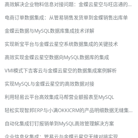
高效解决企业物料信息对接问题：金蝶云星空与旺店通的无缝结合
电商订单数据集成：从管易销售发货单到金蝶销售出库单
金蝶云数据与MySQL数据库集成技术详解
实现新宝平台与金蝶云星空系统数据集成的关键技术
高效实现金蝶云星空数据向MySQL数据库的集成
VMI模式下吉客云与金蝶云星空的数据集成案例解析
实现MySQL与金蝶云星空的高效数据对接
利用轻易云平台高效集成马帮营业额报表至MySQL
轻松实现智邦ERP与小满OKKICRM的产品明细数据无缝集成
自动化集成钉钉报销单到MySQL高效管理解决方案
企业信息化集成：管易云与金蝶云星空无缝对接实现