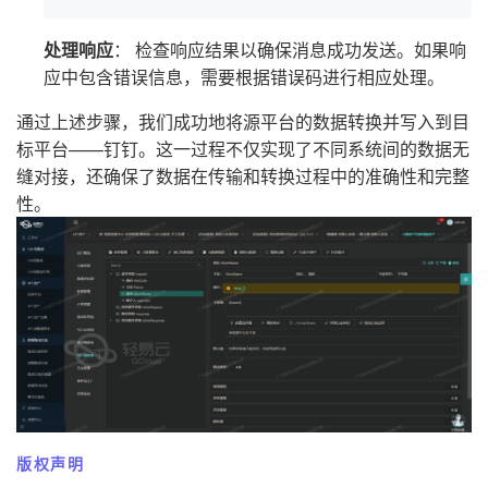
处理响应
： 检查响应结果以确保消息成功发送。如果响
应中包含错误信息，需要根据错误码进行相应处理。
通过上述步骤，我们成功地将源平台的数据转换并写入到目
标平台——钉钉。这一过程不仅实现了不同系统间的数据无
缝对接，还确保了数据在传输和转换过程中的准确性和完整
性。
版权声明