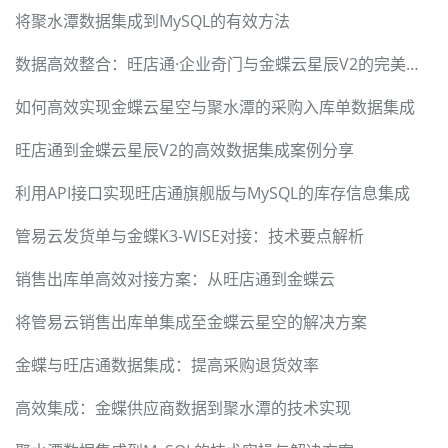
将聚水潭数据集成到MySQL的有效方法
数据高效整合：旺店通·企业奇门与金蝶云星辰V2的完美对接
如何高效实现金蝶云星空与聚水潭的采购入库单数据集成
旺店通到金蝶云星辰V2的高效数据集成案例分享
利用API接口实现旺店通旗舰版与MySQL的库存信息集成
管易云发货单与金蝶K3-WISE对接：技术要点解析
销售出库单高效对接方案：从旺店通到金蝶云
将管易云销售出库单集成至金蝶云星空的解决方案
金蝶与旺店通数据集成：提高采购退货效率
高效集成：金蝶供应商数据到聚水潭的技术实现