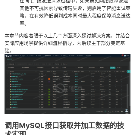
在向 钉 钿发送请求过程中，如果遇见网络故障或是
其他不可抗因素导致传输失败，则启用了智能重试策
略，在有效降低误判成本同时最大程度保障消息送达
率。
本章节内容着眼于以上几个方面深入探讨解决方案，并结合
实际应用场景提供详细流程指导，为后续主干部分奠定基
础。
调用MySQL接口获取并加工数据的技
术实现