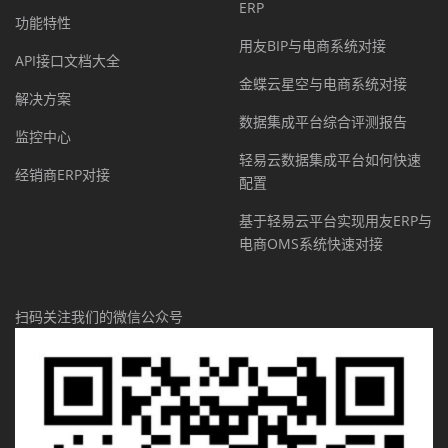
ERP
功能特性
用友BIP与电商系统对接
API接口文档大全
金蝶云星空与电商系统对接
解决方案
数据集成平台综合评测报告
监控中心
轻易云数据集成平台如何快速
经销商ERP对接
配置
基于轻易云平台实现用友ERP与
电商OMS系统快速对接
扫码关注我们的微信公众号