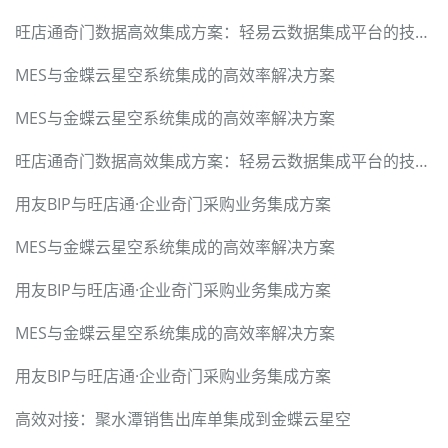
旺店通奇门数据高效集成方案：轻易云数据集成平台的技术实现
MES与金蝶云星空系统集成的高效率解决方案
MES与金蝶云星空系统集成的高效率解决方案
旺店通奇门数据高效集成方案：轻易云数据集成平台的技术实现
用友BIP与旺店通·企业奇门采购业务集成方案
MES与金蝶云星空系统集成的高效率解决方案
用友BIP与旺店通·企业奇门采购业务集成方案
MES与金蝶云星空系统集成的高效率解决方案
用友BIP与旺店通·企业奇门采购业务集成方案
高效对接：聚水潭销售出库单集成到金蝶云星空