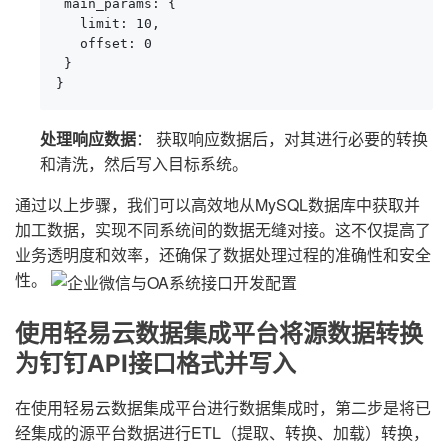
 main_params: {

   limit: 10,

   offset: 0

 }

}
处理响应数据
： 获取响应数据后，对其进行必要的转换
和清洗，然后写入目标系统。
通过以上步骤，我们可以高效地从MySQL数据库中获取并
加工数据，实现不同系统间的数据无缝对接。这不仅提高了
业务透明度和效率，还确保了数据处理过程的准确性和安全
性。
使用轻易云数据集成平台将源数据转换
为钉钉API接口格式并写入
在使用轻易云数据集成平台进行数据集成时，第二步是将已
经集成的源平台数据进行ETL（提取、转换、加载）转换，