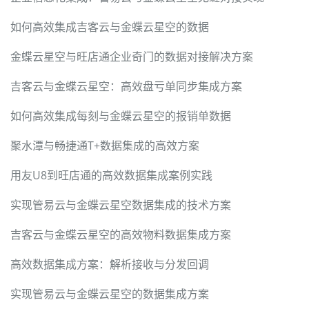
如何高效集成吉客云与金蝶云星空的数据
金蝶云星空与旺店通企业奇门的数据对接解决方案
吉客云与金蝶云星空：高效盘亏单同步集成方案
如何高效集成每刻与金蝶云星空的报销单数据
聚水潭与畅捷通T+数据集成的高效方案
用友U8到旺店通的高效数据集成案例实践
实现管易云与金蝶云星空数据集成的技术方案
吉客云与金蝶云星空的高效物料数据集成方案
高效数据集成方案：解析接收与分发回调
实现管易云与金蝶云星空的数据集成方案