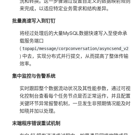
洗和转换。这一步骤通过设置自定义的数据映射规则
来完成，以适应特定业务需求和结构差异。
批量高速写入到钉钉
将经过处理后的大量MySQL数据快速写入至使命承
载服务端口
(
topapi/message/corpconversation/asyncsend_v2
) 中去，实现分布式并行提交，从而提高了整体传输
效率。
集中监控与告警系统
实时跟踪整个数据流动状况及其性能参数，通过可视
化控制台查看每个任务节点是否正常运作，并且配置
关键环节异常报警机制，一旦发生非预期情况能及时
知晓并加以处理。
末端程序错误重试机制