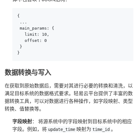
{

 ...

 main_params: {

   limit: 10,

   offset: 0

 }

}
数据转换与写入
在获取到原始数据后，需要对其进行必要的转换和清洗，以
满足目标系统的数据格式要求。轻易云平台提供了丰富的数
据转换工具，可以对数据进行各种操作，如字段映射、类型
转换、值替换等。
字段映射
： 将源系统中的字段映射到目标系统中的相应
字段。例如，将
映射为
。
update_time
time_id