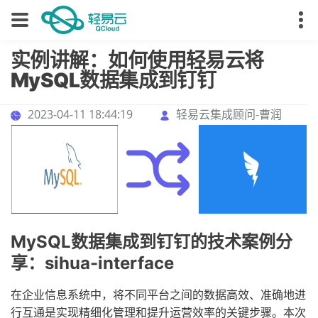
实例讲解：如何使用轻易云将
MySQL数据集成到钉钉
2023-04-11 18:44:19
轻易云集成顾问-曹润
MySQL数据集成到钉钉的技术案例分
享：sihua-interface
在企业信息系统中，将不同平台之间的数据高效、准确地进
行互通是实现精细化管理和提升运营效率的关键步骤。本次