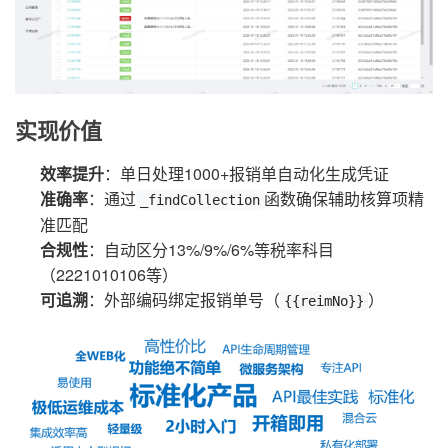
实现价值
效率提升
：单日处理1000+报销单自动化生成凭证
准确率
：通过
函数确保辅助核算项精
_findCollection
准匹配
合规性
：自动区分13%/9%/6%等税率科目
（2221010106等）
可追溯
：外部编码绑定报销单号（
）
{{reimNo}}