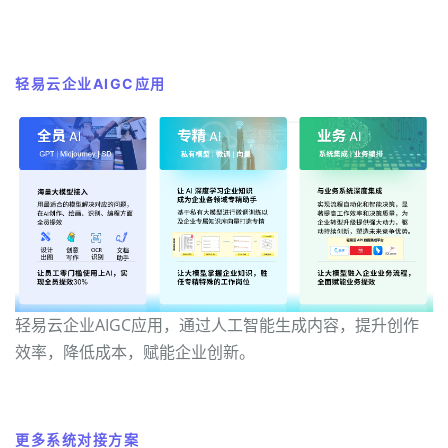
轻易云企业AIGC应用
轻易云企业AIGC应用，通过人工智能生成内容，提升创作
效率，降低成本，赋能企业创新。
更多系统对接方案