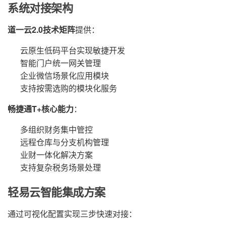
系统对接架构
道一云2.0技术矩阵
提供：
云原生低码平台实现敏捷开发
智能门户统一网关管理
企业微信场景化应用模块
支持按需选购的模块化服务
畅捷通T+核心能力
：
多组织财务集中管控
远程仓库与分支机构管理
业财一体化解决方案
支持复杂税务场景处理
轻易云智能集成方案
通过可视化配置实现三步快速对接：