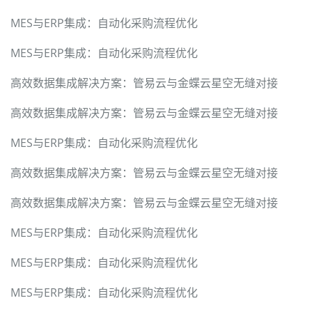
MES与ERP集成：自动化采购流程优化
MES与ERP集成：自动化采购流程优化
高效数据集成解决方案：管易云与金蝶云星空无缝对接
高效数据集成解决方案：管易云与金蝶云星空无缝对接
MES与ERP集成：自动化采购流程优化
高效数据集成解决方案：管易云与金蝶云星空无缝对接
高效数据集成解决方案：管易云与金蝶云星空无缝对接
MES与ERP集成：自动化采购流程优化
MES与ERP集成：自动化采购流程优化
MES与ERP集成：自动化采购流程优化