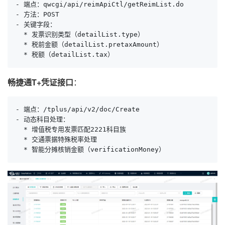
- 端点：qwcgi/api/reimApiCtl/getReimList.do

- 方法：POST

- 关键字段：

  * 发票识别类型（detailList.type）

  * 税前金额（detailList.pretaxAmount）

  * 税额（detailList.tax）
畅捷通T+凭证接口
：
- 端点：/tplus/api/v2/doc/Create

- 动态科目处理：

  * 增值税专用发票匹配2221科目族

  * 交通票据特殊税率处理

  * 智能分摊核销金额（verificationMoney）