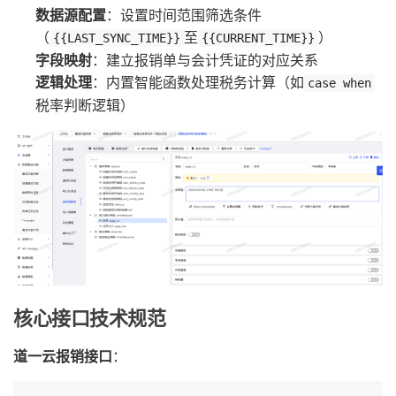
数据源配置
：设置时间范围筛选条件
（
至
）
{{LAST_SYNC_TIME}}
{{CURRENT_TIME}}
字段映射
：建立报销单与会计凭证的对应关系
逻辑处理
：内置智能函数处理税务计算（如
case when
税率判断逻辑）
核心接口技术规范
道一云报销接口
：