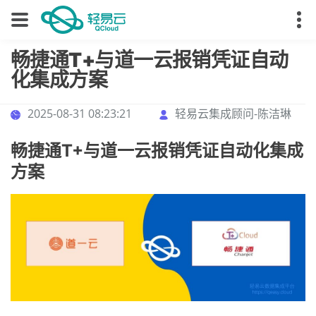
畅捷通T+与道一云报销凭证自动
化集成方案
2025-08-31 08:23:21
轻易云集成顾问-陈洁琳
畅捷通T+与道一云报销凭证自动化集成
方案