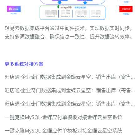
轻易云数据集成平台通过中间件技术，实现数据实时同步，
支持多源数据整合，确保信息一致性，提升数据流转效率。
更多系统对接方案
旺店通·企业奇门数据集成到金蝶云星空：销售出库（寄售业务）案例分享
旺店通·企业奇门数据集成到金蝶云星空：销售出库（寄售业务）案例分享
旺店通·企业奇门数据集成到金蝶云星空：销售出库（寄售业务）案例分享
一键克隆MySQL-金蝶应付单模板对接金蝶云星空系统
一键克隆MySQL-金蝶应付单模板对接金蝶云星空系统