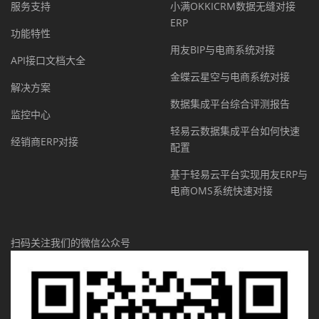
服务支持
小满OKKICRM数据无缝对接
ERP
功能特性
用友BIP与电商系统对接
API接口文档大全
金蝶云星空与电商系统对接
解决方案
数据集成平台综合评测报告
监控中心
轻易云数据集成平台如何快速
经销商ERP对接
配置
基于轻易云平台实现用友ERP与
电商OMS系统快速对接
扫码关注我们的微信公众号