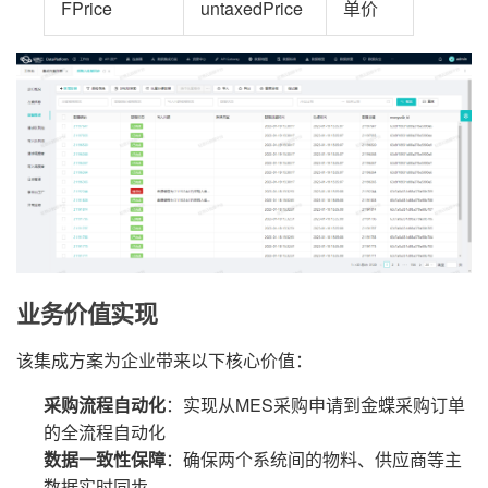
FPrice
untaxedPrice
单价
业务价值实现
该集成方案为企业带来以下核心价值：
采购流程自动化
：实现从MES采购申请到金蝶采购订单
的全流程自动化
数据一致性保障
：确保两个系统间的物料、供应商等主
数据实时同步