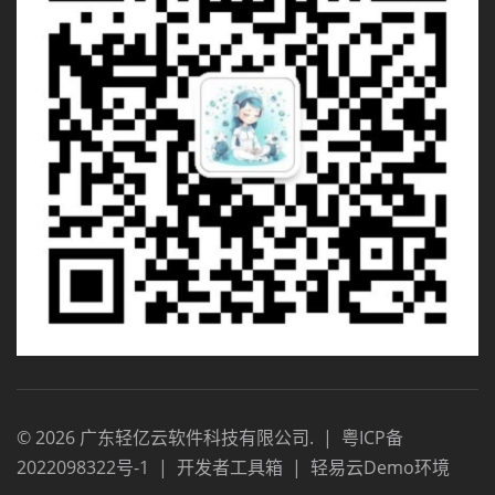
©
2026
广东轻亿云软件科技有限公司
.
|
粤ICP备
2022098322号-1
|
开发者工具箱
|
轻易云Demo环境