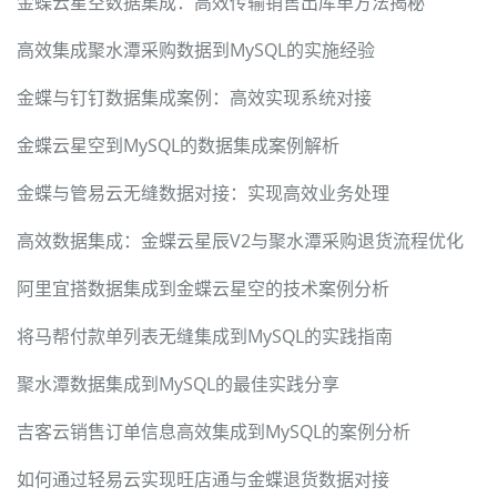
金蝶云星空数据集成：高效传输销售出库单方法揭秘
高效集成聚水潭采购数据到MySQL的实施经验
金蝶与钉钉数据集成案例：高效实现系统对接
金蝶云星空到MySQL的数据集成案例解析
金蝶与管易云无缝数据对接：实现高效业务处理
高效数据集成：金蝶云星辰V2与聚水潭采购退货流程优化
阿里宜搭数据集成到金蝶云星空的技术案例分析
将马帮付款单列表无缝集成到MySQL的实践指南
聚水潭数据集成到MySQL的最佳实践分享
吉客云销售订单信息高效集成到MySQL的案例分析
如何通过轻易云实现旺店通与金蝶退货数据对接