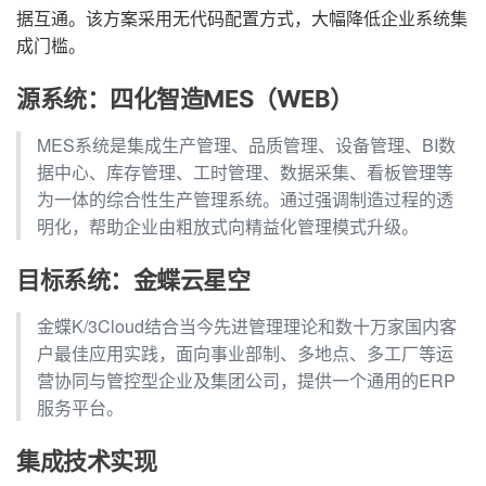
据互通。该方案采用无代码配置方式，大幅降低企业系统集
成门槛。
源系统：四化智造MES（WEB）
MES系统是集成生产管理、品质管理、设备管理、BI数
据中心、库存管理、工时管理、数据采集、看板管理等
为一体的综合性生产管理系统。通过强调制造过程的透
明化，帮助企业由粗放式向精益化管理模式升级。
目标系统：金蝶云星空
金蝶K/3Cloud结合当今先进管理理论和数十万家国内客
户最佳应用实践，面向事业部制、多地点、多工厂等运
营协同与管控型企业及集团公司，提供一个通用的ERP
服务平台。
集成技术实现