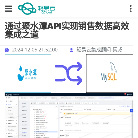
通过聚水潭API实现销售数据高效
集成之道
2024-12-05 21:52:00
轻易云集成顾问-蔡威