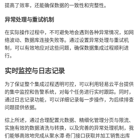
提高了效率，还能确保数据的一致性和完整性。
异常处理与重试机制
在实际操作过程中，不可避免地会遇到各种异常情况，如网
络波动、数据库连接失败等。通过设置异常处理与重试机
制，可以有效地应对这些问题，确保数据集成过程顺利进
行。
实时监控与日志记录
为了保证整个集成过程透明可控，可以利用轻易云平台提供
的集中监控和告警系统，对每个任务进行实时跟踪。同时，
通过日志记录功能，可以详细记录每一步操作，为后续排查
问题提供依据。
综上所述，通过合理配置元数据、精细化管理分页与限流、
实施有效的数据清洗与转换，以及完善的异常处理机制，我
们能够高效地完成从聚水潭·奇门接口获取并加工销售出库