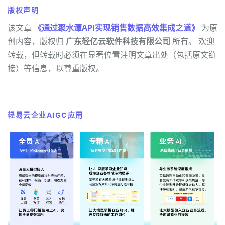
版权声明
该文章
《通过聚水潭API实现销售数据高效集成之道》
为原
创内容，版权归
广东轻亿云软件科技有限公司
所有。 欢迎
转载，但转载时必须在显著位置注明文章出处（包括原文链
接）等信息，以尊重版权。
轻易云企业AIGC应用