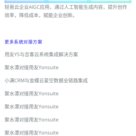
轻易云企业AIGC应用，通过人工智能生成内容，提升创作
效率，降低成本，赋能企业创新。
更多系统对接方案
用友YS与吉客云系统集成解决方案
聚水潭对接用友Yonsuite
小满CRM与金蝶云星空数据全链路集成
聚水潭对接用友Yonsuite
聚水潭对接用友Yonsuite
聚水潭对接用友Yonsuite
聚水潭对接用友Yonsuite