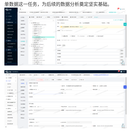
单数据这一任务，为后续的数据分析奠定坚实基础。