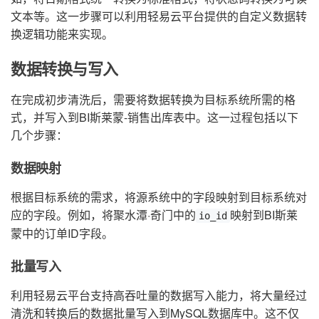
文本等。这一步骤可以利用轻易云平台提供的自定义数据转
换逻辑功能来实现。
数据转换与写入
在完成初步清洗后，需要将数据转换为目标系统所需的格
式，并写入到BI斯莱蒙-销售出库表中。这一过程包括以下
几个步骤：
数据映射
根据目标系统的需求，将源系统中的字段映射到目标系统对
应的字段。例如，将聚水潭·奇门中的
映射到BI斯莱
io_id
蒙中的订单ID字段。
批量写入
利用轻易云平台支持高吞吐量的数据写入能力，将大量经过
清洗和转换后的数据批量写入到MySQL数据库中。这不仅