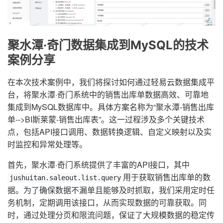
聚水潭·奇门数据集成到MySQL的技术
案例分享
在本次技术案例中，我们将探讨如何通过轻易云数据集成平
台，将聚水潭·奇门系统中的销售出库单数据高效、可靠地
集成到MySQL数据库中。具体方案名称为“聚水潭-销售出库
单-->BI斯莱蒙-销售出库表”。这一过程涉及多个关键技术
点，包括API接口调用、数据转换逻辑、自定义映射以及实
时监控和异常处理等。
首先，聚水潭·奇门系统提供了丰富的API接口，其中
用于获取销售出库单的数
jushuitan.saleout.list.query
据。为了确保数据不漏单且能够及时抓取，我们采用定时任
务机制，定期调用该接口，从而实现数据的可靠获取。同
时，通过处理分页和限流问题，保证了大规模数据的稳定传