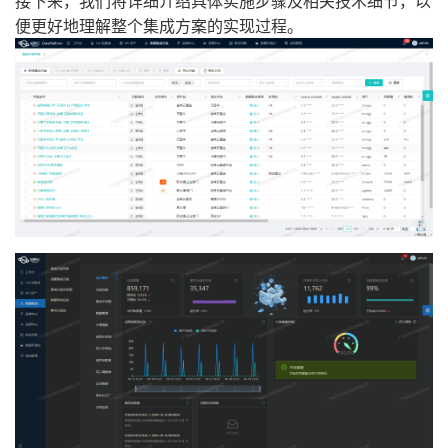
接下来，我们将详细介绍具体实施步骤及相关技术细节，以
便更好地理解整个集成方案的实现过程。