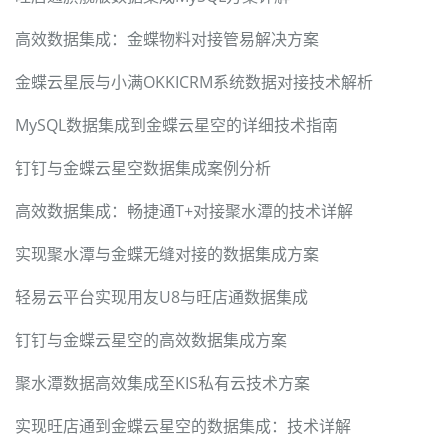
高效数据集成：金蝶物料对接管易解决方案
金蝶云星辰与小满OKKICRM系统数据对接技术解析
MySQL数据集成到金蝶云星空的详细技术指南
钉钉与金蝶云星空数据集成案例分析
高效数据集成：畅捷通T+对接聚水潭的技术详解
实现聚水潭与金蝶无缝对接的数据集成方案
轻易云平台实现用友U8与旺店通数据集成
钉钉与金蝶云星空的高效数据集成方案
聚水潭数据高效集成至KIS私有云技术方案
实现旺店通到金蝶云星空的数据集成：技术详解