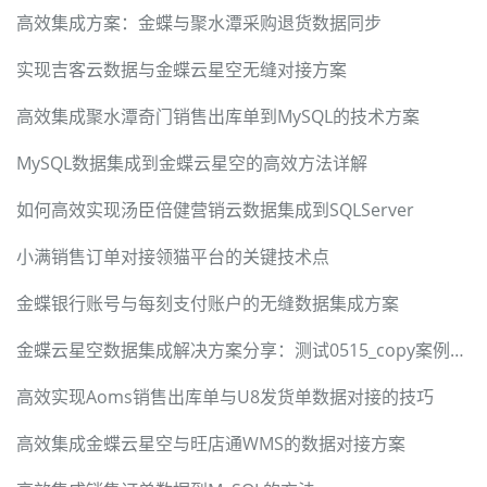
高效集成方案：金蝶与聚水潭采购退货数据同步
实现吉客云数据与金蝶云星空无缝对接方案
高效集成聚水潭奇门销售出库单到MySQL的技术方案
MySQL数据集成到金蝶云星空的高效方法详解
如何高效实现汤臣倍健营销云数据集成到SQLServer
小满销售订单对接领猫平台的关键技术点
金蝶银行账号与每刻支付账户的无缝数据集成方案
金蝶云星空数据集成解决方案分享：测试0515_copy案例解析
高效实现Aoms销售出库单与U8发货单数据对接的技巧
高效集成金蝶云星空与旺店通WMS的数据对接方案