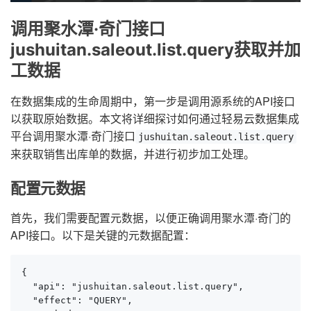
调用聚水潭·奇门接口
jushuitan.saleout.list.query获取并加
工数据
在数据集成的生命周期中，第一步是调用源系统的API接口
以获取原始数据。本文将详细探讨如何通过轻易云数据集成
平台调用聚水潭·奇门接口
jushuitan.saleout.list.query
来获取销售出库单的数据，并进行初步加工处理。
配置元数据
首先，我们需要配置元数据，以便正确调用聚水潭·奇门的
API接口。以下是关键的元数据配置：
{

  "api": "jushuitan.saleout.list.query",

  "effect": "QUERY",
