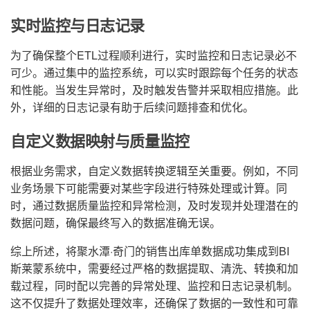
实时监控与日志记录
为了确保整个ETL过程顺利进行，实时监控和日志记录必不
可少。通过集中的监控系统，可以实时跟踪每个任务的状态
和性能。当发生异常时，及时触发告警并采取相应措施。此
外，详细的日志记录有助于后续问题排查和优化。
自定义数据映射与质量监控
根据业务需求，自定义数据转换逻辑至关重要。例如，不同
业务场景下可能需要对某些字段进行特殊处理或计算。同
时，通过数据质量监控和异常检测，及时发现并处理潜在的
数据问题，确保最终写入的数据准确无误。
综上所述，将聚水潭·奇门的销售出库单数据成功集成到BI
斯莱蒙系统中，需要经过严格的数据提取、清洗、转换和加
载过程，同时配以完善的异常处理、监控和日志记录机制。
这不仅提升了数据处理效率，还确保了数据的一致性和可靠