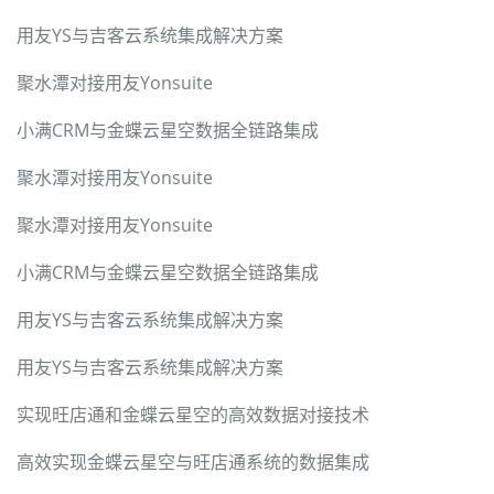
用友YS与吉客云系统集成解决方案
聚水潭对接用友Yonsuite
小满CRM与金蝶云星空数据全链路集成
聚水潭对接用友Yonsuite
聚水潭对接用友Yonsuite
小满CRM与金蝶云星空数据全链路集成
用友YS与吉客云系统集成解决方案
用友YS与吉客云系统集成解决方案
实现旺店通和金蝶云星空的高效数据对接技术
高效实现金蝶云星空与旺店通系统的数据集成