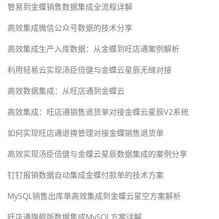
管易到金蝶销售数据集成全流程详解
高效集成微信公众号数据的技术分享
高效集成生产入库数据：从金蝶到旺店通案例解析
利用轻易云实现汤臣倍健与金蝶云星辰无缝对接
高效数据集成：从旺店通到金蝶云
高效集成：旺店通销售退货单对接金蝶云星辰V2系统
如何实现旺店通退换管理对接金蝶销售退货单
高效实现汤臣倍健与金蝶云星辰数据集成的案例分享
钉钉报销数据自动集成金蝶付款单的技术方案
MySQL销售出库单高效集成到金蝶云星空方案解析
旺店通旗舰版数据集成MySQL方案详解