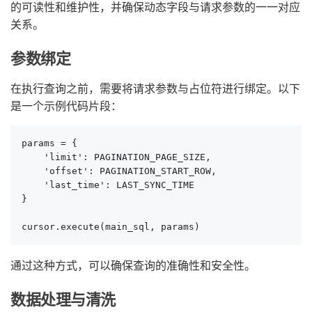
的可读性和维护性，并确保动态字段与请求参数的一一对应
关系。
参数绑定
在执行查询之前，需要将请求参数与占位符进行绑定。以下
是一个示例代码片段：
params = {

    'limit': PAGINATION_PAGE_SIZE,

    'offset': PAGINATION_START_ROW,

    'last_time': LAST_SYNC_TIME

}

cursor.execute(main_sql, params)
通过这种方式，可以确保查询的准确性和安全性。
数据处理与清洗