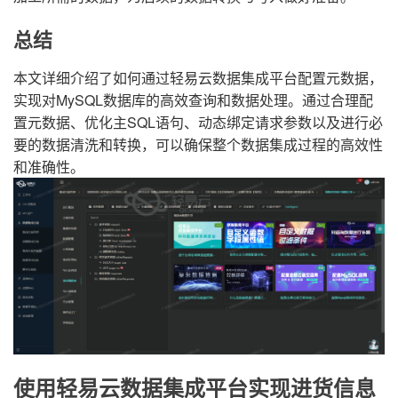
总结
本文详细介绍了如何通过轻易云数据集成平台配置元数据，
实现对MySQL数据库的高效查询和数据处理。通过合理配
置元数据、优化主SQL语句、动态绑定请求参数以及进行必
要的数据清洗和转换，可以确保整个数据集成过程的高效性
和准确性。
使用轻易云数据集成平台实现进货信息