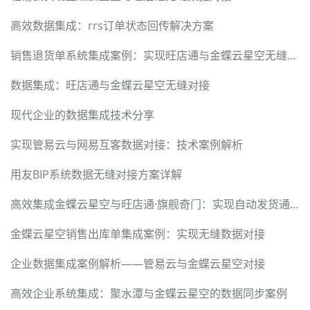
高效数据集成：rrs订单状态回传解决方案
销售退货单系统集成案例：实现旺店通与金蝶云星空无缝对接
数据集成：旺店通与金蝶云星空无缝对接
现代企业的数据集成技术分享
实现管易云与网易互客数据对接：技术案例解析
用友BIP系统数据无缝对接方案详解
高效集成金蝶云星空与旺店通·旗舰奇门：实现自动发货通知单处理
金蝶云星空销售出库单集成案例：实现无缝数据对接
企业数据集成案例解析——管易云与金蝶云星空对接
高效企业系统集成：聚水潭与金蝶云星空的数据同步案例