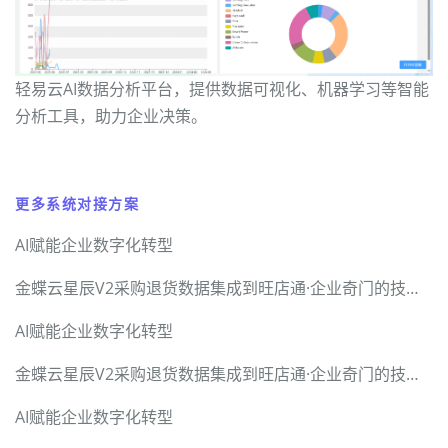
轻易云AI数据分析平台，提供数据可视化、机器学习等智能
分析工具，助力企业决策。
更多系统对接方案
AI赋能企业数字化转型
金蝶云星辰V2采购退货数据集成到旺店通·企业奇门的技术实现
AI赋能企业数字化转型
金蝶云星辰V2采购退货数据集成到旺店通·企业奇门的技术实现
AI赋能企业数字化转型