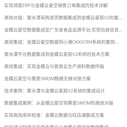
实现领星ERP与金蝶云星空销售订单集成的技术详解
高效对接：聚水潭采购退货数据集成到金蝶云星辰V2的案例分享
金蝶云星空数据集成至广东省食品追溯平台:实现包装信息同步
高效集成：金蝶云星空数据到小满OKKICRM系统的案例解析
聚水潭平台数据集成到金蝶云星辰V2系统的技术方案
高效集成：实现金蝶云与管易云生产退料数据传输
金蝶云星空与赛意SMOM数据无缝对接方案
技术案例：聚水潭与金蝶云星辰V2系统的集成设计
数据集成案例：从金蝶云星空到赛意SMOM的高效对接
实现高效库存校准：金蝶云数据与旺店通集成方案