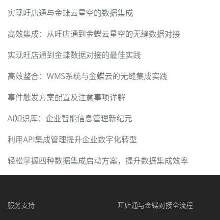
实现旺店通与金蝶云星空的数据集成
高效集成：从旺店通到金蝶云星空的无缝数据对接
实现旺店通到金蝶数据对接的最佳实践
高效整合：WMS系统与金蝶云的无缝集成实践
事件触发方案配置及注意事项详解
AI知识库：企业智能信息管理新纪元
利用API集成管理提升企业数字化转型
轻松掌握四种数据集成启动方案，提升数据集成效率
服务支持
旺店通与金蝶对接全流程