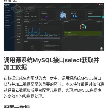
意事项。
调用源系统MySQL接口select获取并
加工数据
在数据集成生命周期的第一步中，调用源系统MySQL接口
获取并加工数据是至关重要的环节。本文将详细探讨如何通
过轻易云数据集成平台配置元数据，实现对MySQL数据库
的高效查询和数据处理。