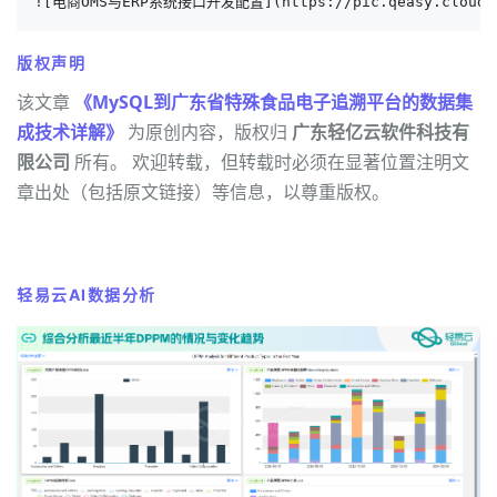
![电商OMS与ERP系统接口开发配置](https://pic.qeasy.cloud/T17
版权声明
该文章
《MySQL到广东省特殊食品电子追溯平台的数据集
成技术详解》
为原创内容，版权归
广东轻亿云软件科技有
限公司
所有。 欢迎转载，但转载时必须在显著位置注明文
章出处（包括原文链接）等信息，以尊重版权。
轻易云AI数据分析