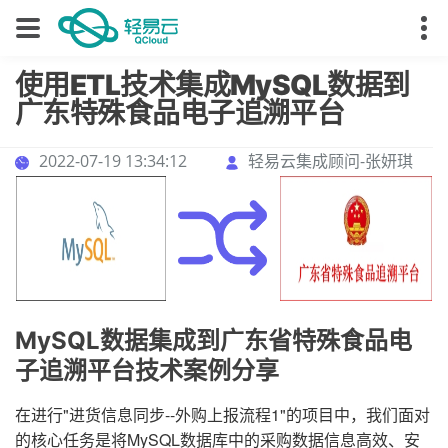
使用ETL技术集成MySQL数据到
广东特殊食品电子追溯平台
2022-07-19 13:34:12
轻易云集成顾问-张妍琪
MySQL数据集成到广东省特殊食品电
子追溯平台技术案例分享
在进行"进货信息同步--外购上报流程1"的项目中，我们面对
的核心任务是将MySQL数据库中的采购数据信息高效、安