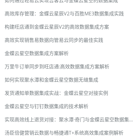
如何通过轻易云实现吉客云与金蝶云星空的数据集成
高效库存管理：金蝶云星辰V2与百胜ME3数据集成实践
构建旺店通到金蝶云星辰V2的高效数据集成方案
高效实现销售易数据向管易云同步的最佳实践
金蝶云星空数据集成方案解析
万里牛订单同步到旺店通:高效数据集成方案解析
如何实现聚水潭和金蝶云星空数据无缝集成
发货通知单数据集成实战：金蝶云星空对接实例
金蝶云星空与钉钉数据集成的技术解析
实现高效线上退货对接：聚水潭·奇门与金蝶云星空数据集成
汤臣倍健营销云数据与畅捷通T+系统高效集成案例解析