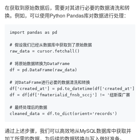
在获取到原始数据后，需要对其进行必要的数据清洗和转
换。例如，可以使用Python Pandas库对数据进行处理：
import pandas as pd

# 假设我们已经从数据库中获取到了原始数据

raw_data = cursor.fetchall()

# 将原始数据转换为DataFrame

df = pd.DataFrame(raw_data)

# 对DataFrame进行必要的数据清洗和转换

df['created_at'] = pd.to_datetime(df['created_at'])

df = df[df['fmaterialid_fnsb_sccj'] != '纽斯葆广
# 最终处理后的数据

cleaned_data = df.to_dict(orient='records')
通过上述步骤，我们可以高效地从MySQL数据库中获取并
加工所需的数据，为后续的数据转换与写入做好准备。