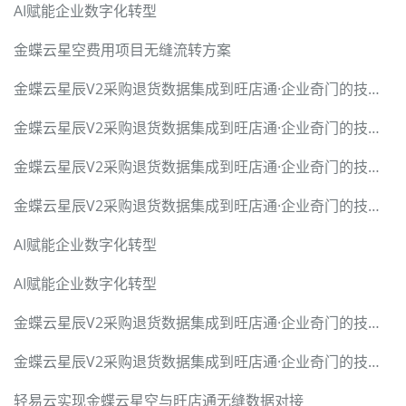
AI赋能企业数字化转型
金蝶云星空费用项目无缝流转方案
金蝶云星辰V2采购退货数据集成到旺店通·企业奇门的技术实现
金蝶云星辰V2采购退货数据集成到旺店通·企业奇门的技术实现
金蝶云星辰V2采购退货数据集成到旺店通·企业奇门的技术实现
金蝶云星辰V2采购退货数据集成到旺店通·企业奇门的技术实现
AI赋能企业数字化转型
AI赋能企业数字化转型
金蝶云星辰V2采购退货数据集成到旺店通·企业奇门的技术实现
金蝶云星辰V2采购退货数据集成到旺店通·企业奇门的技术实现
轻易云实现金蝶云星空与旺店通无缝数据对接