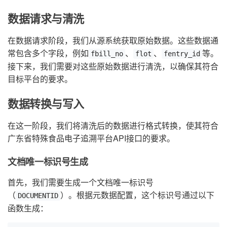
数据请求与清洗
在数据请求阶段，我们从源系统获取原始数据。这些数据通
常包含多个字段，例如
、
、
等。
fbill_no
flot
fentry_id
接下来，我们需要对这些原始数据进行清洗，以确保其符合
目标平台的要求。
数据转换与写入
在这一阶段，我们将清洗后的数据进行格式转换，使其符合
广东省特殊食品电子追溯平台API接口的要求。
文档唯一标识号生成
首先，我们需要生成一个文档唯一标识号
（
）。根据元数据配置，这个标识号通过以下
DOCUMENTID
函数生成：