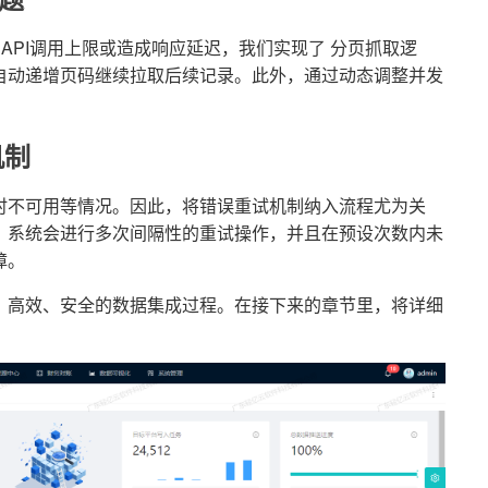
API调用上限或造成响应延迟，我们实现了 分页抓取逻
自动递增页码继续拉取后续记录。此外，通过动态调整并发
机制
时不可用等情况。因此，将错误重试机制纳入流程尤为关
，系统会进行多次间隔性的重试操作，并且在预设次数内未
障。
、高效、安全的数据集成过程。在接下来的章节里，将详细