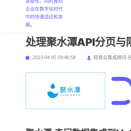
处理聚水潭API分页
2023-04-05 09:46:58
轻易云集成顾问-