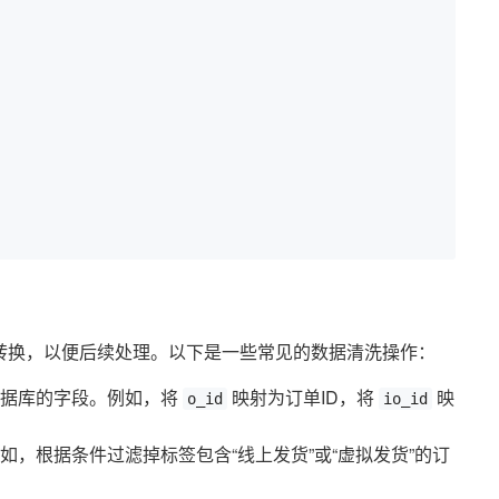
转换，以便后续处理。以下是一些常见的数据清洗操作：
数据库的字段。例如，将
映射为订单ID，将
映
o_id
io_id
，根据条件过滤掉标签包含“线上发货”或“虚拟发货”的订