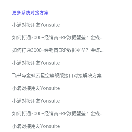
更多系统对接方案
小满对接用友Yonsuite
如何打通3000+经销商ERP数据壁垒？金蝶用友管家婆全兼容方案
如何打通3000+经销商ERP数据壁垒？金蝶用友管家婆全兼容方案
小满对接用友Yonsuite
飞书与金蝶云星空旗舰版接口对接解决方案
小满对接用友Yonsuite
小满对接用友Yonsuite
如何打通3000+经销商ERP数据壁垒？金蝶用友管家婆全兼容方案
小满对接用友Yonsuite