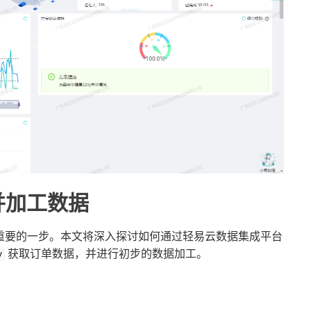
并加工数据
重要的一步。本文将深入探讨如何通过轻易云数据集成平台
获取订单数据，并进行初步的数据加工。
y