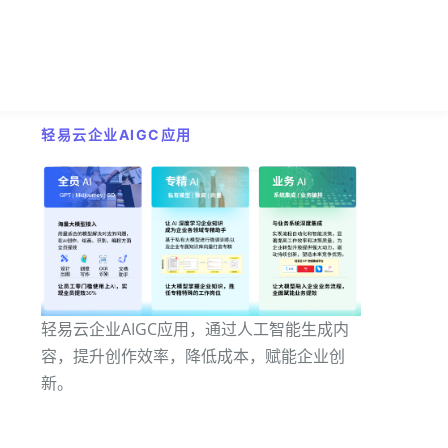
轻易云企业AIGC应用
轻易云企业AIGC应用，通过人工智能生成内
容，提升创作效率，降低成本，赋能企业创
新。