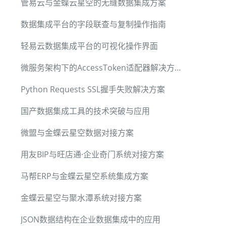
管易云与金蝶云星空的无缝数据集成方案
数据集成平台的字段联查与复制操作指南
轻易云数据集成平台的可视化操作界面
微服务架构下的AccessToken适配器解决方案：零代码对接技术指南
Python Requests SSL握手失败解决方案
国产数据集成工具的技术突破与应用
微盟与金蝶云星空数据对接方案
用友BIP与旺店通·企业奇门系统对接方案
马帮ERP与金蝶云星空系统集成方案
金蝶云星空与聚水潭系统对接方案
JSON数据结构在企业数据集成中的应用