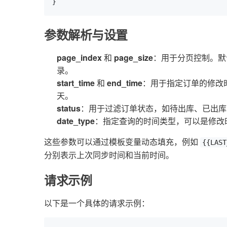
}
参数解析与设置
page_index
和
page_size
：用于分页控制。默
录。
start_time
和
end_time
：用于指定订单的修改
天。
status
：用于过滤订单状态，如待出库、已出库
date_type
：指定查询的时间类型，可以是修改
这些参数可以通过模板变量动态填充，例如
{{LAST
分别表示上次同步时间和当前时间。
请求示例
以下是一个具体的请求示例：