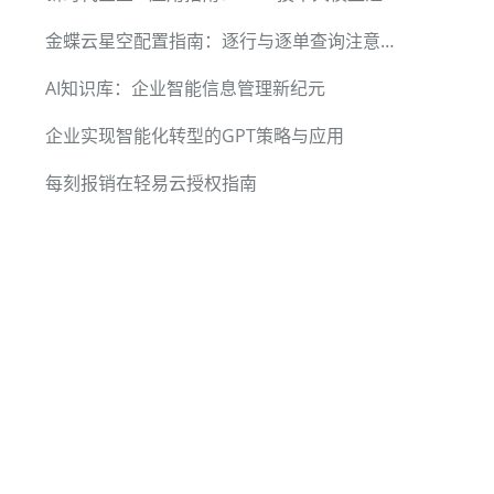
金蝶云星空配置指南：逐行与逐单查询注意事项
AI知识库：企业智能信息管理新纪元
企业实现智能化转型的GPT策略与应用
每刻报销在轻易云授权指南