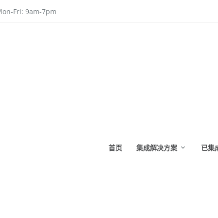
on-Fri: 9am-7pm
首页
集成解决方案
已集