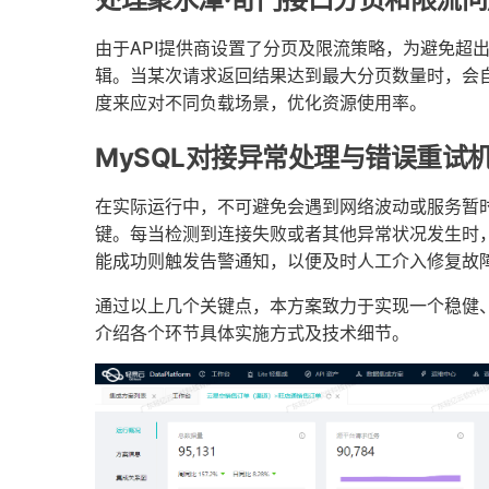
由于API提供商设置了分页及限流策略，为避免超出
辑。当某次请求返回结果达到最大分页数量时，会
度来应对不同负载场景，优化资源使用率。
MySQL对接异常处理与错误重试
在实际运行中，不可避免会遇到网络波动或服务暂
键。每当检测到连接失败或者其他异常状况发生时
能成功则触发告警通知，以便及时人工介入修复故
通过以上几个关键点，本方案致力于实现一个稳健
介绍各个环节具体实施方式及技术细节。