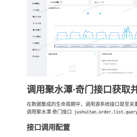
调用聚水潭·奇门接口获取
在数据集成的生命周期中，调用源系统接口是至关
调用聚水潭·奇门接口
jushuitan.order.list.quer
接口调用配置