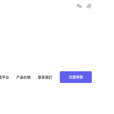
成平台
产品价格
联系我们
注册体验