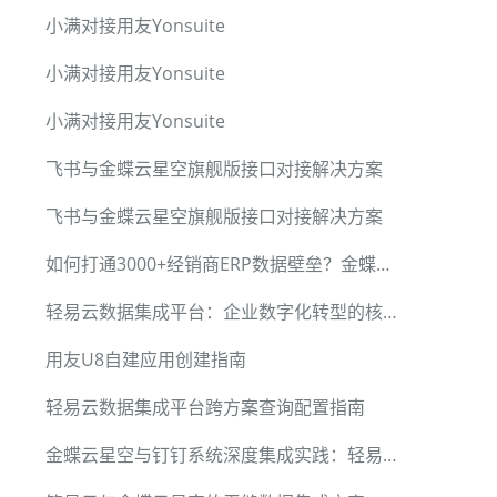
小满对接用友Yonsuite
小满对接用友Yonsuite
小满对接用友Yonsuite
飞书与金蝶云星空旗舰版接口对接解决方案
飞书与金蝶云星空旗舰版接口对接解决方案
如何打通3000+经销商ERP数据壁垒？金蝶用友管家婆全兼容方案
轻易云数据集成平台：企业数字化转型的核心引擎
用友U8自建应用创建指南
轻易云数据集成平台跨方案查询配置指南
金蝶云星空与钉钉系统深度集成实践：轻易云数据集成平台赋能制造业数字化转型