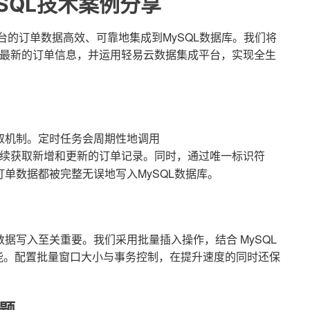
SQL技术案例分享
台的订单数据高效、可靠地集成到MySQL数据库。我们将
最新的订单信息，并运用轻易云数据集成平台，实现全生
取机制。定时任务会周期性地调用
续获取新增和更新的订单记录。同时，通过唯一标识符
订单数据都被完整无误地写入MySQL数据库。
据写入至关重要。我们采用批量插入操作，结合 MySQL
性能。配置批量窗口大小与事务控制，在提升速度的同时还保
题