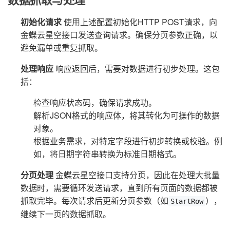
初始化请求
使用上述配置初始化HTTP POST请求，向
金蝶云星空接口发送查询请求。确保分页参数正确，以
避免漏单或重复抓取。
处理响应
响应返回后，需要对数据进行初步处理。这包
括：
检查响应状态码，确保请求成功。
解析JSON格式的响应体，将其转化为可操作的数据
对象。
根据业务需求，对特定字段进行初步转换或校验。例
如，将日期字符串转换为标准日期格式。
分页处理
金蝶云星空接口支持分页，因此在处理大批量
数据时，需要循环发送请求，直到所有页面的数据都被
抓取完毕。每次请求后更新分页参数（如
），
StartRow
继续下一页的数据抓取。