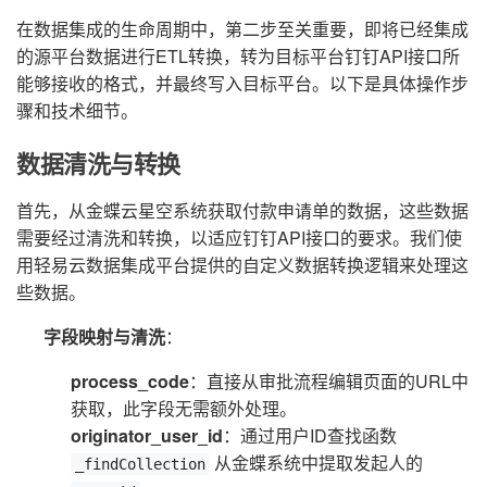
在数据集成的生命周期中，第二步至关重要，即将已经集成
的源平台数据进行ETL转换，转为目标平台钉钉API接口所
能够接收的格式，并最终写入目标平台。以下是具体操作步
骤和技术细节。
数据清洗与转换
首先，从金蝶云星空系统获取付款申请单的数据，这些数据
需要经过清洗和转换，以适应钉钉API接口的要求。我们使
用轻易云数据集成平台提供的自定义数据转换逻辑来处理这
些数据。
字段映射与清洗
：
process_code
：直接从审批流程编辑页面的URL中
获取，此字段无需额外处理。
originator_user_id
：通过用户ID查找函数
从金蝶系统中提取发起人的
_findCollection