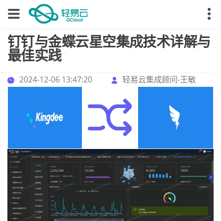
钉钉与金蝶云星空集成技术详解与
最佳实践
2024-12-06 13:47:20
轻易云集成顾问-王敏