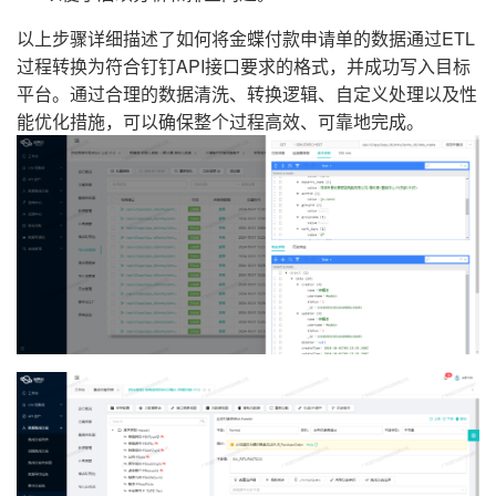
以上步骤详细描述了如何将金蝶付款申请单的数据通过ETL
过程转换为符合钉钉API接口要求的格式，并成功写入目标
平台。通过合理的数据清洗、转换逻辑、自定义处理以及性
能优化措施，可以确保整个过程高效、可靠地完成。