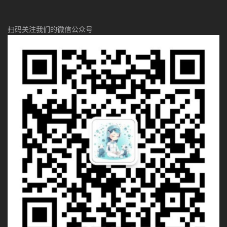
扫码关注我们的微信公众号