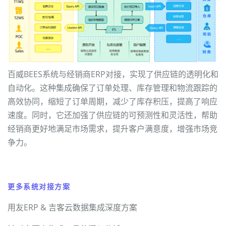
百威BEES系统与经销商ERP对接，实现了供应链的透明化和
自动化。这种集成确保了订单处理、库存管理和物流跟踪的
高效协同，缩短了订单周期，减少了库存积压，提高了响应
速度。同时，它还加强了供应链的可预测性和灵活性，帮助
经销商更好地满足市场需求，提升客户满意度，增强市场竞
争力。
更多系统对接方案
用友ERP & 吉客云数据集成深度方案