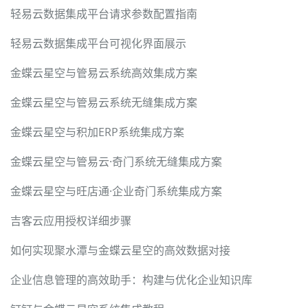
轻易云数据集成平台请求参数配置指南
轻易云数据集成平台可视化界面展示
金蝶云星空与管易云系统高效集成方案
金蝶云星空与管易云系统无缝集成方案
金蝶云星空与积加ERP系统集成方案
金蝶云星空与管易云·奇门系统无缝集成方案
金蝶云星空与旺店通·企业奇门系统集成方案
吉客云应用授权详细步骤
如何实现聚水潭与金蝶云星空的高效数据对接
企业信息管理的高效助手：构建与优化企业知识库