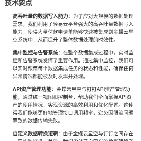
技术要点
高吞吐量的数据写入能力
：为了应对大规模的数据处理
需求，我们利用了轻易云平台强大的高吞吐量数据写入
能力，使得大量付款申请单能够快速被集成到金蝶云星
空系统中，从而提升了整体数据处理的时效性。
集中监控与告警系统
：在整个数据集成过程中，实时监
控和告警系统发挥了重要作用。通过集中监控，我们可
以实时跟踪每个数据集成任务的状态和性能，确保任何
异常情况都能被及时发现并处理。
API资产管理功能
：金蝶云星空与钉钉API资产管理功
能，通过统一视图和控制台，帮助我们全面掌握API资
产的使用情况，实现资源的高效利用和优化配置。这使
得我们能够更好地管理接口调用频率，避免因限流问题
导致的数据传输失败。
自定义数据转换逻辑
：由于金蝶云星空与钉钉之间存在