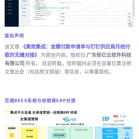
版权声明
该文章
《高效集成：金蝶付款申请单与钉钉供应商月结付
款的无缝对接》
为原创内容，版权归
广东轻亿云软件科技
有限公司
所有。 欢迎转载，但转载时必须在显著位置注明
文章出处（包括原文链接）等信息，以尊重版权。
百威BEES系统与经销商ERP对接