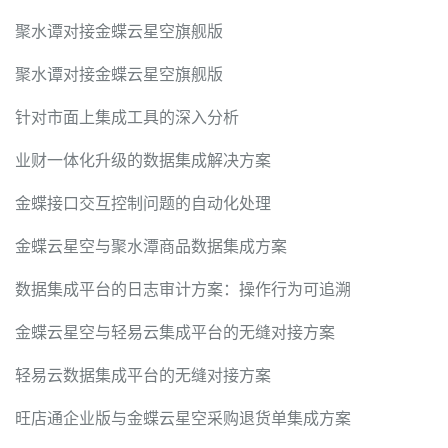
聚水谭对接金蝶云星空旗舰版
聚水谭对接金蝶云星空旗舰版
针对市面上集成工具的深入分析
业财一体化升级的数据集成解决方案
金蝶接口交互控制问题的自动化处理
金蝶云星空与聚水潭商品数据集成方案
数据集成平台的日志审计方案：操作行为可追溯
金蝶云星空与轻易云集成平台的无缝对接方案
轻易云数据集成平台的无缝对接方案
旺店通企业版与金蝶云星空采购退货单集成方案