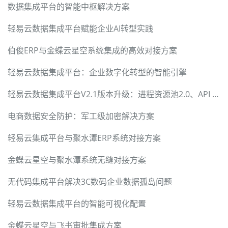
数据集成平台的智能中枢解决方案
轻易云数据集成平台赋能企业AI转型实践
伯俊ERP与金蝶云星空系统集成的高效对接方案
轻易云数据集成平台：企业数字化转型的智能引擎
轻易云数据集成平台V2.1版本升级：进程资源池2.0、API Gateway 2.0和数据聚合报表2.0
电商数据安全防护：军工级加密解决方案
轻易云集成平台与聚水潭ERP系统对接方案
金蝶云星空与聚水潭系统无缝对接方案
无代码集成平台解决3C数码企业数据孤岛问题
轻易云数据集成平台的智能可视化配置
金蝶云星空与飞书审批集成方案