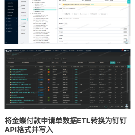
将金蝶付款申请单数据ETL转换为钉钉
API格式并写入