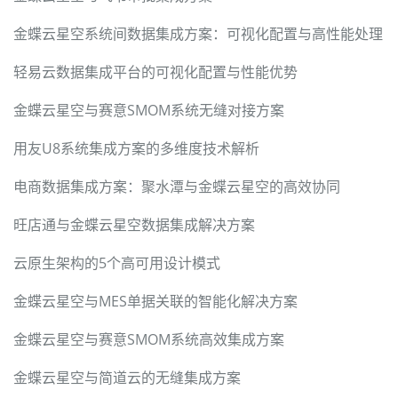
金蝶云星空系统间数据集成方案：可视化配置与高性能处理
轻易云数据集成平台的可视化配置与性能优势
金蝶云星空与赛意SMOM系统无缝对接方案
用友U8系统集成方案的多维度技术解析
电商数据集成方案：聚水潭与金蝶云星空的高效协同
旺店通与金蝶云星空数据集成解决方案
云原生架构的5个高可用设计模式
金蝶云星空与MES单据关联的智能化解决方案
金蝶云星空与赛意SMOM系统高效集成方案
金蝶云星空与简道云的无缝集成方案