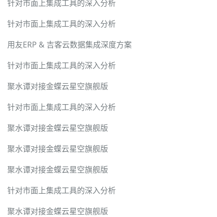
针对市面上集成工具的深入分析
针对市面上集成工具的深入分析
用友ERP & 吉客云数据集成深度方案
针对市面上集成工具的深入分析
聚水谭对接金蝶云星空旗舰版
针对市面上集成工具的深入分析
聚水谭对接金蝶云星空旗舰版
聚水谭对接金蝶云星空旗舰版
聚水谭对接金蝶云星空旗舰版
针对市面上集成工具的深入分析
聚水谭对接金蝶云星空旗舰版