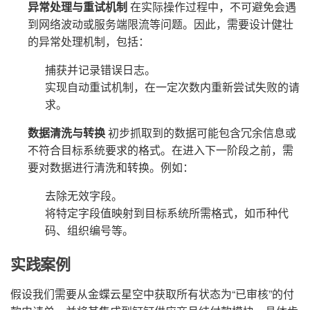
异常处理与重试机制
在实际操作过程中，不可避免会遇
到网络波动或服务端限流等问题。因此，需要设计健壮
的异常处理机制，包括：
捕获并记录错误日志。
实现自动重试机制，在一定次数内重新尝试失败的请
求。
数据清洗与转换
初步抓取到的数据可能包含冗余信息或
不符合目标系统要求的格式。在进入下一阶段之前，需
要对数据进行清洗和转换。例如：
去除无效字段。
将特定字段值映射到目标系统所需格式，如币种代
码、组织编号等。
实践案例
假设我们需要从金蝶云星空中获取所有状态为“已审核”的付