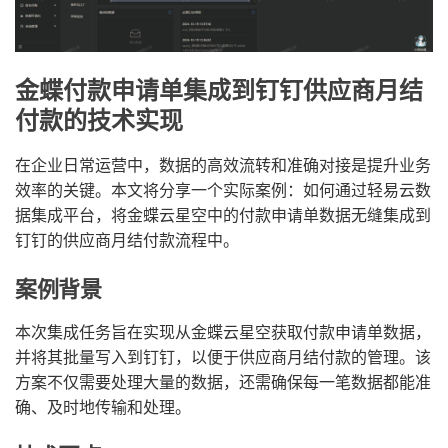
金蝶付款申请单集成到钉钉供应商月结
付款的技术实现
在企业日常运营中，数据的高效流转和准确对接是提升业务
效率的关键。本文将分享一个实际案例：如何通过轻易云数
据集成平台，将金蝶云星空中的付款申请单数据无缝集成到
钉钉的供应商月结付款流程中。
案例背景
本次集成任务旨在实现从金蝶云星空获取付款申请单数据，
并将其批量写入到钉钉，以便于供应商月结付款的管理。该
方案不仅需要处理大量的数据，还需确保每一笔数据都能准
确、及时地传输和处理。