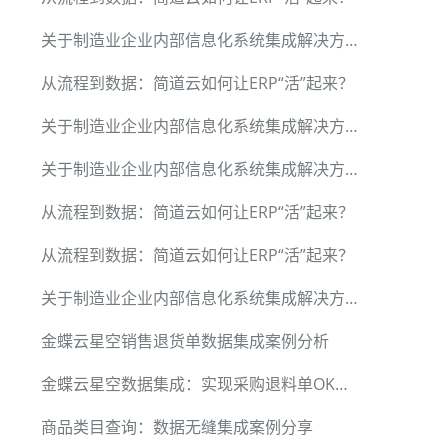
关于制造业企业内部信息化系统集成解决方案
从流程到数据：简道云如何让ERP“活”起来？
关于制造业企业内部信息化系统集成解决方案
关于制造业企业内部信息化系统集成解决方案
从流程到数据：简道云如何让ERP“活”起来？
从流程到数据：简道云如何让ERP“活”起来？
关于制造业企业内部信息化系统集成解决方案
金蝶云星空销售退货单数据集成案例分析
金蝶云星空数据集成：实现采购退料单OK停用
商品类目查询：数据无缝集成案例分享