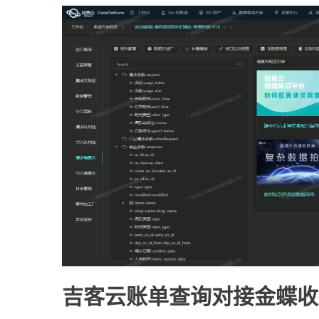
吉客云账单查询对接金蝶收