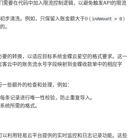
们需要在代码中加入限流控制逻辑，以避免触发API的限流
初步清洗。例如，只保留入账金额大于0 (
)
inAmount > 0
的。
必要的转换，以适应目标系统金蝶云星空的格式要求。这一
吉客云中的账务流水号字段映射到金蝶收款单中的相应字
行一些额外的检查和处理，例如：
每条记录进行唯一性校验，防止重复导入。
系统所需的格式。
可以利用轻易云平台提供的实时监控和日志记录功能。这些