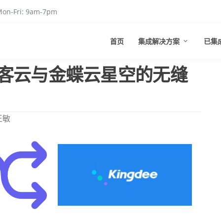
on-Fri: 9am-7pm
首页
集成解决方案
已集
客云与金蝶云星空的无缝
王敏