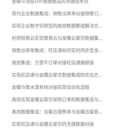
金蝶与领星ERP数据集成的关键技术点
现代企业数据集成：销售出库单对接销售订单的最佳实践
实现企业数字化转型的高效数据集成解决方案
利用轻易云实现管易云与金蝶云星空数据集成的优化方案
销售出库单集成：旺店通如何实时同步至金蝶云星空
高效集成：万里牛订单对接旺店通旗舰版
实现旺店通与金蝶云星空数据集成的优化方案
金蝶与聚水潭系统对接实现自动化流程
高效实现金蝶云星空采购订单的数据集成与质量保障
高效数据集成：吉客云销售单与金蝶云星辰对接实战
实现旺店通与金蝶云星空的无缝数据对接