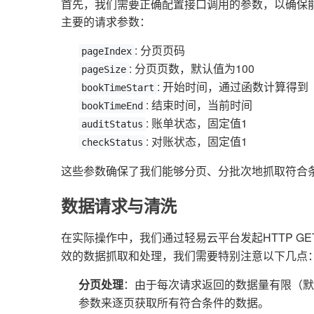
首先，我们需要正确配置接口调用的参数，以确保
主要的请求参数：
: 分页页码
pageIndex
: 分页页数，默认值为100
pageSize
: 开始时间，通过函数计算得到
bookTimeStart
: 结束时间，当前时间
bookTimeEnd
: 账单状态，固定值1
auditStatus
: 对账状态，固定值1
checkStatus
这些参数确保了我们能够分页、分批次地抓取符合
数据请求与清洗
在实际操作中，我们通过轻易云平台发起HTTP G
效的数据抓取和处理，我们需要特别注意以下几点
分页处理
：由于每次请求返回的数据量有限（默
参数来逐页获取所有符合条件的数据。