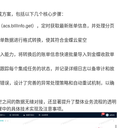
成方案，包括以下几个核心步骤：
cs.billinfo.get），定时获取最新账单信息，并处理分页
单数据进行格式转换，使其符合金蝶云星空
入能力，将转换后的账单信息快速批量导入到金蝶收款单
跟踪每个集成任务的状态，并记录详细日志以备审计和故
错误，设计了完善的异常处理策略和自动重试机制，以确
空之间的数据无缝对接，还显著提升了整体业务流程的透明
骤中的具体技术实现及注意事项。