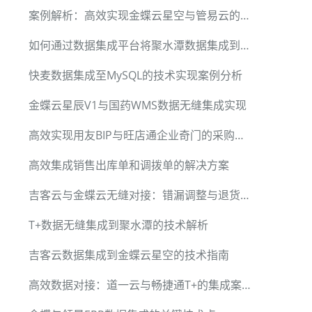
案例解析：高效实现金蝶云星空与管易云的数据对接
如何通过数据集成平台将聚水潭数据集成到MySQL
快麦数据集成至MySQL的技术实现案例分析
金蝶云星辰V1与国药WMS数据无缝集成实现
高效实现用友BIP与旺店通企业奇门的采购单集成案例
高效集成销售出库单和调拨单的解决方案
吉客云与金蝶云无缝对接：错漏调整与退货处理技术详解
T+数据无缝集成到聚水潭的技术解析
吉客云数据集成到金蝶云星空的技术指南
高效数据对接：道一云与畅捷通T+的集成案例分析