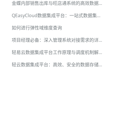
金蝶内部销售出库与旺店通系统的高效数据集成
QEasyCloud数据集成平台：一站式数据集成解决方案
如何进行弹性域维度查询
项目经理必备：深入管理系统对接需求的详细指南
轻易云数据集成平台工作原理与调度机制解析
轻云数据集成平台：高效、安全的数据存储机制