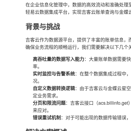
在企业信息化管理中，数据的高效流动和准确处理
轻易云数据集成平台，实现吉客云账单查询与金蝶
背景与挑战
吉客云作为数据源平台，提供了丰富的账单信息，
确保业务流程的顺畅运行，我们需要解决以下几个
高吞吐量的数据写入能力
：大量账单数据需要快
率。
实时监控与告警系统
：在整个数据集成过程中，
况。
自定义数据转换逻辑
：由于吉客云与金蝶云星空
定业务需求。
分页和限流问题
：吉客云接口（acs.billin
来应对。
错误重试机制
：对于可能出现的数据传输错误，