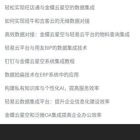
轻松实现旺店通与金蝶云星空的数据集成
如何实现班牛和吉客云的无缝数据对接
高效数据对接：金蝶云星空与轻易云平台的物料查询集成
轻易云平台与用友BIP的数据集成技术
钉钉与金蝶云星空系统集成教程
数据拍扁技术在ERP系统中的应用
构建私有知识库与个性化AI，提高服务效率
轻易云数据集成平台：提升企业信息化建设效率
金蝶云星空和泛微OA集成提高企业办公效率