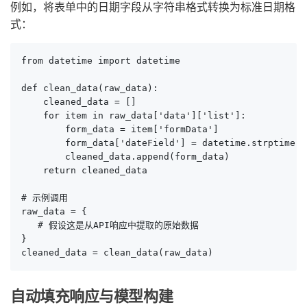
例如，将表单中的日期字段从字符串格式转换为标准日期格
式：
from datetime import datetime

def clean_data(raw_data):

    cleaned_data = []

    for item in raw_data['data']['list']:

        form_data = item['formData']

        form_data['dateField'] = datetime.strptime(f
        cleaned_data.append(form_data)

    return cleaned_data

# 示例调用

raw_data = {

   # 假设这是从API响应中提取的原始数据

}

cleaned_data = clean_data(raw_data)
自动填充响应与模型构建