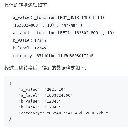
具体的转换逻辑如下：
:
a_value
_function FROM_UNIXTIME( LEFT(
'1633024800' , 10) , '%Y-%m' )
:
a_label
_function LEFT( '1633024800' , 10)
:
b_value
12345
:
b_label
12345
:
category
65f401be41145d36930172b6
经过上述转换后，得到的数据格式如下：
{

    "a_value": "2021-10",

    "a_label": "1633024800",

    "b_value": "12345",

    "b_label": "12345",

    "category": "65f401be41145d36930172b6"

}