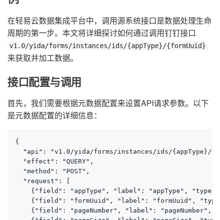
在轻易云数据集成平台中，调用源系统接口是数据处理生命
周期的第一步。本文将详细探讨如何通过调用钉钉接口
v1.0/yida/forms/instances/ids/{appType}/{formUuid}
来获取并加工数据。
接口配置与调用
首先，我们需要根据元数据配置来设置API请求参数。以下
是元数据配置的详细信息：
{

  "api": "v1.0/yida/forms/instances/ids/{appType}/{f
  "effect": "QUERY",

  "method": "POST",

  "request": [

    {"field": "appType", "label": "appType", "type"
    {"field": "formUuid", "label": "formUuid", "typ
    {"field": "pageNumber", "label": "pageNumber", 