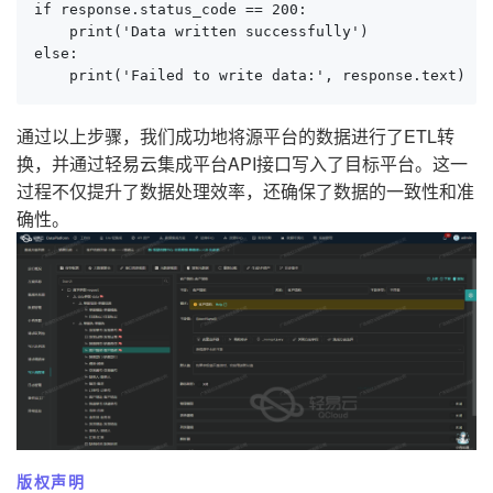
if response.status_code == 200:

    print('Data written successfully')

else:

    print('Failed to write data:', response.text)
通过以上步骤，我们成功地将源平台的数据进行了ETL转
换，并通过轻易云集成平台API接口写入了目标平台。这一
过程不仅提升了数据处理效率，还确保了数据的一致性和准
确性。
版权声明