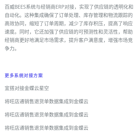
百威BEES系统与经销商ERP对接，实现了供应链的透明化和
自动化。这种集成确保了订单处理、库存管理和物流跟踪的
高效协同，缩短了订单周期，减少了库存积压，提高了响应
速度。同时，它还加强了供应链的可预测性和灵活性，帮助
经销商更好地满足市场需求，提升客户满意度，增强市场竞
争力。
更多系统对接方案
宜搭对接金蝶云星空
将旺店通销售退货单数据集成到金蝶云
将旺店通销售退货单数据集成到金蝶云
将旺店通销售退货单数据集成到金蝶云