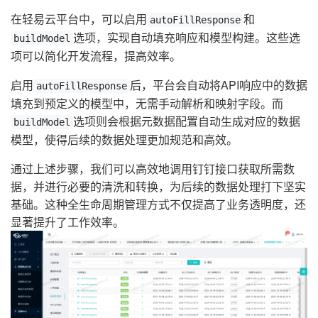
在轻易云平台中，可以启用
和
autoFillResponse
选项，实现自动填充响应和模型构建。这些选
buildModel
项可以简化开发流程，提高效率。
启用
后，平台会自动将API响应中的数据
autoFillResponse
填充到预定义的模型中，无需手动解析和映射字段。而
选项则会根据元数据配置自动生成对应的数据
buildModel
模型，使得后续的数据处理更加规范和高效。
通过上述步骤，我们可以高效地调用钉钉接口获取所需数
据，并进行必要的清洗和转换，为后续的数据处理打下坚实
基础。这种全生命周期管理方式不仅提高了业务透明度，还
显著提升了工作效率。