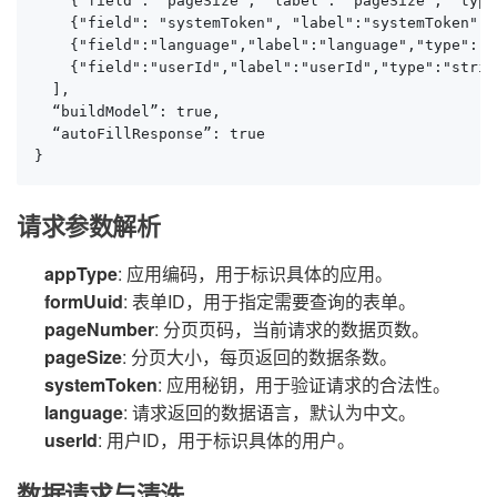
    {"field": "pageSize", "label": "pageSize", "typ
    {"field": "systemToken", "label":"systemToken",
    {"field":"language","label":"language","type
    {"field":"userId","label":"userId","type":"stri
  ],

  “buildModel”: true,

  “autoFillResponse”: true

}
请求参数解析
appType
: 应用编码，用于标识具体的应用。
formUuid
: 表单ID，用于指定需要查询的表单。
pageNumber
: 分页页码，当前请求的数据页数。
pageSize
: 分页大小，每页返回的数据条数。
systemToken
: 应用秘钥，用于验证请求的合法性。
language
: 请求返回的数据语言，默认为中文。
userId
: 用户ID，用于标识具体的用户。
数据请求与清洗