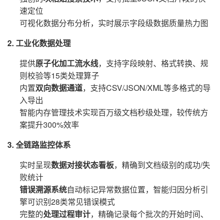
速定位
可视化数据分布分析，实时展示字段级数据质量热力图
2. 工业化数据处理
提供
原子化加工流水线
，支持字段映射、格式转换、规
则校验等15类处理算子
内置
双向数据通道
，支持CSV/JSON/XML等多格式的导
入导出
智能内存管理技术实现百万级文档秒级处理，较传统方
案提升300%效率
3. 全链路监控体系
实时呈现
数据对接状态看板
，精确到文档级别的成功/失
败统计
错误溯源系统
自动标记异常数据位置，智能归因分析引
擎可识别28类常见错误模式
完整的
处理过程审计
，精确记录每个批次的开始时间、