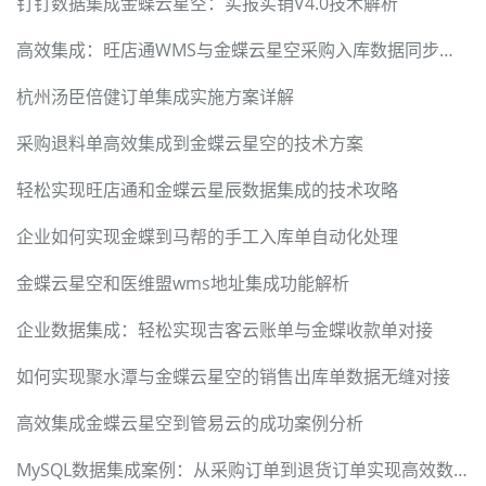
钉钉数据集成金蝶云星空：实报实销V4.0技术解析
高效集成：旺店通WMS与金蝶云星空采购入库数据同步案例
杭州汤臣倍健订单集成实施方案详解
采购退料单高效集成到金蝶云星空的技术方案
轻松实现旺店通和金蝶云星辰数据集成的技术攻略
企业如何实现金蝶到马帮的手工入库单自动化处理
金蝶云星空和医维盟wms地址集成功能解析
企业数据集成：轻松实现吉客云账单与金蝶收款单对接
如何实现聚水潭与金蝶云星空的销售出库单数据无缝对接
高效集成金蝶云星空到管易云的成功案例分析
MySQL数据集成案例：从采购订单到退货订单实现高效数据对接