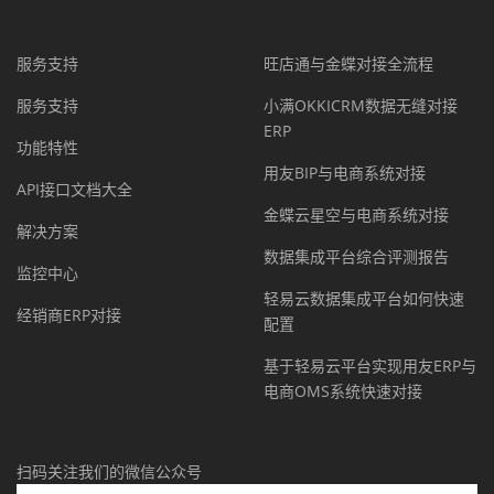
服务支持
旺店通与金蝶对接全流程
服务支持
小满OKKICRM数据无缝对接
ERP
功能特性
用友BIP与电商系统对接
API接口文档大全
金蝶云星空与电商系统对接
解决方案
数据集成平台综合评测报告
监控中心
轻易云数据集成平台如何快速
经销商ERP对接
配置
基于轻易云平台实现用友ERP与
电商OMS系统快速对接
扫码关注我们的微信公众号