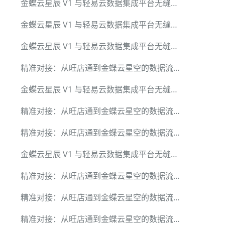
金蝶云星辰 V1 与轻易云数据集成平台无缝对接方案调研报告
金蝶云星辰 V1 与轻易云数据集成平台无缝对接方案调研报告
金蝶云星辰 V1 与轻易云数据集成平台无缝对接方案调研报告
精准对接：从旺店通到金蝶云星空的数据流设计
金蝶云星辰 V1 与轻易云数据集成平台无缝对接方案调研报告
精准对接：从旺店通到金蝶云星空的数据流设计
精准对接：从旺店通到金蝶云星空的数据流设计
金蝶云星辰 V1 与轻易云数据集成平台无缝对接方案调研报告
精准对接：从旺店通到金蝶云星空的数据流设计
精准对接：从旺店通到金蝶云星空的数据流设计
精准对接：从旺店通到金蝶云星空的数据流设计