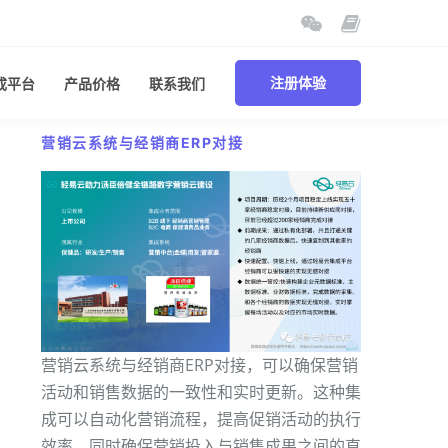
成平台
产品价格
联系我们
注册体验
营销云系统与经销商ERP对接
营销云系统与经销商ERP对接，可以确保营销
活动和销售数据的一致性和实时更新。这种集
成可以自动化营销流程，提高促销活动的执行
效率，同时确保营销投入与销售成果之间的直