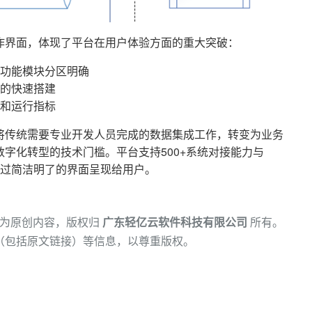
作界面，体现了平台在用户体验方面的重大突破：
功能模块分区明确
的快速搭建
和运行指标
将传统需要专业开发人员完成的数据集成工作，转变为业务
字化转型的技术门槛。平台支持500+系统对接能力与
通过简洁明了的界面呈现给用户。
为原创内容，版权归
广东轻亿云软件科技有限公司
所有。
（包括原文链接）等信息，以尊重版权。