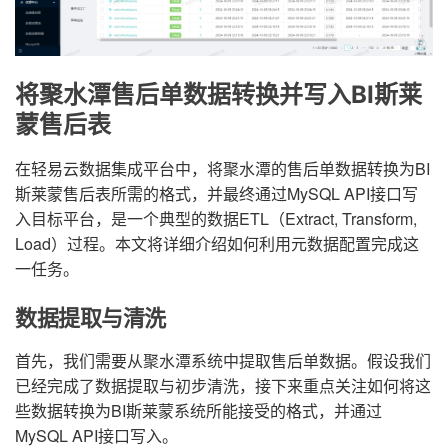
将聚水潭售后单数据转换并写入BI斯莱
蒙售后表
在轻易云数据集成平台中，将聚水潭的售后单数据转换为BI
斯莱蒙售后表所需的格式，并最终通过MySQL API接口写
入目标平台，是一个典型的数据ETL（Extract, Transform,
Load）过程。本文将详细介绍如何利用元数据配置完成这
一任务。
数据提取与清洗
首先，我们需要从聚水潭系统中提取售后单数据。假设我们
已经完成了数据提取与初步清洗，接下来重点关注如何将这
些数据转换为BI斯莱蒙系统所能接受的格式，并通过
MySQL API接口写入。