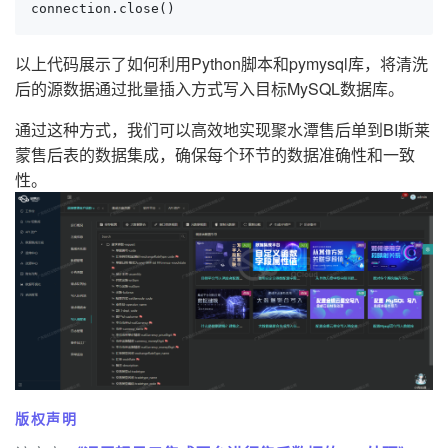
connection.close()
以上代码展示了如何利用Python脚本和pymysql库，将清洗
后的源数据通过批量插入方式写入目标MySQL数据库。
通过这种方式，我们可以高效地实现聚水潭售后单到BI斯莱
蒙售后表的数据集成，确保每个环节的数据准确性和一致
性。
版权声明