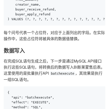
    creator_name,

    buyer_receive_refund,

    buyer_apply_refund

) VALUES (?, ?, ?, ?, ?, ?, ?, ?, ?, ?, ?, ?, ?, ?, 
每个问号代表一个占位符，对应于上面列出的字段。在实际
操作中，这些占位符将被具体的数据值替换。
数据写入
在完成SQL语句生成之后，下一步是通过MySQL API接口
执行这些SQL语句，将转换后的数据写入BI斯莱蒙售后表。
这里使用的是批量执行API
，其效果是执行
batchexecute
一组SQL语句。
{

  "api": "batchexecute",

  "effect": "EXECUTE",

  "method": "SQL",
