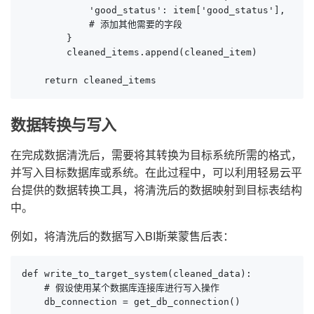
            'good_status': item['good_status'],

            # 添加其他需要的字段

        }

        cleaned_items.append(cleaned_item)

    return cleaned_items
数据转换与写入
在完成数据清洗后，需要将其转换为目标系统所需的格式，
并写入目标数据库或系统。在此过程中，可以利用轻易云平
台提供的数据转换工具，将清洗后的数据映射到目标表结构
中。
例如，将清洗后的数据写入BI斯莱蒙售后表：
def write_to_target_system(cleaned_data):

    # 假设使用某个数据库连接库进行写入操作

    db_connection = get_db_connection()
