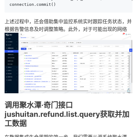
connection.commit()
上述过程中，还会借助集中监控系统实时跟踪任务状态，并
根据告警信息及时调整策略。此外，对于可能出现的网络
调用聚水潭·奇门接口
jushuitan.refund.list.query获取并加
工数据
在数据集成生命周期的第一步，我们需要从源系统聚水潭·