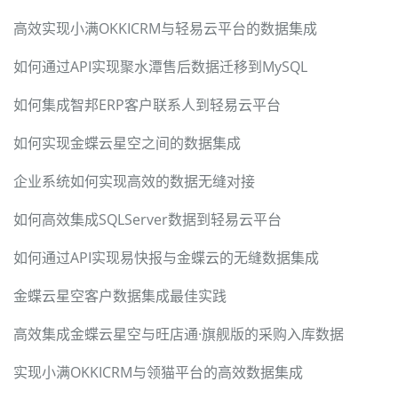
高效实现小满OKKICRM与轻易云平台的数据集成
如何通过API实现聚水潭售后数据迁移到MySQL
如何集成智邦ERP客户联系人到轻易云平台
如何实现金蝶云星空之间的数据集成
企业系统如何实现高效的数据无缝对接
如何高效集成SQLServer数据到轻易云平台
如何通过API实现易快报与金蝶云的无缝数据集成
金蝶云星空客户数据集成最佳实践
高效集成金蝶云星空与旺店通·旗舰版的采购入库数据
实现小满OKKICRM与领猫平台的高效数据集成