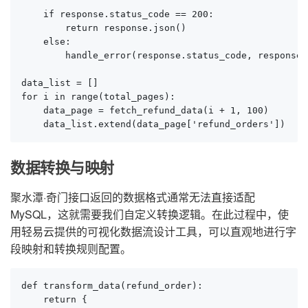
    if response.status_code == 200:

        return response.json()

    else:

        handle_error(response.status_code, response.t
data_list = []

for i in range(total_pages):

    data_page = fetch_refund_data(i + 1, 100)

    data_list.extend(data_page['refund_orders'])
数据转换与映射
聚水潭·奇门接口返回的数据格式通常无法直接适配
MySQL，这就需要我们自定义转换逻辑。在此过程中，使
用轻易云提供的可视化数据流设计工具，可以直观地进行字
段映射和转换规则配置。
def transform_data(refund_order):

    return {
