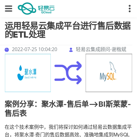
运用轻易云集成平台进行售后数据
的ETL处理
2022-07-25 10:04:20
轻易云集成顾问-谢楷斌
案例分享：聚水潭-售后单-->BI斯莱蒙-
售后表
在这个技术案例中，我们将探讨如何通过轻易云数据集成平
台，将聚水潭·奇门的售后数据高效、准确地集成到MySQL