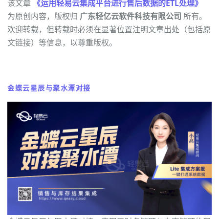
该文章
《运用轻易云集成平台进行售后数据的ETL处理》
为原创内容，版权归
广东轻亿云软件科技有限公司
所有。
欢迎转载，但转载时必须在显著位置注明文章出处（包括原
文链接）等信息，以尊重版权。
金蝶云星辰与聚水潭对接