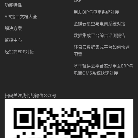
ERP
功能特性
用友BIP与电商系统对接
API接口文档大全
金蝶云星空与电商系统对接
解决方案
数据集成平台综合评测报告
监控中心
轻易云数据集成平台如何快速
经销商ERP对接
配置
基于轻易云平台实现用友ERP与
电商OMS系统快速对接
扫码关注我们的微信公众号