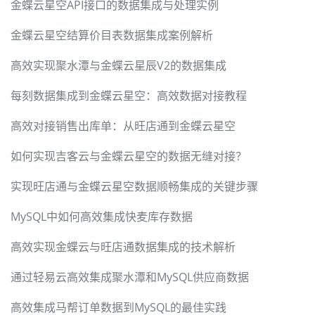
金蝶云星空API接口的数据集成与处理实例
金蝶云星空结算价目表数据集成案例解析
高效实现聚水潭与金蝶云星辰V2的数据集成
每刻数据集成到金蝶云星空：高效数据对接教程
高效对接销售出库单：从旺店通到金蝶云星空
如何实现吉客云与金蝶云星空的数据无缝对接？
实现旺店通与金蝶云星空数据顺畅集成的关键步骤
MySQL中如何高效集成快麦库存数据
高效实现金蝶云与旺店通数据集成的技术解析
通过轻易云高效集成聚水潭和MySQL供应商数据
高效集成马帮订单数据到MySQL的最佳实践