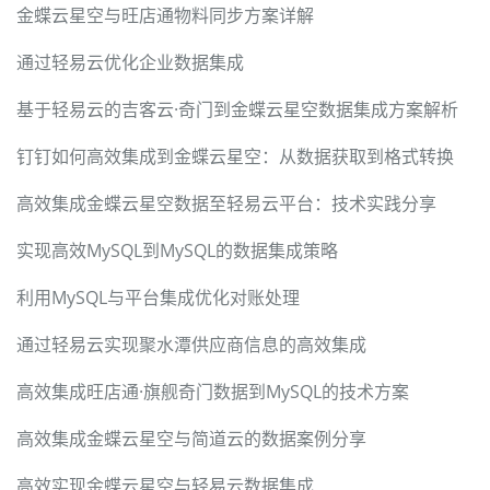
金蝶云星空与旺店通物料同步方案详解
通过轻易云优化企业数据集成
基于轻易云的吉客云·奇门到金蝶云星空数据集成方案解析
钉钉如何高效集成到金蝶云星空：从数据获取到格式转换
高效集成金蝶云星空数据至轻易云平台：技术实践分享
实现高效MySQL到MySQL的数据集成策略
利用MySQL与平台集成优化对账处理
通过轻易云实现聚水潭供应商信息的高效集成
高效集成旺店通·旗舰奇门数据到MySQL的技术方案
高效集成金蝶云星空与简道云的数据案例分享
高效实现金蝶云星空与轻易云数据集成