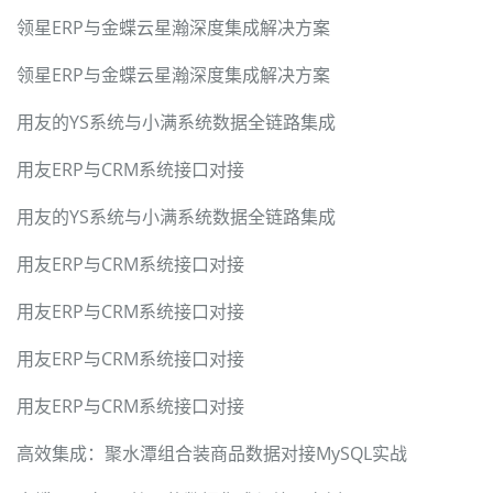
领星ERP与金蝶云星瀚深度集成解决方案
领星ERP与金蝶云星瀚深度集成解决方案
用友的YS系统与小满系统数据全链路集成
用友ERP与CRM系统接口对接
用友的YS系统与小满系统数据全链路集成
用友ERP与CRM系统接口对接
用友ERP与CRM系统接口对接
用友ERP与CRM系统接口对接
用友ERP与CRM系统接口对接
高效集成：聚水潭组合装商品数据对接MySQL实战