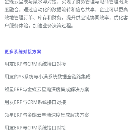
金蝶云星辰与聚水潭对接，实现了财务管理与电商管理的深
度融合。通过自动化的数据流转和信息共享，企业可以更高
效地管理订单、库存和财务，提升供应链协同效率，优化客
户服务体验，加速业务决策过程。
更多系统对接方案
用友ERP与CRM系统接口对接
用友的YS系统与小满系统数据全链路集成
领星ERP与金蝶云星瀚深度集成解决方案
用友ERP与CRM系统接口对接
领星ERP与金蝶云星瀚深度集成解决方案
用友ERP与CRM系统接口对接