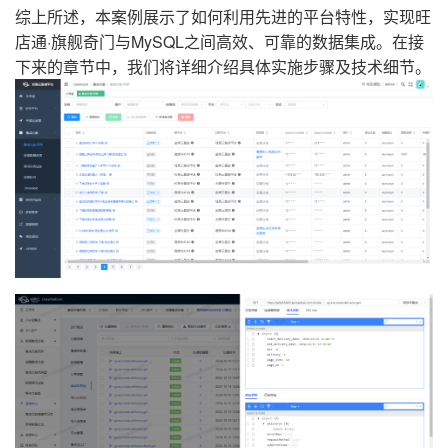
综上所述，本案例展示了如何利用先进的平台特性，实现旺
店通·旗舰奇门与MySQL之间高效、可靠的数据集成。在接
下来的章节中，我们将详细介绍具体实施步骤及技术细节。