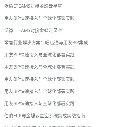
泛微ETEAMS对接金蝶云星空
用友BIP快速接入与全球化部署实践
泛微ETEAMS对接金蝶云星空
零售行业解决方案：旺店通与用友BIP集成
用友BIP快速接入与全球化部署实践
用友BIP快速接入与全球化部署实践
用友BIP快速接入与全球化部署实践
用友BIP快速接入与全球化部署实践
用友BIP快速接入与全球化部署实践
伯俊ERP与金蝶云星空系统集成实战指南