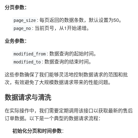
分页参数：
: 每页返回的数据条数，默认设置为50。
page_size
: 当前页号，从1开始递增。
page_no
业务参数：
: 数据查询的起始时间。
modified_from
: 数据查询的结束时间。
modified_to
这些参数确保了我们能够灵活地控制数据请求的范围和批
次，有效避免了大规模数据请求带来的性能问题。
数据请求与清洗
在实际操作中，我们需要定期调用该接口以获取最新的售后
订单数据。以下是一个典型的数据请求流程：
初始化分页和时间参数
：