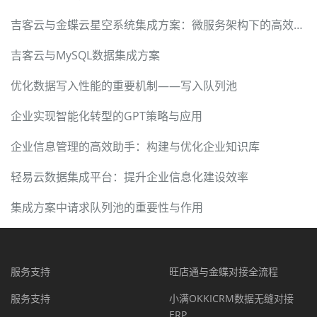
吉客云与金蝶云星空系统集成方案：微服务架构下的高效数据互通
吉客云与MySQL数据集成方案
优化数据写入性能的重要机制——写入队列池
企业实现智能化转型的GPT策略与应用
企业信息管理的高效助手：构建与优化企业知识库
轻易云数据集成平台：提升企业信息化建设效率
集成方案中请求队列池的重要性与作用
服务支持
旺店通与金蝶对接全流程
服务支持
小满OKKICRM数据无缝对接
ERP