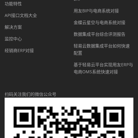
功能特性
用友BIP与电商系统对接
API接口文档大全
金蝶云星空与电商系统对接
解决方案
数据集成平台综合评测报告
监控中心
轻易云数据集成平台如何快速
经销商ERP对接
配置
基于轻易云平台实现用友ERP与
电商OMS系统快速对接
扫码关注我们的微信公众号