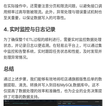
在实际操作中，还需要注意分页和限流问题，以避免接口调
用频率过高导致被限流。此外，异常处理与错误重试机制也
至关重要，以保证数据写入的可靠性。
4. 实时监控与日志记录
为了确保整个ETL过程的顺利进行，需要实时监控数据处理
状态，并记录日志以便追溯。在轻易云平台上，可以通过集
中监控和告警系统，实时跟踪任务状态和性能，及时发现并
处理异常情况。
总结
通过上述步骤，我们能够有效地将旺店通旗舰版售后单的数
据提取、清洗、转换并写入到目标MySQL数据库中。这不
仅提高了数据处理的效率和准确性，也为企业的业务决策提
供了可靠的数据支持。