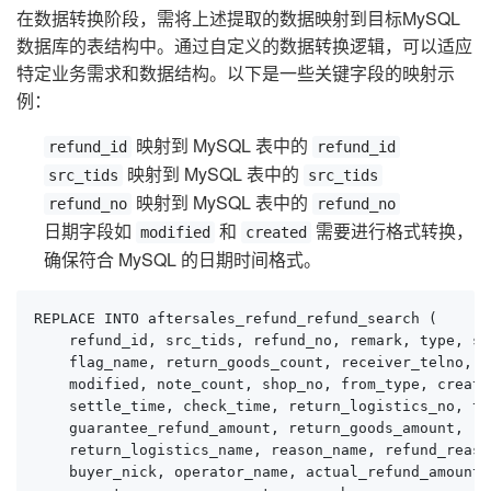
在数据转换阶段，需将上述提取的数据映射到目标MySQL
数据库的表结构中。通过自定义的数据转换逻辑，可以适应
特定业务需求和数据结构。以下是一些关键字段的映射示
例：
映射到 MySQL 表中的
refund_id
refund_id
映射到 MySQL 表中的
src_tids
src_tids
映射到 MySQL 表中的
refund_no
refund_no
日期字段如
和
需要进行格式转换，
modified
created
确保符合 MySQL 的日期时间格式。
REPLACE INTO aftersales_refund_refund_search (

    refund_id, src_tids, refund_no, remark, type, st
    flag_name, return_goods_count, receiver_telno, r
    modified, note_count, shop_no, from_type, created
    settle_time, check_time, return_logistics_no, tr
    guarantee_refund_amount, return_goods_amount,

    return_logistics_name, reason_name, refund_reason
    buyer_nick, operator_name, actual_refund_amount,
