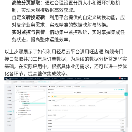
高效分页抓取
：通过合理设置分页大小和循环抓取机
制，实现大规模数据高效获取。
自定义转换逻辑
：利用平台提供的自定义转换功能，应
对复杂业务需求，实现精准的数据映射与转换。
实时监控与告警
：借助集中监控系统，实时掌握集成任
务状态，提高整体运维效率。
以上步骤展示了如何利用轻易云平台调用旺店通·旗舰奇门
接口获取并加工售后订单数据，为后续的数据分析奠定坚实
基础。在实际应用中，根据具体业务需求，还可以进一步优
化各环节，提高整体集成效率。