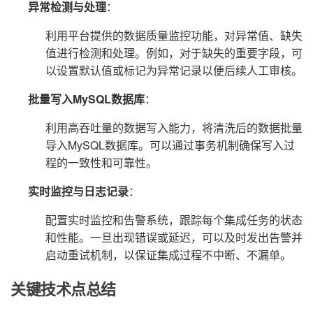
异常检测与处理
：
利用平台提供的数据质量监控功能，对异常值、缺失
值进行检测和处理。例如，对于缺失的重要字段，可
以设置默认值或标记为异常记录以便后续人工审核。
批量写入MySQL数据库
：
利用高吞吐量的数据写入能力，将清洗后的数据批量
导入MySQL数据库。可以通过事务机制确保写入过
程的一致性和可靠性。
实时监控与日志记录
：
配置实时监控和告警系统，跟踪每个集成任务的状态
和性能。一旦出现错误或延迟，可以及时发出告警并
启动重试机制，以保证集成过程不中断、不漏单。
关键技术点总结