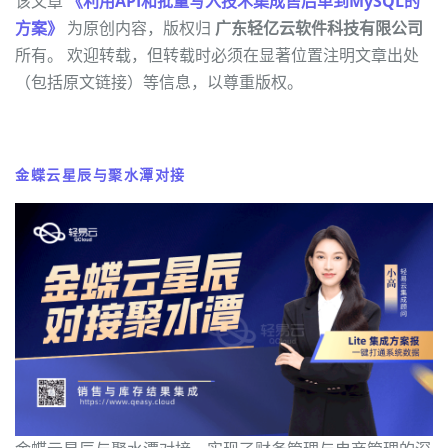
该文章
《利用API和批量写入技术集成售后单到MySQL的
方案》
为原创内容，版权归
广东轻亿云软件科技有限公司
所有。 欢迎转载，但转载时必须在显著位置注明文章出处
（包括原文链接）等信息，以尊重版权。
金蝶云星辰与聚水潭对接