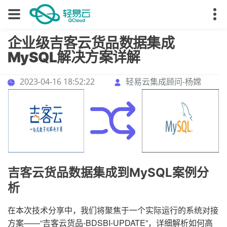
企业级吉客云货品数据集成
MySQL解决方案详解
2023-04-16 18:52:22
轻易云集成顾问-杨嫦
吉客云货品数据集成到MySQL案例分
析
在本次技术分享中，我们将聚焦于一个实际运行的系统对接
方案——“吉客云货品-BDSBI-UPDATE”，详细解析如何高