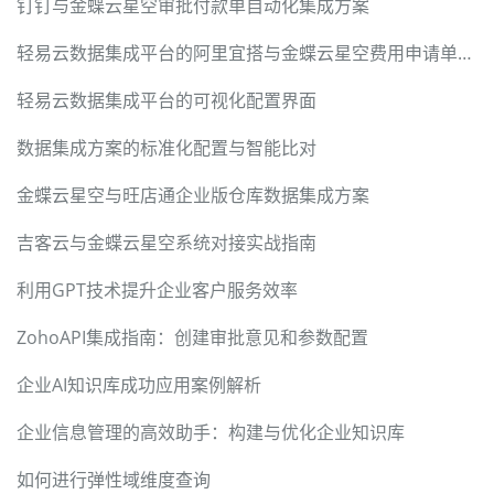
钉钉与金蝶云星空审批付款单自动化集成方案
轻易云数据集成平台的阿里宜搭与金蝶云星空费用申请单对接方案
轻易云数据集成平台的可视化配置界面
数据集成方案的标准化配置与智能比对
金蝶云星空与旺店通企业版仓库数据集成方案
吉客云与金蝶云星空系统对接实战指南
利用GPT技术提升企业客户服务效率
ZohoAPI集成指南：创建审批意见和参数配置
企业AI知识库成功应用案例解析
企业信息管理的高效助手：构建与优化企业知识库
如何进行弹性域维度查询