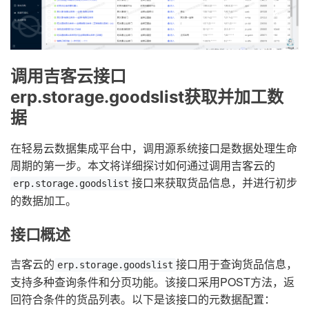
调用吉客云接口
erp.storage.goodslist获取并加工数
据
在轻易云数据集成平台中，调用源系统接口是数据处理生命
周期的第一步。本文将详细探讨如何通过调用吉客云的
接口来获取货品信息，并进行初步
erp.storage.goodslist
的数据加工。
接口概述
吉客云的
接口用于查询货品信息，
erp.storage.goodslist
支持多种查询条件和分页功能。该接口采用POST方法，返
回符合条件的货品列表。以下是该接口的元数据配置：