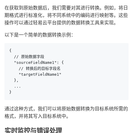
在获取到原始数据后，我们需要对其进行转换。例如，将日
期格式进行标准化，将不同系统中的编码进行映射等。这些
操作可以通过轻易云平台提供的数据转换工具来实现。
以下是一个简单的数据转换示例：
{

  // 原始数据字段

  "sourceFieldName1": {

    // 转换后的目标字段名

    "targetFieldName1"

  },

  ...

}
通过这种方式，我们可以将原始数据转换为目标系统所需的
格式，并将其写入目标系统中。
实时监控与错误处理