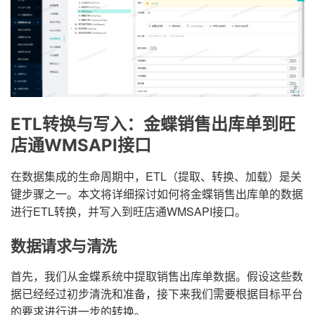
ETL转换与写入：金蝶销售出库单到旺
店通WMSAPI接口
在数据集成的生命周期中，ETL（提取、转换、加载）是关
键步骤之一。本文将详细探讨如何将金蝶销售出库单的数据
进行ETL转换，并写入到旺店通WMSAPI接口。
数据请求与清洗
首先，我们从金蝶系统中提取销售出库单数据。假设这些数
据已经经过初步清洗和准备，接下来我们需要根据目标平台
的要求进行进一步的转换。