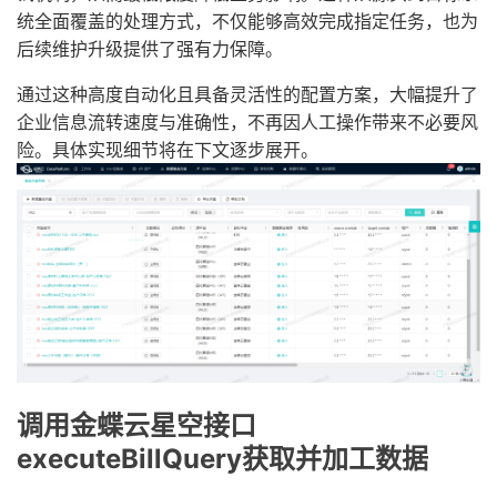
统全面覆盖的处理方式，不仅能够高效完成指定任务，也为
后续维护升级提供了强有力保障。
通过这种高度自动化且具备灵活性的配置方案，大幅提升了
企业信息流转速度与准确性，不再因人工操作带来不必要风
险。具体实现细节将在下文逐步展开。
调用金蝶云星空接口
executeBillQuery获取并加工数据