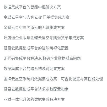
数据集成平台的智能中枢解决方案
金蝶云星空与吉客云·奇门单据集成方案
金蝶云星空与简道云的无缝集成方案
旺店通企业版与金蝶云星空采购退货单集成方案
轻易云数据集成平台的智能可视化配置
无代码集成平台解决3C数码企业数据孤岛问题
数据集成平台的跨系统映射配置方案
金蝶云星空系统间数据集成方案：可视化配置与高性能处理
轻易云数据集成平台请求参数配置指南
业财一体化升级的数据集成解决方案