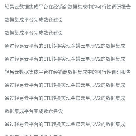
轻易云数据集成平台在经销商数据集成中的可行性调研报告
数据集成平台完成数仓建设
数据集成平台完成数仓建设
通过轻易云平台的ETL转换实现金蝶云星辰V2的数据集成
通过轻易云平台的ETL转换实现金蝶云星辰V2的数据集成
轻易云数据集成平台在经销商数据集成中的可行性调研报告
通过轻易云平台的ETL转换实现金蝶云星辰V2的数据集成
通过轻易云平台的ETL转换实现金蝶云星辰V2的数据集成
数据集成平台完成数仓建设
通过轻易云平台的ETL转换实现金蝶云星辰V2的数据集成