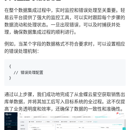
在整个数据集成过程中，实时监控和错误处理至关重要。轻
易云平台提供了强大的监控工具，可以实时跟踪每个步骤的
数据流动和处理状态。一旦出现错误，可以及时捕获并处
理，确保数据集成过程的顺利进行。
例如，当某个字段的数据格式不符合要求时，可以设置相应
的错误处理机制：
{

  // 错误处理配置

}
通过以上步骤，我们成功地完成了从金蝶云星空获取销售出
库单数据，并将其加工后写入目标系统的全过程。这不仅提
高了业务透明度和效率，还确保了数据的一致性和准确性。