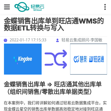
金蝶销售出库单到旺店通WMS的
数据ETL转换与写入
2022-01-17 17:15:33
轻易云集成顾问-李国敏
金蝶销售出库单 => 旺店通其他出库单
（组织间销售/零散出库单据类型）
在本案例中，我们将详解如何通过轻易云数据集成平台，实
现金蝶云星空的销售出库单数据高效稳定地对接到旺店通