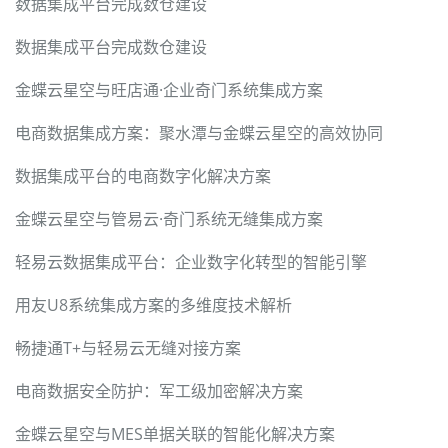
数据集成平台完成数仓建设
数据集成平台完成数仓建设
金蝶云星空与旺店通·企业奇门系统集成方案
电商数据集成方案：聚水潭与金蝶云星空的高效协同
数据集成平台的电商数字化解决方案
金蝶云星空与管易云·奇门系统无缝集成方案
轻易云数据集成平台：企业数字化转型的智能引擎
用友U8系统集成方案的多维度技术解析
畅捷通T+与轻易云无缝对接方案
电商数据安全防护：军工级加密解决方案
金蝶云星空与MES单据关联的智能化解决方案