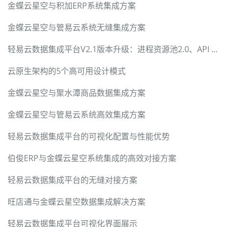
金蝶云星空与积加ERP系统集成方案
金蝶云星空与管易云系统无缝集成方案
轻易云数据集成平台V2.1版本升级：进程资源池2.0、API Gateway 2.0和数据聚合报表2.0
云原生架构的5个高可用设计模式
金蝶云星空与聚水潭商品数据集成方案
金蝶云星空与管易云系统高效集成方案
轻易云数据集成平台的可视化配置与性能优势
伯俊ERP与金蝶云星空系统集成的高效对接方案
轻易云数据集成平台的无缝对接方案
旺店通与金蝶云星空数据集成解决方案
轻易云数据集成平台可视化界面展示