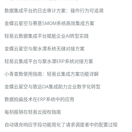
数据集成平台的日志审计方案：操作行为可追溯
金蝶云星空与赛意SMOM系统高效集成方案
轻易云数据集成平台赋能企业AI转型实践
金蝶云星空与聚水潭系统无缝对接方案
轻易云集成平台与聚水潭ERP系统对接方案
小青查数使用指南：轻易云集成方案功能详解
金蝶云星空与致远OA集成助力企业数字化转型
数据拍扁技术在ERP系统中的应用
每刻报销在轻易云授权指南
自动填充响应字段功能简化了请求调度者中的配置过程