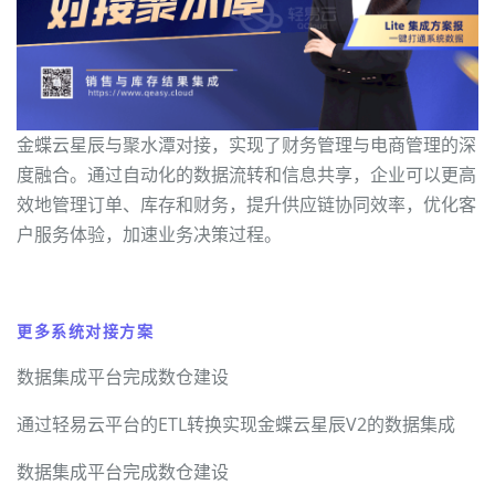
金蝶云星辰与聚水潭对接，实现了财务管理与电商管理的深
度融合。通过自动化的数据流转和信息共享，企业可以更高
效地管理订单、库存和财务，提升供应链协同效率，优化客
户服务体验，加速业务决策过程。
更多系统对接方案
数据集成平台完成数仓建设
通过轻易云平台的ETL转换实现金蝶云星辰V2的数据集成
数据集成平台完成数仓建设