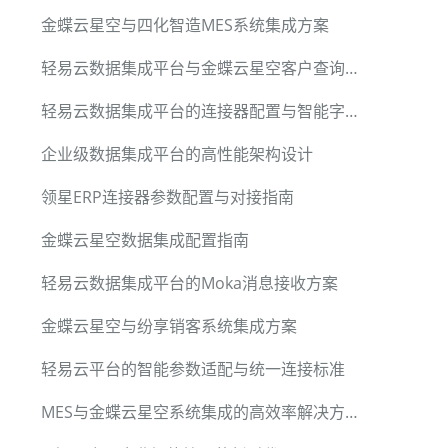
金蝶云星空与四化智造MES系统集成方案
轻易云数据集成平台与金蝶云星空客户查询对接方案
轻易云数据集成平台的连接器配置与智能字段映射
企业级数据集成平台的高性能架构设计
领星ERP连接器参数配置与对接指南
金蝶云星空数据集成配置指南
轻易云数据集成平台的Moka消息接收方案
金蝶云星空与纷享销客系统集成方案
轻易云平台的智能参数适配与统一连接标准
MES与金蝶云星空系统集成的高效率解决方案