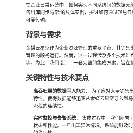
在企业日常运营中，如何实现不同系统间的数据无
售出库同步马帮”的具体案例，探讨如何通过轻易
可靠传输。
背景与需求
金蝶云星空作为企业资源管理的重要平台，其销售
管理的顺畅运行。然而，这一过程涉及多个技术难点
等。为此，我们设计了一套完整的集成方案，旨在
关键特性与技术要点
高吞吐量的数据写入能力
： 为了应对大量销售
特性，使得数据能够迅速从金蝶云星空导入到马
流程的连续性。
实时监控与告警系统
： 集成过程中，我们部署
状态和性能。一旦出现异常情况，系统能够及时
的稳定性。