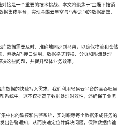
缝对接是一个重要的技术挑战。本文将聚焦于“金蝶下推销
云数据集成平台，实现金蝶云星空与马帮之间的数据高效、
出库数据需要及时、准确地同步到马帮，以确保物流和仓储
，包括API接口调用、数据格式转换、分页和限流处理
解决这些问题，并提升整体业务效率。
出库数据的快速写入需求，我们利用轻易云平台的高吞吐量
帮系统中。这不仅提高了数据处理时效性，还确保了业务
了集中化的监控和告警系统，实时跟踪每个数据集成任务的
发出告警通知，从而快速定位并解决问题，保障数据传输