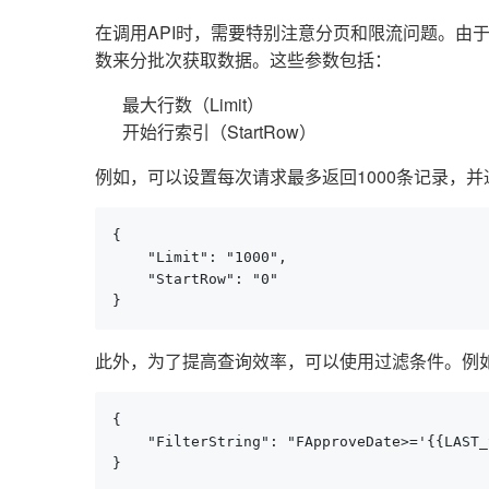
在调用API时，需要特别注意分页和限流问题。由
数来分批次获取数据。这些参数包括：
最大行数（Limit）
开始行索引（StartRow）
例如，可以设置每次请求最多返回1000条记录，
{

    "Limit": "1000",

    "StartRow": "0"

}
此外，为了提高查询效率，可以使用过滤条件。例
{

    "FilterString": "FApproveDate>='{{LAST_
}