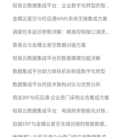
轻易云数据集成平台：企业数字化转型的智能引擎
金蝶云星空与旺店通WMS系统无缝集成方案
调度任务延迟参数详解：精准控制接口请求频率
管易云与金蝶云星空数据对接方案
轻易云数据集成平台的数据建模功能详解
数据集成平台助力单轨机车制造数字化转型
数据集成平台的技术架构对比与优势分析
用友BIP与旺店通·企业奇门采购业务集成方案
轻易云数据集成平台：电商财务智能化对账解决方案
伯俊ERP与金蝶云星空无缝对接的智能数据集成方案
畅捷通T+与旺店通企业奇门供应商数据集成方案