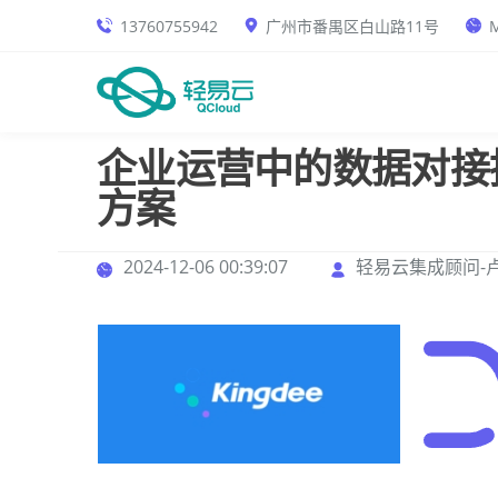
13760755942
广州市番禺区白山路11号
M
企业运营中的数据对接
方案
2024-12-06 00:39:07
轻易云集成顾问-