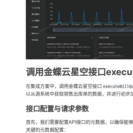
调用金蝶云星空接口execut
在集成方案中，调用金蝶云星空接口
executeBillQ
以从源系统中获取销售出库单的数据，并进行初步
接口配置与请求参数
首先，我们需要配置API接口的元数据，以确保能
关键的元数据配置：