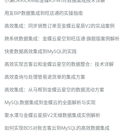
小满OKKICRM和金蝶K3-WISE数据集成技术详解
用友BIP数据集成到旺店通的实操指南
高效集成：同步销售订单至金蝶云星辰V2的实战案例
跨系统数据集成：金蝶云星空到旺店通·旗舰版案例解析
快麦数据高效集成到MySQL的实践
高效实现吉客云和金蝶云星空的数据整合：技术详解
高效查询与处理管易退货单的集成方案
高效集成：从马帮到金蝶云星空的数据流动方案
MySQL数据集成到金蝶云的全面解析与实现
聚水潭与金蝶云星辰V2无缝数据集成实例解析
如何实现BDS对账吉客云到MySQL的高效数据集成