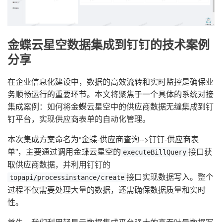
金蝶云星空数据集成到钉钉的技术案例
分享
在企业信息化建设中，数据的高效流转和实时监控是确保业
务顺畅运行的重要环节。本文将聚焦于一个具体的系统对接
集成案例：如何将金蝶云星空中的供应商数据无缝集成到钉
钉平台，实现供应商表单的自动化管理。
本次集成方案命名为“金蝶-供应商查询-->钉钉-供应商表
单”，主要通过调用金蝶云星空的
接口获
executeBillQuery
取供应商数据，并利用钉钉的
接口实现数据写入。整个
topapi/processinstance/create
过程不仅需要处理大量的数据，还需确保数据质量和实时
性。