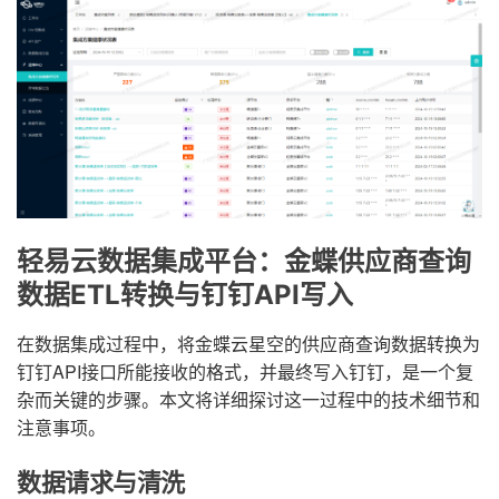
轻易云数据集成平台：金蝶供应商查询
数据ETL转换与钉钉API写入
在数据集成过程中，将金蝶云星空的供应商查询数据转换为
钉钉API接口所能接收的格式，并最终写入钉钉，是一个复
杂而关键的步骤。本文将详细探讨这一过程中的技术细节和
注意事项。
数据请求与清洗