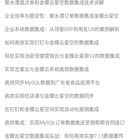
聚水潭盘点单和金蝶云星空数据集成技术详解
企业效率与稳定性：聚水潭订单数据集成金蝶云星空
企业系统数据集成：从领星ERP到用友U8的案例解析
如何高效实现钉钉与金蝶云星空的数据集成
轻松实现汤臣倍健营销云与金蝶云星辰V2的数据集成
实现吉客云与金蝶云系统高效数据集成
高效同步MySQL数据到广东省食品追溯平台
高效实现旺店通与金蝶云星空的数据同步
在钉钉和金蝶云星空间实现自动化报销集成
高效集成：实现MySQL订单数据推送至销帮帮合同接口
金蝶云星空数据集成实战：如何高效实施7.13数据重传