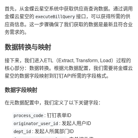
首先，从金蝶云星空系统中获取供应商查询数据。通过调用
金蝶云星空的
接口，可以获得所需的供
executeBillQuery
应商信息。这一步骤确保了我们获取的数据是最新且符合业
务需求的。
数据转换与映射
接下来，我们进入ETL（Extract, Transform, Load）过程的
核心部分：数据转换。根据元数据配置，我们需要将金蝶云
星空的数据字段映射到钉钉API所需的字段格式。
数据字段映射
在元数据配置中，我们定义了以下关键字段：
: 钉钉表单ID
process_code
: 发起人用户ID
originator_user_id
: 发起人所属部门ID
dept_id