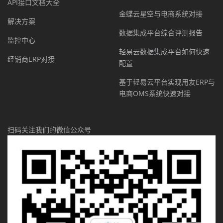
API接口文档大全
金蝶云星空与电商系统对接
解决方案
数据集成平台综合评测报告
监控中心
轻易云数据集成平台如何快速
经销商ERP对接
配置
基于轻易云平台实现用友ERP与
电商OMS系统快速对接
扫码关注我们的微信公众号