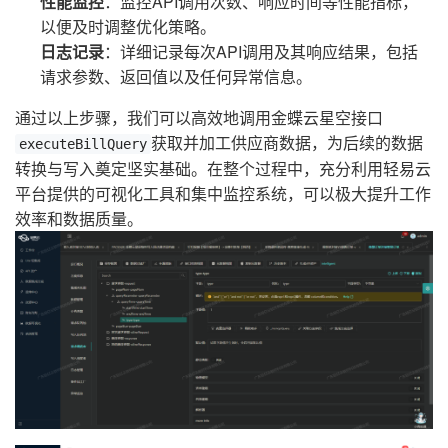
性能监控
：监控API调用次数、响应时间等性能指标，
以便及时调整优化策略。
日志记录
：详细记录每次API调用及其响应结果，包括
请求参数、返回值以及任何异常信息。
通过以上步骤，我们可以高效地调用金蝶云星空接口
获取并加工供应商数据，为后续的数据
executeBillQuery
转换与写入奠定坚实基础。在整个过程中，充分利用轻易云
平台提供的可视化工具和集中监控系统，可以极大提升工作
效率和数据质量。