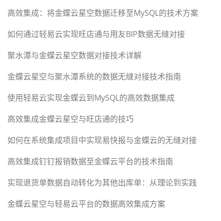
高效集成：将金蝶云星空数据迁移至MySQL的技术方案
如何通过轻易云实现旺店通与用友BIP数据无缝对接
聚水潭与金蝶云星空数据对接技术详解
金蝶云星空与聚水潭系统的数据无缝对接技术指南
使用轻易云实现金蝶云到MySQL的高效数据集成
高效集成金蝶云星空与旺店通的技巧
如何在系统集成项目中实现易快报与金蝶云的无缝对接
高效集成钉钉报销数据至金蝶云平台的技术指南
实现退货单数据自动转化为其他出库单：从理论到实践
金蝶云星空与轻易云平台的数据高效集成方案