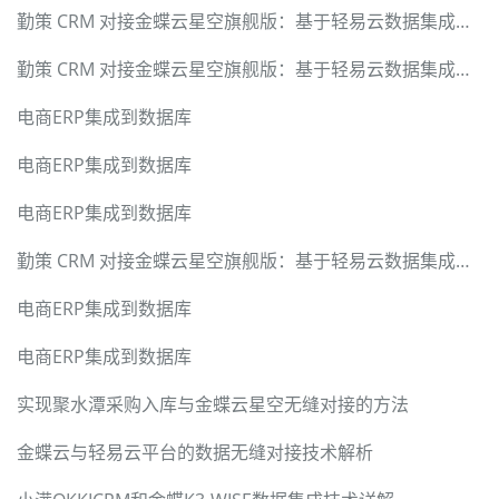
勤策 CRM 对接金蝶云星空旗舰版：基于轻易云数据集成平台的硬核技术实现与全链路方案
勤策 CRM 对接金蝶云星空旗舰版：基于轻易云数据集成平台的硬核技术实现与全链路方案
电商ERP集成到数据库
电商ERP集成到数据库
电商ERP集成到数据库
勤策 CRM 对接金蝶云星空旗舰版：基于轻易云数据集成平台的硬核技术实现与全链路方案
电商ERP集成到数据库
电商ERP集成到数据库
实现聚水潭采购入库与金蝶云星空无缝对接的方法
金蝶云与轻易云平台的数据无缝对接技术解析