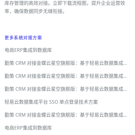
库存管理的高效对接。立即下载流程图，提升企业运营效
率，确保数据同步无缝衔接。
更多系统对接方案
电商ERP集成到数据库
勤策 CRM 对接金蝶云星空旗舰版：基于轻易云数据集成平台的硬核技术实现与全链路方案
勤策 CRM 对接金蝶云星空旗舰版：基于轻易云数据集成平台的硬核技术实现与全链路方案
勤策 CRM 对接金蝶云星空旗舰版：基于轻易云数据集成平台的硬核技术实现与全链路方案
轻易云数据集成平台 SSO 单点登录技术方案
勤策 CRM 对接金蝶云星空旗舰版：基于轻易云数据集成平台的硬核技术实现与全链路方案
电商ERP集成到数据库