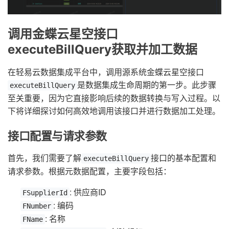
调用金蝶云星空接口
executeBillQuery获取并加工数据
在轻易云数据集成平台中，调用源系统金蝶云星空接口
是数据集成生命周期的第一步。此步骤
executeBillQuery
至关重要，因为它直接影响后续的数据转换与写入过程。以
下将详细探讨如何高效地调用该接口并进行数据加工处理。
接口配置与请求参数
首先，我们需要了解
接口的基本配置和
executeBillQuery
请求参数。根据元数据配置，主要字段包括：
: 供应商ID
FSupplierId
: 编码
FNumber
: 名称
FName