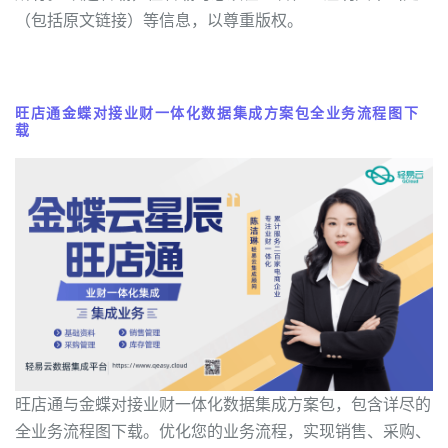
（包括原文链接）等信息，以尊重版权。
旺店通金蝶对接业财一体化数据集成方案包全业务流程图下
载
旺店通与金蝶对接业财一体化数据集成方案包，包含详尽的
全业务流程图下载。优化您的业务流程，实现销售、采购、