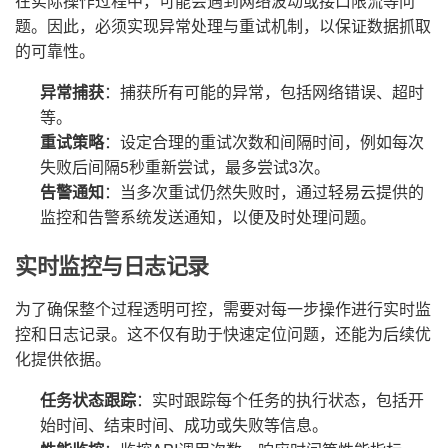
在实际操作过程中，可能会遇到网络波动或接口限流等问
题。因此，必须实现异常处理与重试机制，以保证数据抓取
的可靠性。
异常捕获
：捕获所有可能的异常，包括网络错误、超时
等。
重试策略
：设定合理的重试次数和间隔时间，例如每次
失败后间隔5秒重新尝试，最多尝试3次。
告警通知
：当多次重试仍然失败时，通过轻易云提供的
监控和告警系统发送通知，以便及时处理问题。
实时监控与日志记录
为了确保整个过程透明可控，需要对每一步操作进行实时监
控和日志记录。这不仅有助于快速定位问题，还能为后续优
化提供依据。
任务状态跟踪
：实时跟踪每个任务的执行状态，包括开
始时间、结束时间、成功或失败等信息。