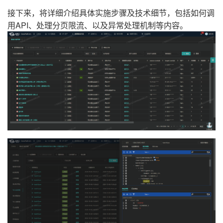
接下来，将详细介绍具体实施步骤及技术细节，包括如何调
用API、处理分页限流、以及异常处理机制等内容。