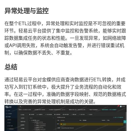
异常处理与监控
在整个ETL过程中，异常处理和实时监控是不可忽视的重要
环节。轻易云平台提供了集中监控和告警系统，能够实时跟
踪数据集成任务的状态和性能。一旦发现异常，如网络故障
或API调用失败，系统会自动触发告警，并进行错误重试机
制，以确保数据不丢失、不重复。
总结
通过轻易云平台对金蝶供应商查询数据进行ETL转换，并成
功写入到钉钉系统中，极大提升了业务流程的自动化和效
率。在这一过程中，准确的数据字段映射、规范的数据格式
转换以及完善的异常处理机制是成功的关键。