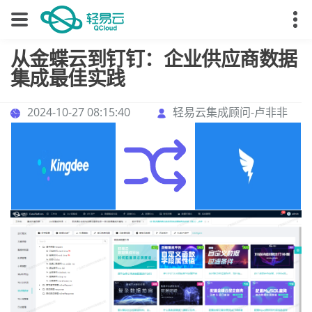
从金蝶云到钉钉：企业供应商数据
集成最佳实践
2024-10-27 08:15:40
轻易云集成顾问-卢非非