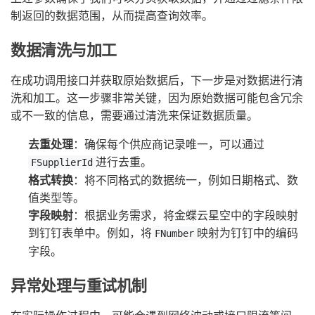
制返回的数据范围，从而提高查询效率。
数据清洗与加工
在成功调用接口并获取原始数据后，下一步是对数据进行清
洗和加工。这一步骤非常关键，因为原始数据可能包含冗余
或不一致的信息，需要通过清洗来保证数据质量。
去重处理
：确保每个供应商记录唯一，可以通过
进行去重。
FSupplierId
格式转换
：将不同格式的数据统一，例如日期格式、数
值类型等。
字段映射
：根据业务需求，将金蝶云星空中的字段映射
到钉钉表单中。例如，将
映射为钉钉中的编码
FNumber
字段。
异常处理与重试机制