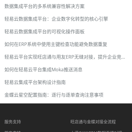
数据集成平台的多系统兼容性解决方案
轻易云数据集成平台：企业数字化转型的核心引擎
轻易云数据集成平台的可视化操作面板
如何在ERP系统中使用主键检查功能避免数据重复
轻易云平台实现旺店通与用友ERP无缝对接，提升企业竞争力
如何在轻易云平台集成Moka推送消息
轻易云集成平台架构设计指南
金蝶云星空配置指南：逐行与逐单查询注意事项
服务支持
旺店通与金蝶对接全流程