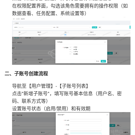
在权限配置界面，勾选该角色需要拥有的操作权限（如
数据查看、任务配置、系统设置等）
二、子账号创建流程
导航至【用户管理】-【子账号列表】
点击"新增子账号"，填写账号基本信息（用户名、密
码、联系方式等）
设置账号状态（启用/禁用）和有效期