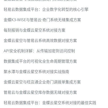
轻易云数据集成平台：企业数字化转型的核心引擎
金蝶K3-WISE与管易云·奇门系统无缝集成方案
每刻报销与金蝶云星空系统对接方案
金蝶云星空与管易云系统高效数据对接方案
API安全机制详解：从传输加密到访问控制
数据集成平台的可视化全生命周期管理方案
聚水潭与金蝶云星空系统对接实战指南
金蝶云星空与旺店通企业奇门调拨单集成方案
管易云与金蝶云星空库存数据无缝对接方案
轻易云数据集成平台：金蝶云星空系统对接的最佳实践