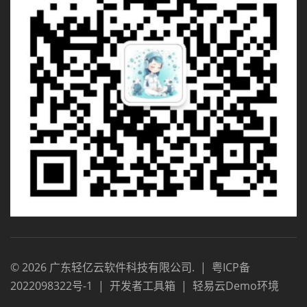
©
2026
广东轻亿云软件科技有限公司
.
|
粤ICP备
2022098322号-1
|
开发者工具箱
|
轻易云Demo环境