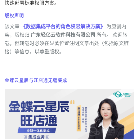
快速部署标准权限方案。
版权声明
该文章
《数据集成平台的角色权限解决方案》
为原创内
容，版权归
广东轻亿云软件科技有限公司
所有。 欢迎转
载，但转载时必须在显著位置注明文章出处（包括原文链
接）等信息，以尊重版权。
金蝶云星辰与旺店通无缝集成