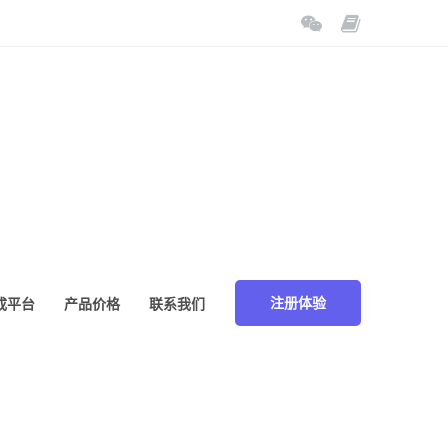
成平台
产品价格
联系我们
注册体验