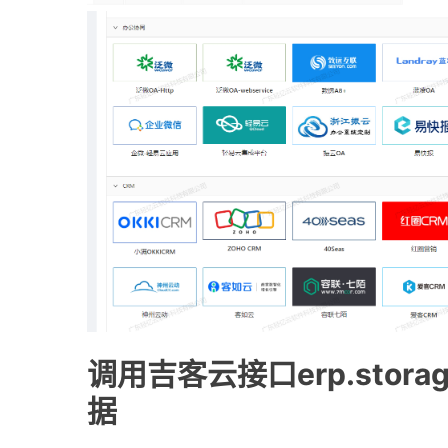
调用吉客云接口erp.storag
据