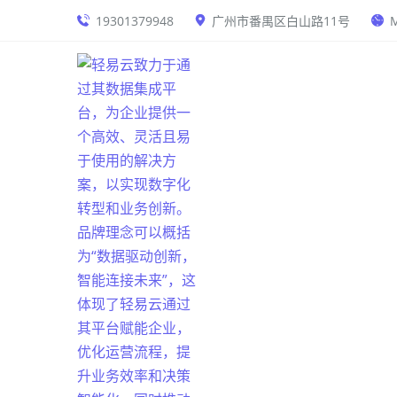
19301379948
广州市番禺区白山路11号
M