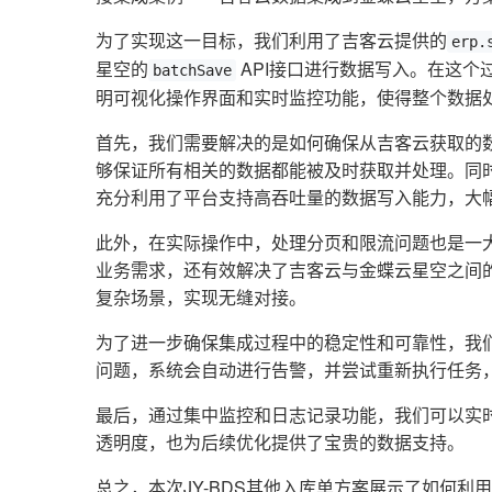
为了实现这一目标，我们利用了吉客云提供的
erp.
星空的
API接口进行数据写入。在这
batchSave
明可视化操作界面和实时监控功能，使得整个数据
首先，我们需要解决的是如何确保从吉客云获取的
够保证所有相关的数据都能被及时获取并处理。同
充分利用了平台支持高吞吐量的数据写入能力，大
此外，在实际操作中，处理分页和限流问题也是一
业务需求，还有效解决了吉客云与金蝶云星空之间
复杂场景，实现无缝对接。
为了进一步确保集成过程中的稳定性和可靠性，我
问题，系统会自动进行告警，并尝试重新执行任务
最后，通过集中监控和日志记录功能，我们可以实
透明度，也为后续优化提供了宝贵的数据支持。
总之，本次JY-BDS其他入库单方案展示了如何