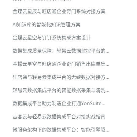
金蝶云星辰与旺店通企业奇门系统对接方案
AI知识库的智能化知识管理方案
金蝶云星空与钉钉系统集成方案设计
数据集成质量保障：轻易云数据监控平台的实践方案
金蝶云星空与旺店通企业奇门销售出库单集成方案
旺店通与轻易云集成平台的无缝数据对接方案
轻易云数据集成平台的智能数据采集与清洗技术
数据集成平台助力制造企业打通YonSuite系统
吉客云与轻易云数据集成平台对接实战指南
微服务架构下的数据集成平台：智能引擎驱动企业数字化转型