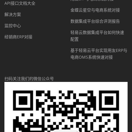
API接口文档大全
金蝶云星空与电商系统对接
解决方案
数据集成平台综合评测报告
监控中心
轻易云数据集成平台如何快速
经销商ERP对接
配置
基于轻易云平台实现用友ERP与
电商OMS系统快速对接
扫码关注我们的微信公众号