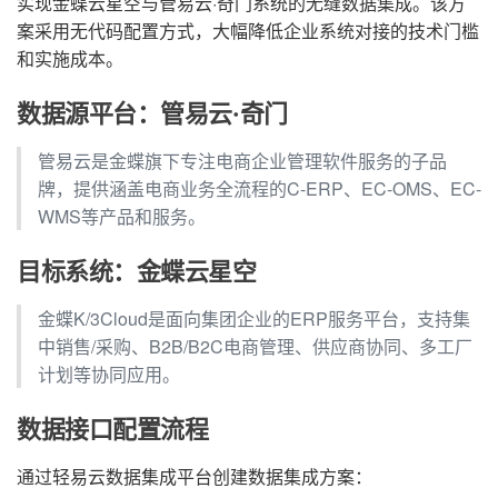
实现金蝶云星空与管易云·奇门系统的无缝数据集成。该方
案采用无代码配置方式，大幅降低企业系统对接的技术门槛
和实施成本。
数据源平台：管易云·奇门
管易云是金蝶旗下专注电商企业管理软件服务的子品
牌，提供涵盖电商业务全流程的C-ERP、EC-OMS、EC-
WMS等产品和服务。
目标系统：金蝶云星空
金蝶K/3Cloud是面向集团企业的ERP服务平台，支持集
中销售/采购、B2B/B2C电商管理、供应商协同、多工厂
计划等协同应用。
数据接口配置流程
通过轻易云数据集成平台创建数据集成方案：