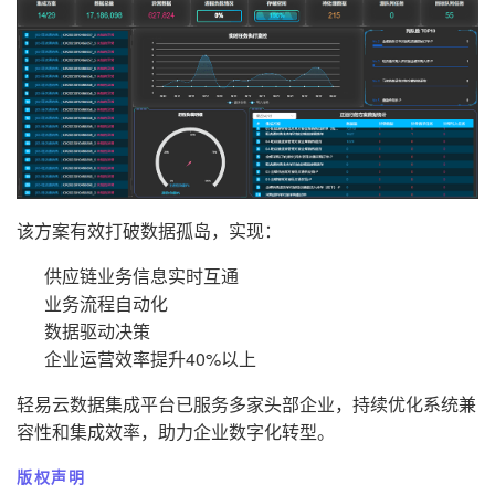
该方案有效打破数据孤岛，实现：
供应链业务信息实时互通
业务流程自动化
数据驱动决策
企业运营效率提升40%以上
轻易云数据集成平台已服务多家头部企业，持续优化系统兼
容性和集成效率，助力企业数字化转型。
版权声明