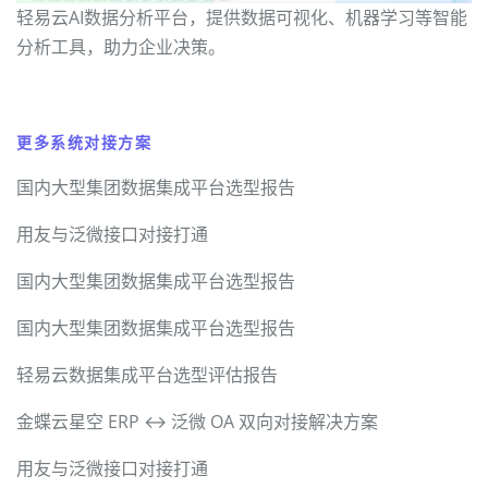
轻易云AI数据分析平台，提供数据可视化、机器学习等智能
分析工具，助力企业决策。
更多系统对接方案
国内大型集团数据集成平台选型报告
用友与泛微接口对接打通
国内大型集团数据集成平台选型报告
国内大型集团数据集成平台选型报告
轻易云数据集成平台选型评估报告
金蝶云星空 ERP ↔ 泛微 OA 双向对接解决方案
用友与泛微接口对接打通