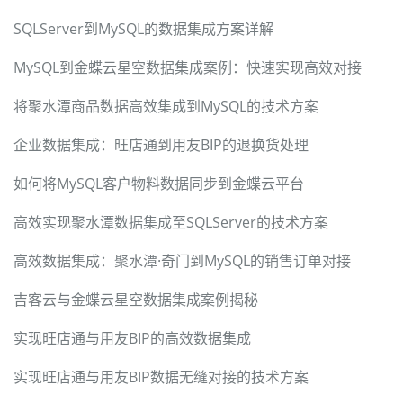
SQLServer到MySQL的数据集成方案详解
MySQL到金蝶云星空数据集成案例：快速实现高效对接
将聚水潭商品数据高效集成到MySQL的技术方案
企业数据集成：旺店通到用友BIP的退换货处理
如何将MySQL客户物料数据同步到金蝶云平台
高效实现聚水潭数据集成至SQLServer的技术方案
高效数据集成：聚水潭·奇门到MySQL的销售订单对接
吉客云与金蝶云星空数据集成案例揭秘
实现旺店通与用友BIP的高效数据集成
实现旺店通与用友BIP数据无缝对接的技术方案