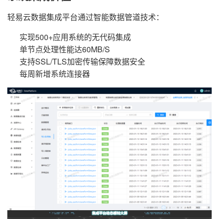
轻易云数据集成平台通过智能数据管道技术：
实现500+应用系统的无代码集成
单节点处理性能达60MB/S
支持SSL/TLS加密传输保障数据安全
每周新增系统连接器