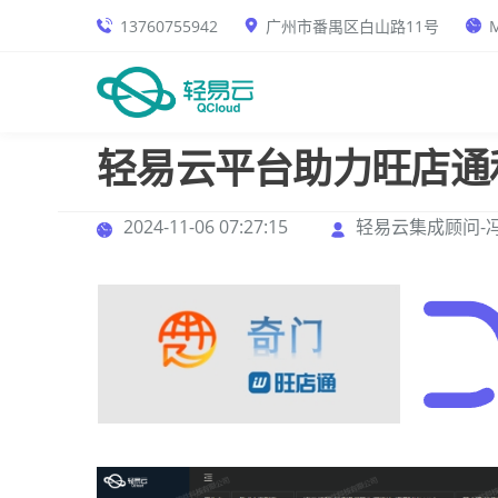
13760755942
广州市番禺区白山路11号
M
轻易云平台助力旺店通
2024-11-06 07:27:15
轻易云集成顾问-