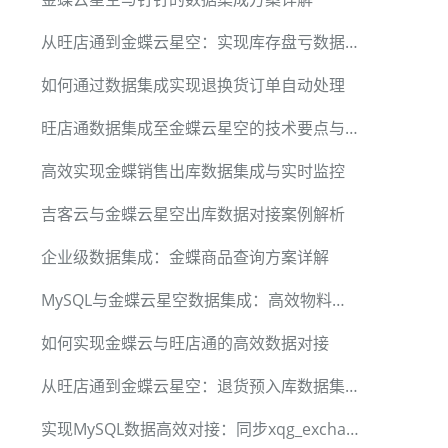
从旺店通到金蝶云星空：实现库存盘亏数据无缝集成
如何通过数据集成实现退换货订单自动处理
旺店通数据集成至金蝶云星空的技术要点与应用
高效实现金蝶销售出库数据集成与实时监控
吉客云与金蝶云星空出库数据对接案例解析
企业级数据集成：金蝶商品查询方案详解
MySQL与金蝶云星空数据集成：高效物料自动分配案例
如何实现金蝶云与旺店通的高效数据对接
从旺店通到金蝶云星空：退货预入库数据集成实践
实现MySQL数据高效对接：同步xqg_exchange_strategy_throwable到日志