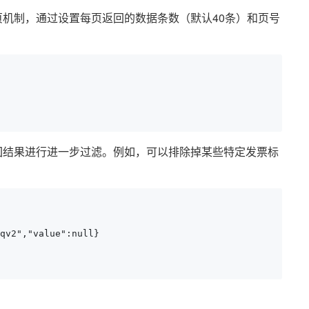
页机制，通过设置每页返回的数据条数（默认40条）和页号
回结果进行进一步过滤。例如，可以排除掉某些特定发票标
qv2","value":null}
