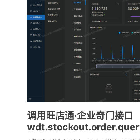
调用旺店通·企业奇门接口
wdt.stockout.order.