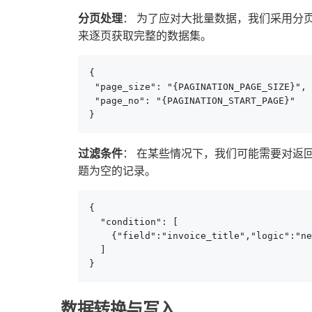
分页处理
： 为了应对大批量数据，我们采用分
来逐页获取完整的数据集。
{

 "page_size": "{PAGINATION_PAGE_SIZE}",

 "page_no": "{PAGINATION_START_PAGE}"

}
过滤条件
： 在某些情况下，我们可能需要对返
题为空的记录。
{

  "condition": [

    {"field":"invoice_title","logic":"ne
  ]

}
数据转换与写入