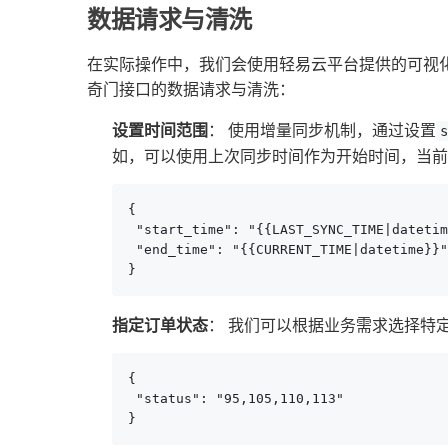
数据请求与清洗
在实际操作中，我们会使用轻易云平台提供的可视
奇门接口的数据请求与清洗：
设置时间范围
： 使用增量同步机制，通过设置
s
如，可以使用上次同步时间作为开始时间，当前
{

 "start_time": "{{LAST_SYNC_TIME|datetim
 "end_time": "{{CURRENT_TIME|datetime}}"

}
指定订单状态
： 我们可以根据业务需求选择特
{

 "status": "95,105,110,113"

}