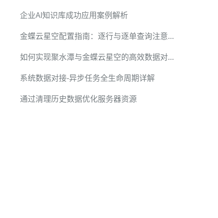
企业AI知识库成功应用案例解析
金蝶云星空配置指南：逐行与逐单查询注意事项
如何实现聚水潭与金蝶云星空的高效数据对接
系统数据对接-异步任务全生命周期详解
通过清理历史数据优化服务器资源