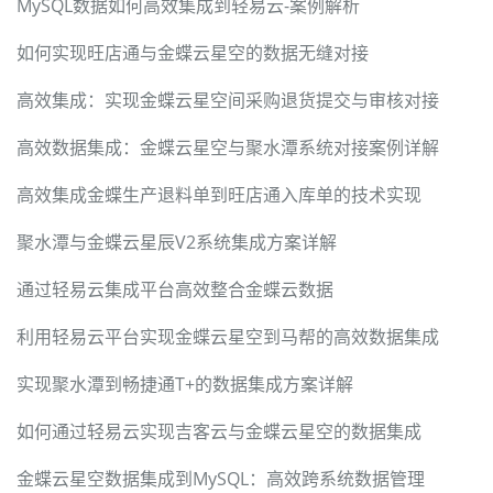
MySQL数据如何高效集成到轻易云-案例解析
如何实现旺店通与金蝶云星空的数据无缝对接
高效集成：实现金蝶云星空间采购退货提交与审核对接
高效数据集成：金蝶云星空与聚水潭系统对接案例详解
高效集成金蝶生产退料单到旺店通入库单的技术实现
聚水潭与金蝶云星辰V2系统集成方案详解
通过轻易云集成平台高效整合金蝶云数据
利用轻易云平台实现金蝶云星空到马帮的高效数据集成
实现聚水潭到畅捷通T+的数据集成方案详解
如何通过轻易云实现吉客云与金蝶云星空的数据集成
金蝶云星空数据集成到MySQL：高效跨系统数据管理