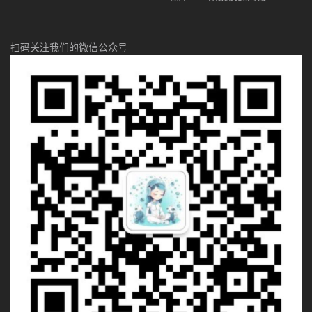
扫码关注我们的微信公众号