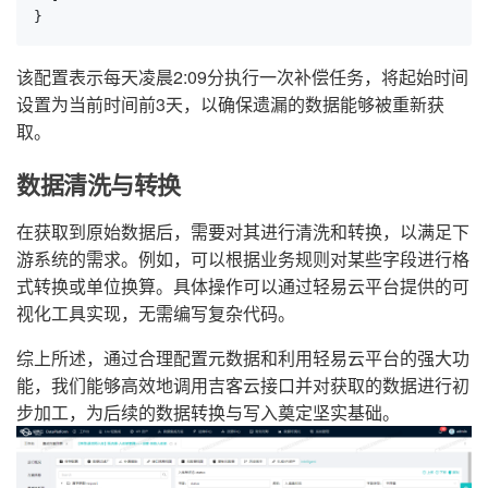
}
该配置表示每天凌晨2:09分执行一次补偿任务，将起始时间
设置为当前时间前3天，以确保遗漏的数据能够被重新获
取。
数据清洗与转换
在获取到原始数据后，需要对其进行清洗和转换，以满足下
游系统的需求。例如，可以根据业务规则对某些字段进行格
式转换或单位换算。具体操作可以通过轻易云平台提供的可
视化工具实现，无需编写复杂代码。
综上所述，通过合理配置元数据和利用轻易云平台的强大功
能，我们能够高效地调用吉客云接口并对获取的数据进行初
步加工，为后续的数据转换与写入奠定坚实基础。