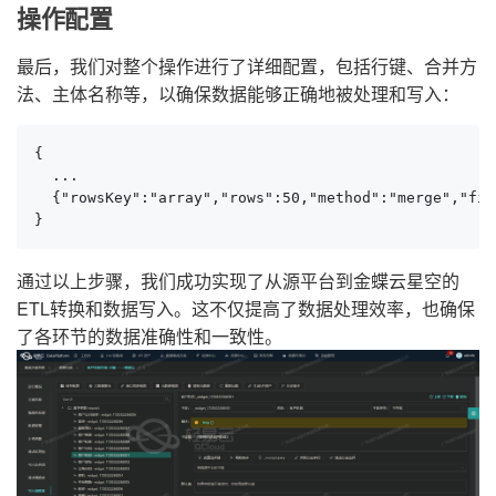
操作配置
最后，我们对整个操作进行了详细配置，包括行键、合并方
法、主体名称等，以确保数据能够正确地被处理和写入：
{

  ...

  {"rowsKey":"array","rows":50,"method":"merge","fie
}
通过以上步骤，我们成功实现了从源平台到金蝶云星空的
ETL转换和数据写入。这不仅提高了数据处理效率，也确保
了各环节的数据准确性和一致性。