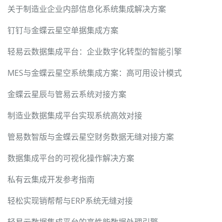
关于制造业企业内部信息化系统集成解决方案
钉钉与金蝶云星空单据集成方案
轻易云数据集成平台：企业数字化转型的智能引擎
MES与金蝶云星空系统集成方案：高可用设计模式
金蝶云星辰与管易云系统对接方案
制造业数据集成平台实现系统高效对接
管易数智版与金蝶云星空财务数据无缝对接方案
数据集成平台的可视化操作解决方案
私有云集成开发参考指南
轻松实现销帮帮与ERP系统无缝对接