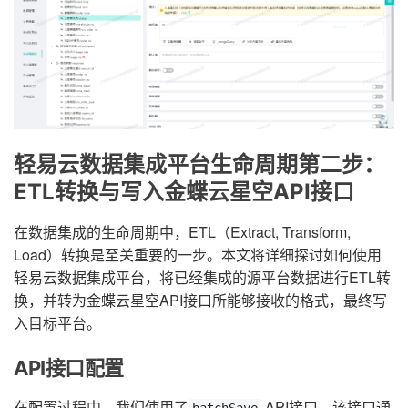
轻易云数据集成平台生命周期第二步：
ETL转换与写入金蝶云星空API接口
在数据集成的生命周期中，ETL（Extract, Transform,
Load）转换是至关重要的一步。本文将详细探讨如何使用
轻易云数据集成平台，将已经集成的源平台数据进行ETL转
换，并转为金蝶云星空API接口所能够接收的格式，最终写
入目标平台。
API接口配置
在配置过程中，我们使用了
API接口，该接口通
batchSave