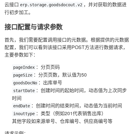
云接口
，并对获取的数据进
erp.storage.goodsdocout.v2
行初步加工。
接口配置与请求参数
首先，我们需要配置调用接口的元数据。根据提供的元数据
配置，我们可以看到该接口采用POST方法进行数据请求，
主要参数如下：
：分页页码
pageIndex
：分页页数，默认值为50
pageSize
：出库单号
goodsDocNo
：创建时间的起始时间，动态值为上次同步
startDate
时间
：创建时间的结束时间，动态值为当前时间
endDate
：类型（例如201代表销售出库）
inouttype
其他字段如来源单号、仓库编号、供应商编号等
请求示例：