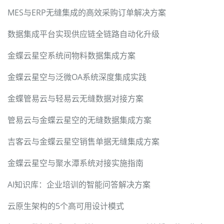
MES与ERP无缝集成的高效采购订单解决方案
数据集成平台实现供应链全链路自动化升级
金蝶云星空系统间物料数据集成方案
金蝶云星空与泛微OA系统深度集成实践
金蝶管易云与轻易云无缝数据对接方案
管易云与金蝶云星空的无缝数据集成方案
吉客云与金蝶云星空销售单据无缝集成方案
金蝶云星空与聚水潭系统对接实施指南
AI知识库：企业培训的智能问答解决方案
云原生架构的5个高可用设计模式