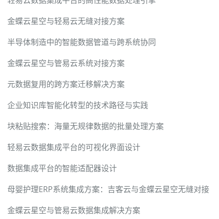
轻易云数据集成平台的高性能数据处理引擎
金蝶云星空与轻易云无缝对接方案
半导体制造中的智能数据管道与跨系统协同
金蝶云星空与管易云系统对接方案
元数据复用的跨方案迁移解决方案
企业知识库智能化转型的技术路径与实践
块粘贴搜索：海量无规律数据的批量处理方案
轻易云数据集成平台的可视化界面设计
数据集成平台的智能适配器设计
母婴护理ERP系统集成方案：吉客云与金蝶云星空无缝对接
金蝶云星空与管易云数据集成解决方案