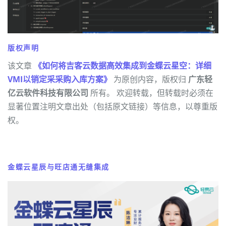
版权声明
该文章
《如何将吉客云数据高效集成到金蝶云星空：详细
VMI以销定采采购入库方案》
为原创内容，版权归
广东轻
亿云软件科技有限公司
所有。 欢迎转载，但转载时必须在
显著位置注明文章出处（包括原文链接）等信息，以尊重版
权。
金蝶云星辰与旺店通无缝集成