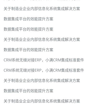
关于制造业企业内部信息化系统集成解决方案
数据集成平台的效能提升方案
数据集成平台的效能提升方案
关于制造业企业内部信息化系统集成解决方案
数据集成平台的效能提升方案
CRM系统无缝对接ERP，小满CRM集成标准套件
CRM系统无缝对接ERP，小满CRM集成标准套件
关于制造业企业内部信息化系统集成解决方案
数据集成平台的效能提升方案
关于制造业企业内部信息化系统集成解决方案