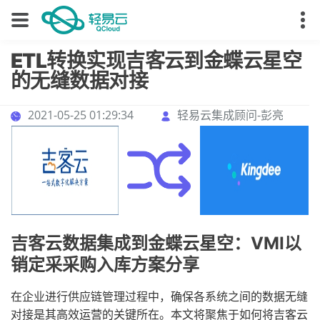
ETL转换实现吉客云到金蝶云星空
的无缝数据对接
2021-05-25 01:29:34
轻易云集成顾问-彭亮
吉客云数据集成到金蝶云星空：VMI以
销定采采购入库方案分享
在企业进行供应链管理过程中，确保各系统之间的数据无缝
对接是其高效运营的关键所在。本文将聚焦于如何将吉客云