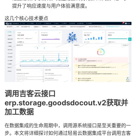
提升了响应速度与用户体验满意度。
这几个核心技术要点
调用吉客云接口
erp.storage.goodsdocout.v2获取并
加工数据
在数据集成的生命周期中，调用源系统接口是至关重要的一
步。本文将详细探讨如何通过轻易云数据集成平台调用吉客