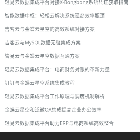
轻易云数据集成平台对接X-Bongbong系统凭证获取指南
智能数据中枢：轻松云解决系统孤岛效率瓶颈
吉客云与金蝶云星空的高效系统对接方案
吉客云与MySQL数据无缝集成方案
管易云与金蝶云星空数据互通方案
轻易云数据集成平台：电商财务对账的革新力量
钉钉与金蝶云星空系统集成教程
轻易云数据集成平台工作原理与调度机制解析
金蝶云星空和泛微OA集成提高企业办公效率
轻易云数据集成平台助力ERP与电商系统高效整合