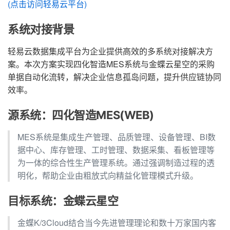
(点击访问轻易云平台)
系统对接背景
轻易云数据集成平台为企业提供高效的多系统对接解决方
案。本次方案实现四化智造MES系统与金蝶云星空的采购
单据自动化流转，解决企业信息孤岛问题，提升供应链协同
效率。
源系统：四化智造MES(WEB)
MES系统是集成生产管理、品质管理、设备管理、BI数
据中心、库存管理、工时管理、数据采集、看板管理等
为一体的综合性生产管理系统。通过强调制造过程的透
明化，帮助企业由粗放式向精益化管理模式升级。
目标系统：金蝶云星空
金蝶K/3Cloud结合当今先进管理理论和数十万家国内客