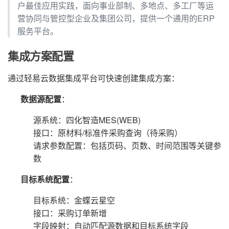
户最佳应用实践，面向事业部制、多地点、多工厂等运
营协同与管控型企业及集团公司，提供一个通用的ERP
服务平台。
集成方案配置
通过轻易云数据集成平台可快速创建集成方案：
数据源配置
：
源系统：四化智造MES(WEB)
接口：原材料/标准件采购查询（待采购）
请求参数配置：包括页码、页数、时间范围等关键参
数
目标系统配置
：
目标系统：金蝶云星空
接口：采购订单新增
字段映射：自动匹配源数据和目标系统字段