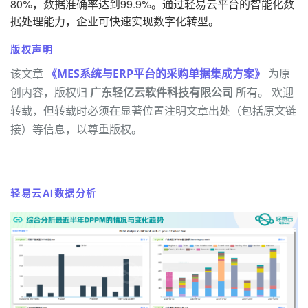
80%，数据准确率达到99.9%。通过轻易云平台的智能化数
据处理能力，企业可快速实现数字化转型。
版权声明
该文章
《MES系统与ERP平台的采购单据集成方案》
为原
创内容，版权归
广东轻亿云软件科技有限公司
所有。 欢迎
转载，但转载时必须在显著位置注明文章出处（包括原文链
接）等信息，以尊重版权。
轻易云AI数据分析