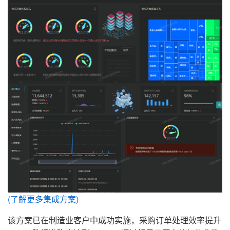
(了解更多集成方案)
该方案已在制造业客户中成功实施，采购订单处理效率提升