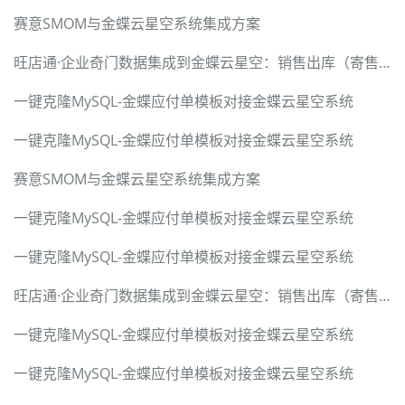
赛意SMOM与金蝶云星空系统集成方案
旺店通·企业奇门数据集成到金蝶云星空：销售出库（寄售业务）案例分享
一键克隆MySQL-金蝶应付单模板对接金蝶云星空系统
一键克隆MySQL-金蝶应付单模板对接金蝶云星空系统
赛意SMOM与金蝶云星空系统集成方案
一键克隆MySQL-金蝶应付单模板对接金蝶云星空系统
一键克隆MySQL-金蝶应付单模板对接金蝶云星空系统
旺店通·企业奇门数据集成到金蝶云星空：销售出库（寄售业务）案例分享
一键克隆MySQL-金蝶应付单模板对接金蝶云星空系统
一键克隆MySQL-金蝶应付单模板对接金蝶云星空系统