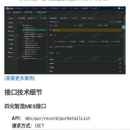
(查看更多案例)
接口技术细节
四化智造MES接口
API
：
mbs/pur/record/purDetailList
请求方式
：GET