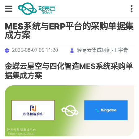
MES系统与ERP平台的采购单据集
成方案
2025-08-07 05:11:20
轻易云集成顾问-王宇青
金蝶云星空与四化智造MES系统采购单
据集成方案