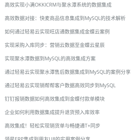
高效实现小满OKKICRM与聚水潭系统的数据集成
高效数据对接：快麦商品信息集成到MySQL的技术解析
如何通过轻易云实现旺店通数据集成金蝶云案例
实现采购入库同步：营销云数据至金蝶云星辰
实现聚水潭数据到MySQL的高效集成方案
通过轻易云实现聚水潭售后数据集成到MySQL的案例分享
通过轻易云实现销帮帮客户数据高效同步到MySQL
钉钉报销数据如何高效集成到金蝶付款单模块
企业如何利用数据集成提升退货预入库效率
高效集成！轻松实现销货单与畅捷通T+同步
领星ERP集成到用友U8的实用案例分享