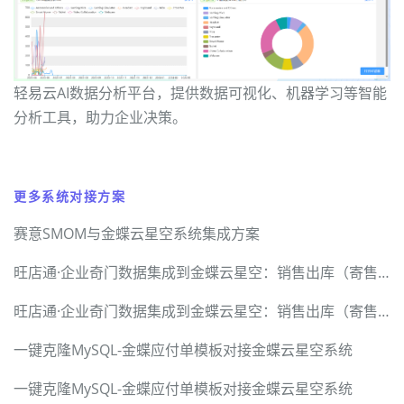
轻易云AI数据分析平台，提供数据可视化、机器学习等智能
分析工具，助力企业决策。
更多系统对接方案
赛意SMOM与金蝶云星空系统集成方案
旺店通·企业奇门数据集成到金蝶云星空：销售出库（寄售业务）案例分享
旺店通·企业奇门数据集成到金蝶云星空：销售出库（寄售业务）案例分享
一键克隆MySQL-金蝶应付单模板对接金蝶云星空系统
一键克隆MySQL-金蝶应付单模板对接金蝶云星空系统