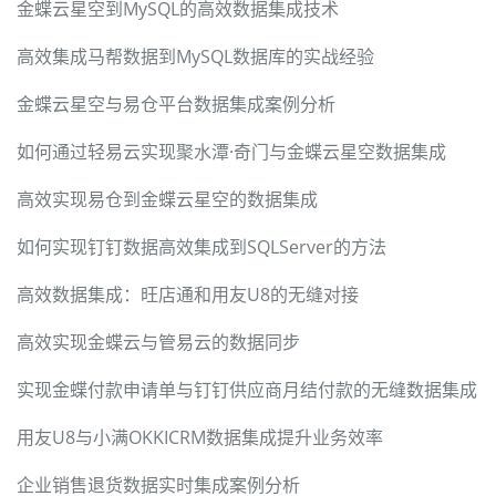
金蝶云星空到MySQL的高效数据集成技术
高效集成马帮数据到MySQL数据库的实战经验
金蝶云星空与易仓平台数据集成案例分析
如何通过轻易云实现聚水潭·奇门与金蝶云星空数据集成
高效实现易仓到金蝶云星空的数据集成
如何实现钉钉数据高效集成到SQLServer的方法
高效数据集成：旺店通和用友U8的无缝对接
高效实现金蝶云与管易云的数据同步
实现金蝶付款申请单与钉钉供应商月结付款的无缝数据集成
用友U8与小满OKKICRM数据集成提升业务效率
企业销售退货数据实时集成案例分析