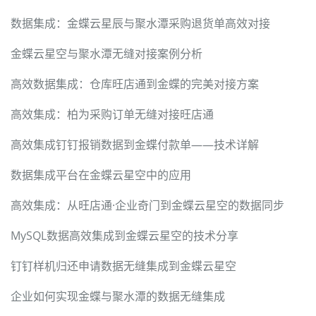
数据集成：金蝶云星辰与聚水潭采购退货单高效对接
金蝶云星空与聚水潭无缝对接案例分析
高效数据集成：仓库旺店通到金蝶的完美对接方案
高效集成：柏为采购订单无缝对接旺店通
高效集成钉钉报销数据到金蝶付款单——技术详解
数据集成平台在金蝶云星空中的应用
高效集成：从旺店通·企业奇门到金蝶云星空的数据同步
MySQL数据高效集成到金蝶云星空的技术分享
钉钉样机归还申请数据无缝集成到金蝶云星空
企业如何实现金蝶与聚水潭的数据无缝集成