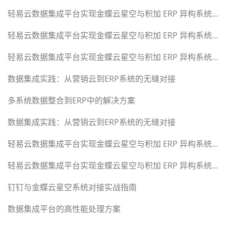
轻易云数据集成平台实现金蝶云星空与积加 ERP 异构系统无缝对接
轻易云数据集成平台实现金蝶云星空与积加 ERP 异构系统无缝对接
轻易云数据集成平台实现金蝶云星空与积加 ERP 异构系统无缝对接
数据集成实践：从营销云到ERP系统的无缝对接
多系统数据整合到ERP中的解决方案
数据集成实践：从营销云到ERP系统的无缝对接
轻易云数据集成平台实现金蝶云星空与积加 ERP 异构系统无缝对接
轻易云数据集成平台实现金蝶云星空与积加 ERP 异构系统无缝对接
钉钉与金蝶云星空系统对接实战指南
数据集成平台的高性能处理方案