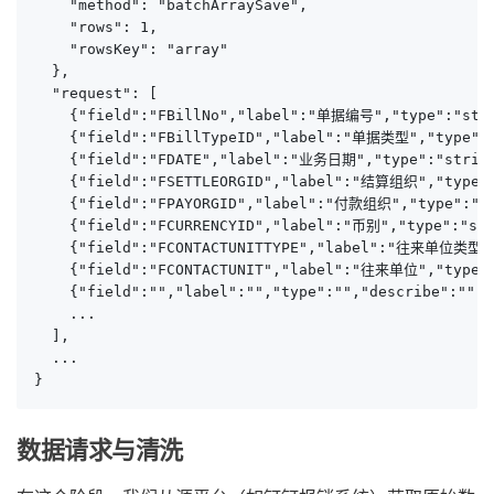
    "method": "batchArraySave",

    "rows": 1,

    "rowsKey": "array"

  },

  "request": [

    {"field":"FBillNo","label":"单据编号","type":"stri
    {"field":"FBillTypeID","label":"单据类型","type":"
    {"field":"FDATE","label":"业务日期","type":"string
    {"field":"FSETTLEORGID","label":"结算组织","type":"
    {"field":"FPAYORGID","label":"付款组织","type":"st
    {"field":"FCURRENCYID","label":"币别","type":"str
    {"field":"FCONTACTUNITTYPE","label":"往来单位类型",
    {"field":"FCONTACTUNIT","label":"往来单位","type":"
    {"field":"","label":"","type":"","describe":"","
    ...

  ],

  ...

}
数据请求与清洗