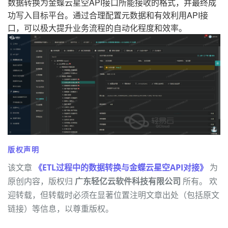
数据转换为金蝶云星空API接口所能接收的格式，并最终成
功写入目标平台。通过合理配置元数据和有效利用API接
口，可以极大提升业务流程的自动化程度和效率。
版权声明
该文章
《ETL过程中的数据转换与金蝶云星空API对接》
为
原创内容，版权归
广东轻亿云软件科技有限公司
所有。 欢
迎转载，但转载时必须在显著位置注明文章出处（包括原文
链接）等信息，以尊重版权。