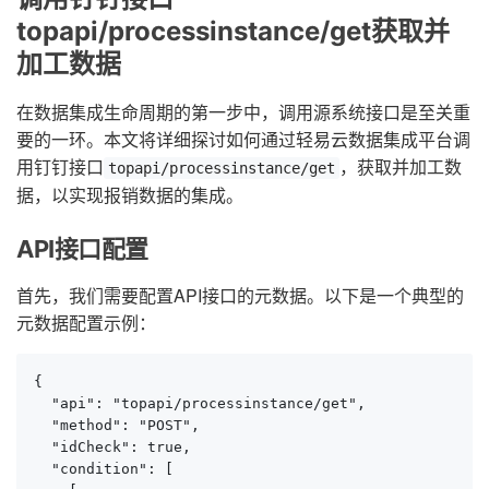
topapi/processinstance/get获取并
加工数据
在数据集成生命周期的第一步中，调用源系统接口是至关重
要的一环。本文将详细探讨如何通过轻易云数据集成平台调
用钉钉接口
，获取并加工数
topapi/processinstance/get
据，以实现报销数据的集成。
API接口配置
首先，我们需要配置API接口的元数据。以下是一个典型的
元数据配置示例：
{

  "api": "topapi/processinstance/get",

  "method": "POST",

  "idCheck": true,

  "condition": [
