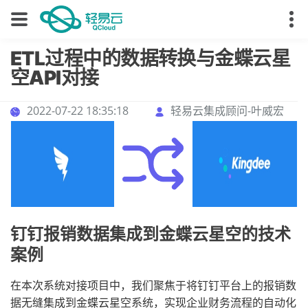
ETL过程中的数据转换与金蝶云星
空API对接
2022-07-22 18:35:18
轻易云集成顾问-叶威宏
钉钉报销数据集成到金蝶云星空的技术
案例
在本次系统对接项目中，我们聚焦于将钉钉平台上的报销数
据无缝集成到金蝶云星空系统，实现企业财务流程的自动化