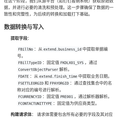
在这个阶段，我们从源平台（如钉钉报销系统）获取原始数
据，并进行必要的清洗和预处理。这一步骤确保了数据的一
致性和完整性，为后续的转换和加载打下基础。
数据转换与写入
提取字段
：
：从
中提取单据编
FBillNo
extend.business_id
号。
：固定值
，通过
FBillTypeID
FKDLX01_SYS
解析。
ConvertObjectParser
：从
中提取业务日期。
FDATE
extend.finish_time
和
：通过查找集合中的名
FSETTLEORGID
FPAYORGID
称对应的编号进行解析。
：固定值
，通过解析器解析。
FCURRENCYID
PRE001
：固定值为供应商类型。
FCONTACTUNITTYPE
构建请求体
： 请求体需要包含所有必要的字段及其对应