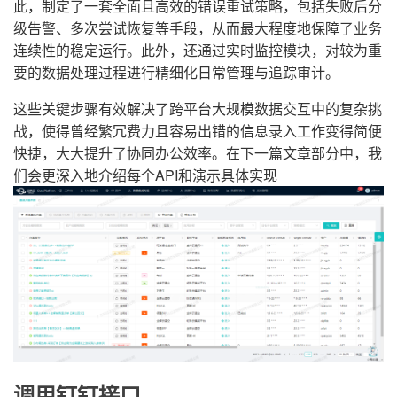
此，制定了一套全面且高效的错误重试策略，包括失败后分
级告警、多次尝试恢复等手段，从而最大程度地保障了业务
连续性的稳定运行。此外，还通过实时监控模块，对较为重
要的数据处理过程进行精细化日常管理与追踪审计。
这些关键步骤有效解决了跨平台大规模数据交互中的复杂挑
战，使得曾经繁冗费力且容易出错的信息录入工作变得简便
快捷，大大提升了协同办公效率。在下一篇文章部分中，我
们会更深入地介绍每个API和演示具体实现
调用钉钉接口