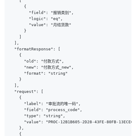
    [

      {

        "field": "报销类别",

        "logic": "eq",

        "value": "月结货款"

      }

    ]

  ],

  "formatResponse": [

    {

      "old": "付款方式",

      "new": "付款方式_new",

      "format": "string"

    }

  ],

  "request": [

    {

      "label": "审批流的唯一码",

      "field": "process_code",

      "type": "string",

      "value": "PROC-12B1B605-2D28-43FE-80FB-13ECE616
    },

    {
