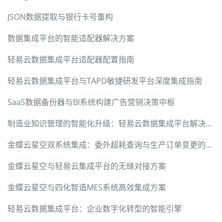
JSON数据提取与银行卡号重构
数据集成平台的智能适配器解决方案
轻易云数据集成平台适配器配置指南
轻易云数据集成平台与TAPD敏捷研发平台深度集成指南
SaaS数据备份器与BI系统构建广告营销决策中枢
制造业知识管理的智能化升级：轻易云数据集成平台解决方案
金蝶云星空双系统集成：委外超耗查询与生产订单变更的无缝对接
金蝶云星空与轻易云集成平台的无缝对接方案
金蝶云星空与四化智造MES系统高效集成方案
轻易云数据集成平台：企业数字化转型的智能引擎