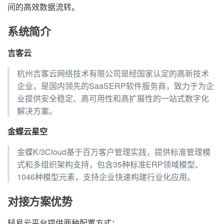
间的高效数据流转。
系统简介
吉客云
杭州吉客云网络技术有限公司是经国家认定的高新技术
企业，是国内领先的SaaSERP软件服务商，致力于为企
业提供安全稳定、高可用性和高扩展性的一站式数字化
解决方案。
金蝶云星空
金蝶K/3Cloud基于百万客户管理实践，提供标准管理模
式和多组织架构支持，包含35种标准ERP领域模型、
1046种模型元素，支持企业快速构建行业化应用。
对接方案优势
轻易云平台提供两种配置方式：