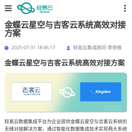
金蝶云星空与吉客云系统高效对接
方案
2025-07-31 18:46:17
轻易云集成顾问-李奇微
金蝶云星空与吉客云系统高效对接方案
轻易云数据集成平台为企业提供金蝶云星空与吉客云系统的
无缝对接解决方案，通过智能化数据集成技术实现两大系统