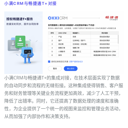
小满CRM与畅捷通T+对接
小满CRM与畅捷通T+的集成对接，在技术层面实现了数据
的自动同步和流程的无缝衔接。这种集成使得销售、客户服
务和财务管理等关键业务流程更加高效，减少了人工干预，
降低了出错率。同时，它还提高了数据处理的速度和准确
性，为企业提供了一个统一的视图来监控和管理业务活动，
从而加强了内部协作和决策支持。