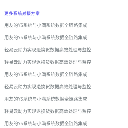
更多系统对接方案
用友的YS系统与小满系统数据全链路集成
用友的YS系统与小满系统数据全链路集成
轻易云助力实现退换货数据高效处理与监控
轻易云助力实现退换货数据高效处理与监控
用友的YS系统与小满系统数据全链路集成
轻易云助力实现退换货数据高效处理与监控
用友的YS系统与小满系统数据全链路集成
轻易云助力实现退换货数据高效处理与监控
用友的YS系统与小满系统数据全链路集成