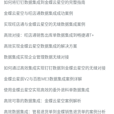
如何将钉钉数据集成到金蝶云星空的完整指南
金蝶云星空与旺店通数据集成成功案例
实现旺店通与金蝶云星空的无缝数据集成案例
高效对接：旺店通销售出库单数据集成到畅捷通T+
高效实现金蝶云星空数据集成的解决方案
数据集成实现企业管理数据无缝对接
如何通过高效集成实现钉钉数据到金蝶云星空的无缝对接
金蝶云星辰V2与百胜ME3数据集成案例详解
使用金蝶云星空实现高效的委外退料单数据集成
高效可靠的数据集成：金蝶云星空案例解析
高效数据集成：管易退货单到金蝶销售退货单的案例分析