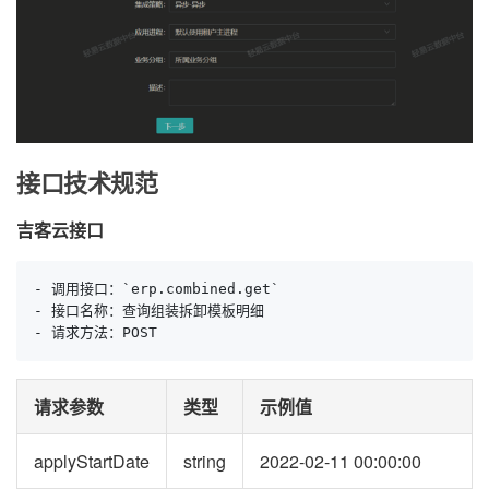
接口技术规范
吉客云接口
- 调用接口：`erp.combined.get`

- 接口名称：查询组装拆卸模板明细

- 请求方法：POST
请求参数
类型
示例值
applyStartDate
string
2022-02-11 00:00:00