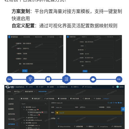
方案复制
：平台内置海量对接方案模板，支持一键复制
快速启用
自定义配置
：通过可视化界面灵活配置数据映射规则