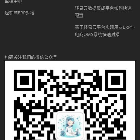
监控中心
轻易云数据集成平台如何快速
经销商ERP对接
配置
基于轻易云平台实现用友ERP与
电商OMS系统快速对接
扫码关注我们的微信公众号