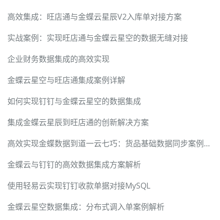
高效集成：旺店通与金蝶云星辰V2入库单对接方案
实战案例：实现旺店通与金蝶云星空的数据无缝对接
企业财务数据集成的高效实现
金蝶云星空与旺店通集成案例详解
如何实现钉钉与金蝶云星空的数据集成
集成金蝶云星辰到旺店通的创新解决方案
高效实现金蝶数据到道一云七巧：货品基础数据同步案例分析
金蝶云与钉钉的高效数据集成方案解析
使用轻易云实现钉钉收款单据对接MySQL
金蝶云星空数据集成：分布式调入单案例解析