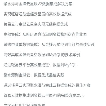
聚水潭与金蝶云星辰V2数据集成解决方案
实现旺店通与金蝶云星辰的高效数据集成
管易云与金蝶云星空实现无缝数据集成
高效集成：从旺店通盘点单到金蝶物料盘点作业表
采购申请单数据集成：从金蝶云星空到钉钉的最佳实践
高效集成金蝶云星空数据到MySQL的技术案例
通过轻易云平台高效集成班牛数据到MySQL
聚水潭到金蝶云：数据集成最佳实践
通过轻易云实现聚水潭与金蝶云数据集成的最佳方案
管易云数据集成到金蝶云星辰V1的完整方案展示
吉客云应用授权详细步骤