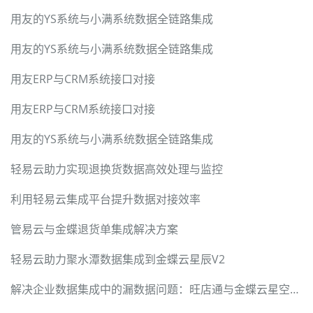
用友的YS系统与小满系统数据全链路集成
用友的YS系统与小满系统数据全链路集成
用友ERP与CRM系统接口对接
用友ERP与CRM系统接口对接
用友的YS系统与小满系统数据全链路集成
轻易云助力实现退换货数据高效处理与监控
利用轻易云集成平台提升数据对接效率
管易云与金蝶退货单集成解决方案
轻易云助力聚水潭数据集成到金蝶云星辰V2
解决企业数据集成中的漏数据问题：旺店通与金蝶云星空集成案例