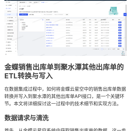
金蝶销售出库单到聚水潭其他出库单的
ETL转换与写入
在数据集成过程中，如何将金蝶云星空中的销售出库单数据
转换并写入到聚水潭的其他出库单API接口，是一个关键环
节。本文将详细探讨这一过程中的技术细节和实现方法。
数据请求与清洗
首先，从金蝶云星空系统中获取销售出库单的数据。这一步