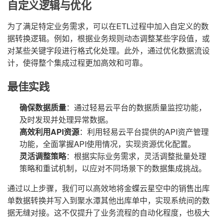
自定义逻辑与优化
为了满足特定业务需求，可以在ETL过程中加入自定义的数
据转换逻辑。例如，根据业务规则动态调整某些字段值，或
对某些关键字段进行格式化处理。此外，通过优化数据流设
计，使得整个集成过程更加高效和可靠。
最佳实践
确保数据质量
：通过轻易云平台的数据质量监控功能，
及时发现并处理异常数据。
高效利用API资源
：利用轻易云平台提供的API资产管理
功能，全面掌握API使用情况，实现资源优化配置。
灵活调整策略
：根据实际业务需求，灵活调整批量处理
策略和重试机制，以应对不同场景下的数据集成挑战。
通过以上步骤，我们可以高效地将金蝶云星空中的销售出库
单数据转换并写入到聚水潭其他出库单中，实现系统间的数
据无缝对接。这不仅提升了业务流程的自动化程度，也极大