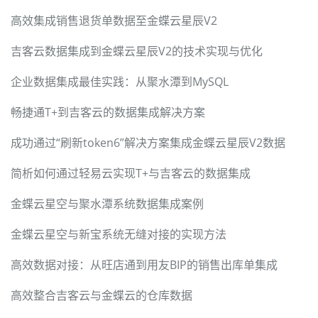
高效集成销售退货单数据至金蝶云星辰V2
吉客云数据集成到金蝶云星辰V2的技术实现与优化
企业数据集成最佳实践：从聚水潭到MySQL
畅捷通T+到吉客云的数据集成解决方案
成功通过“刷新token6”解决方案集成金蝶云星辰V2数据
简析如何通过轻易云实现T+与吉客云的数据集成
金蝶云星空与聚水潭系统数据集成案例
金蝶云星空与新宝系统无缝对接的实现方法
高效数据对接：从旺店通到用友BIP的销售出库单集成
高效整合吉客云与金蝶云的仓库数据