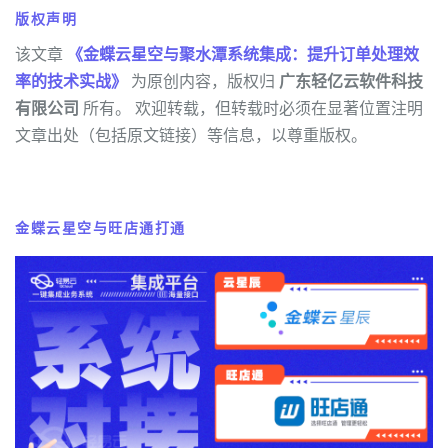
版权声明
该文章
《金蝶云星空与聚水潭系统集成：提升订单处理效
率的技术实战》
为原创内容，版权归
广东轻亿云软件科技
有限公司
所有。 欢迎转载，但转载时必须在显著位置注明
文章出处（包括原文链接）等信息，以尊重版权。
金蝶云星空与旺店通打通