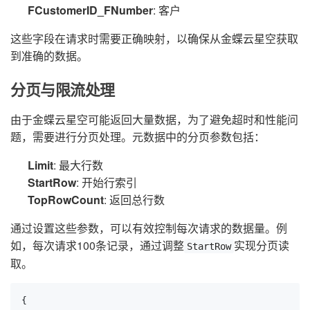
FCustomerID_FNumber
: 客户
这些字段在请求时需要正确映射，以确保从金蝶云星空获取
到准确的数据。
分页与限流处理
由于金蝶云星空可能返回大量数据，为了避免超时和性能问
题，需要进行分页处理。元数据中的分页参数包括：
Limit
: 最大行数
StartRow
: 开始行索引
TopRowCount
: 返回总行数
通过设置这些参数，可以有效控制每次请求的数据量。例
如，每次请求100条记录，通过调整
实现分页读
StartRow
取。
{
