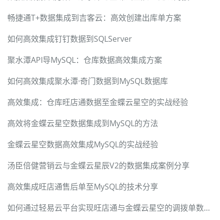
畅捷通T+数据集成到吉客云：高效创建出库单方案
如何高效集成钉钉数据到SQLServer
聚水潭API导MySQL：仓库数据高效集成方案
如何高效集成聚水潭·奇门数据到MySQL数据库
高效集成：仓库旺店通数据至金蝶云星空的实战经验
高效将金蝶云星空数据集成到MySQL的方法
金蝶云星空数据高效集成MySQL的实战经验
汤臣倍健营销云与金蝶云星辰V2的数据集成案例分享
高效集成旺店通售后单至MySQL的技术分享
如何通过轻易云平台实现旺店通与金蝶云星空的调拨单数据集成