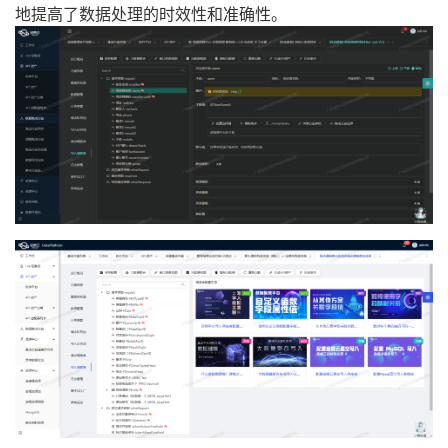
地提高了数据处理的时效性和准确性。