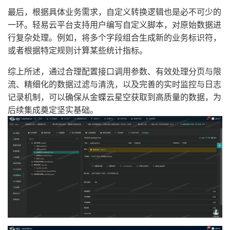
最后，根据具体业务需求，自定义转换逻辑也是必不可少的
一环。轻易云平台支持用户编写自定义脚本，对原始数据进
行复杂处理。例如，将多个字段组合生成新的业务标识符，
或者根据特定规则计算某些统计指标。
综上所述，通过合理配置接口调用参数、有效处理分页与限
流、精细化的数据过滤与清洗，以及完善的实时监控与日志
记录机制，可以确保从金蝶云星空获取到高质量的数据，为
后续集成奠定坚实基础。