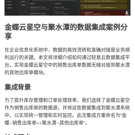
金蝶云星空与聚水潭的数据集成案例分
享
在企业信息化系统中，数据的高效流转和准确对接是业务顺
利运行的关键。本文将详细介绍如何通过轻易云数据集成平
台，实现金蝶云星空中的销售出库单数据无缝对接到聚水潭
的其他出库单模块。
集成背景
为了提升库存管理和订单处理效率，我们选择了金蝶云星空
作为销售出库单的数据源，并将这些数据集成到聚水潭系统
中，以实现统一管理和实时监控。此次集成方案命名为“金
蝶--销售出库单=>聚水潭--其他出库单”。