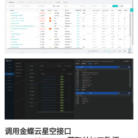
调用金蝶云星空接口