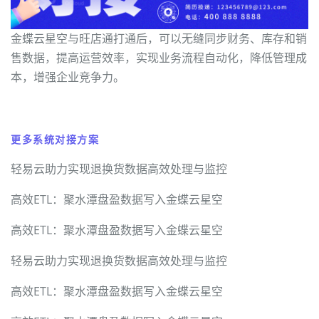
金蝶云星空与旺店通打通后，可以无缝同步财务、库存和销
售数据，提高运营效率，实现业务流程自动化，降低管理成
本，增强企业竞争力。
更多系统对接方案
轻易云助力实现退换货数据高效处理与监控
高效ETL：聚水潭盘盈数据写入金蝶云星空
高效ETL：聚水潭盘盈数据写入金蝶云星空
轻易云助力实现退换货数据高效处理与监控
高效ETL：聚水潭盘盈数据写入金蝶云星空