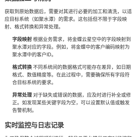
获取到原始数据后，需要对其进行必要的加工和清洗，以适
应目标系统（如聚水潭）的需求。这包括但不限于字段映
射、格式转换和异常处理。
字段映射
根据业务需求，将金蝶云星空中的字段映射到
聚水潭对应的字段。例如，将金蝶中的客户编码映射为
聚水潭中的客户ID。
格式转换
不同系统间的数据格式可能存在差异，如日期
格式、数值精度等。在此过程中，需要确保所有字段符
合目标系统的要求。
异常处理
对于缺失或错误的数据，应及时进行补全或修
正。如发现某些关键字段为空，可以设置默认值或触发
告警机制。
实时监控与日志记录