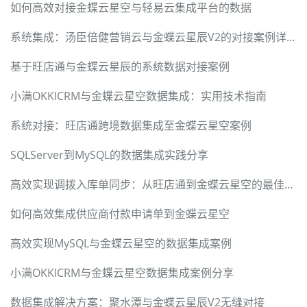
如何高效对接金蝶云星空与轻易云集成平台的数据
系统集成：汤臣倍健营销云与金蝶云星辰V2的对接案例详解
基于旺店通与金蝶云星辰的系统数据对接案例
小满OKKICRM与金蝶云星空数据集成：实用技术指南
系统对接：旺店通跨境数据集成至金蝶云星空案例
SQLServer到MySQL的数据集成实践分享
高效实现调拨入库单同步：从旺店通到金蝶云星空的最佳实践
如何高效集成供应商付款申请单到金蝶云星空
高效实现MySQL与金蝶云星空的数据集成案例
小满OKKICRM与金蝶云星空数据集成案例分享
数据集成解决方案：聚水潭与金蝶云星辰V2无缝对接