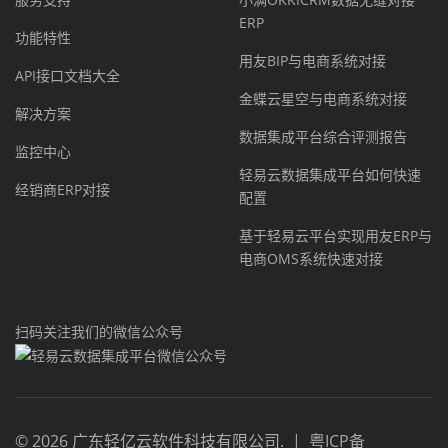
ERP
功能特性
用友BIP与电商系统对接
API接口文档大全
金蝶云星空与电商系统对接
解决方案
数据集成平台综合评测报告
监控中心
轻易云数据集成平台如何快速
经销商ERP对接
配置
基于轻易云平台实现用友ERP与
电商OMS系统快速对接
扫码关注我们的微信公众号
©
2026
广东轻亿云软件科技有限公司
.
|
粤ICP备