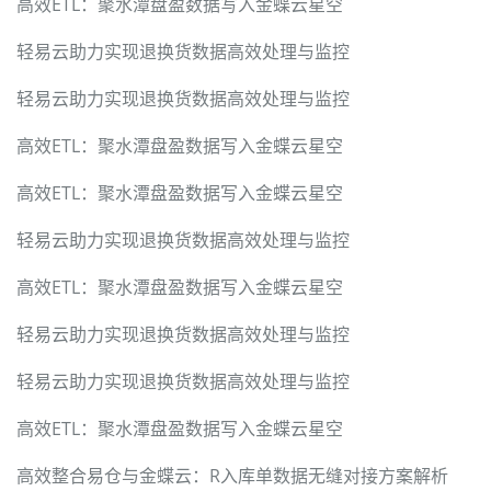
高效ETL：聚水潭盘盈数据写入金蝶云星空
轻易云助力实现退换货数据高效处理与监控
轻易云助力实现退换货数据高效处理与监控
高效ETL：聚水潭盘盈数据写入金蝶云星空
高效ETL：聚水潭盘盈数据写入金蝶云星空
轻易云助力实现退换货数据高效处理与监控
高效ETL：聚水潭盘盈数据写入金蝶云星空
轻易云助力实现退换货数据高效处理与监控
轻易云助力实现退换货数据高效处理与监控
高效ETL：聚水潭盘盈数据写入金蝶云星空
高效整合易仓与金蝶云：R入库单数据无缝对接方案解析