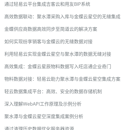
通过轻易云平台集成吉客云和用友BIP系统
高效数据联动：聚水潭采购入库与金蝶云星空的无缝集成
金蝶供应商数据高效同步至简道云的解决方案
如何实现纷享销客与金蝶云的无缝数据对接
利用轻易云实现金蝶云星空与聚水潭的数据无缝对接
高效集成：金蝶云星辰物料数据写入旺店通企业奇门
物料数据对接：轻易云助力聚水潭与金蝶云星空集成方案
轻云数据集成平台：高效、安全的数据存储机制
深入理解WebAPI工作原理及示例分析
聚水潭与金蝶云星空深度集成案例分析
通过清理历史数据优化服务器资源