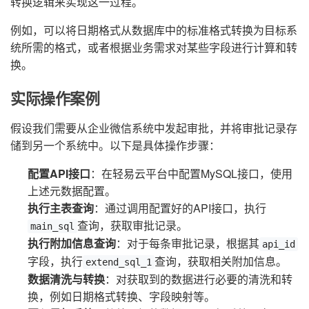
转换逻辑来实现这一过程。
例如，可以将日期格式从数据库中的标准格式转换为目标系
统所需的格式，或者根据业务需求对某些字段进行计算和转
换。
实际操作案例
假设我们需要从企业微信系统中发起审批，并将审批记录存
储到另一个系统中。以下是具体操作步骤：
配置API接口
：在轻易云平台中配置MySQL接口，使用
上述元数据配置。
执行主表查询
：通过调用配置好的API接口，执行
查询，获取审批记录。
main_sql
执行附加信息查询
：对于每条审批记录，根据其
api_id
字段，执行
查询，获取相关附加信息。
extend_sql_1
数据清洗与转换
：对获取到的数据进行必要的清洗和转
换，例如日期格式转换、字段映射等。