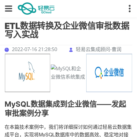
ETL数据转换及企业微信审批数据
写入实战
2022-07-16 21:28:50
轻易云集成顾问-曹润
MySQL数据集成到企业微信——发起
审批案例分享
在本篇技术案例中，我们将详细探讨如何通过轻易云数据集
成平台，实现将MySQL数据库中的数据高效、稳定地对接