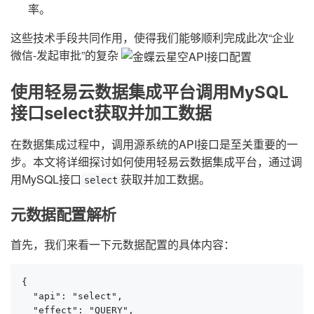
率。
这些技术手段共同作用，使得我们能够顺利完成此次“企业
微信-发起审批”的复杂
使用轻易云数据集成平台调用MySQL
接口select获取并加工数据
在数据集成过程中，调用源系统的API接口是至关重要的一
步。本文将详细探讨如何使用轻易云数据集成平台，通过调
用MySQL接口
获取并加工数据。
select
元数据配置解析
首先，我们来看一下元数据配置的具体内容：
{

  "api": "select",

  "effect": "QUERY",
