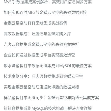
MySQL数据集成案例解析：高效用户信息同步方案
如何实现百胜ME3与金蝶云星空的高效数据对接
金蝶云星空与钉钉无缝集成实战案例
高效数据集成：旺店通与金蝶采购入库
吉客云数据集成金蝶云星空的高效方案解析
企业如何通过数据集成平台实现高效运营
聚水潭销售订单数据无缝集成到MySQL的最佳方案
技术案例分享：旺店通数据集成到金蝶云星空
实现金蝶云星空与旺店通跨境版的数据对接
样品销售订单无缝同步：金蝶云星空与简道云集成方案
钉钉数据集成到MySQL的技术挑战与解决方案详解