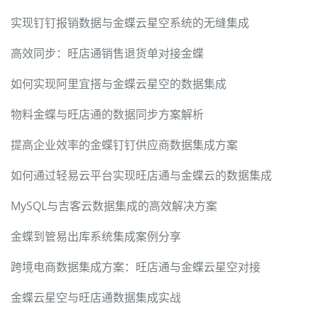
实现钉钉报销数据与金蝶云星空系统的无缝集成
高效同步：旺店通销售退货单对接金蝶
如何实现阿里宜搭与金蝶云星空的数据集成
物料金蝶与旺店通的数据同步方案解析
提高企业效率的金蝶钉钉供应商数据集成方案
如何通过轻易云平台实现旺店通与金蝶云的数据集成
MySQL与吉客云数据集成的高效解决方案
金蝶到管易出库系统集成案例分享
跨境电商数据集成方案：旺店通与金蝶云星空对接
金蝶云星空与旺店通数据集成实战