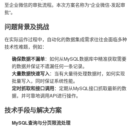
至企业微信的审批流程。本次方案名称为“企业微信-发起审
批”。
问题背景及挑战
在实际运作过程中，自动化的数据集成需求往往会面临多种
技术性难题，例如：
确保数据不漏单
：如何从MySQL数据库中精准获取需要
的数据并保证不遗漏任何一条记录。
大量数据快速写入
：当有大量待处理数据时，如何实现
批量写入，同时保证系统性能。
定时抓取和接口调用
：定期从MySQL接口抓取最新的数
据，并可靠地调用API进行操作。
技术手段与解决方案
MySQL查询与分页限流处理