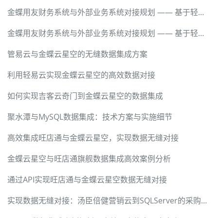
金蝶用友财务系统与外部业务系统对接规划 —— 基于轻易云数据集成平台的技术实现
金蝶用友财务系统与外部业务系统对接规划 —— 基于轻易云数据集成平台的技术实现
管易云与金蝶云星空的无缝数据集成方案
利用轻易云实现金蝶云星空的高效数据对接
如何实现吉客云奇门到金蝶云星空的数据集成
聚水潭与MySQL数据集成：技术方案与实施细节
高效集成旺店通与金蝶云星空，实现数据无缝对接
金蝶云星空与旺店通旗舰数据集成高效案例分析
通过API实现旺店通与金蝶云星空数据无缝对接
实现数据无缝对接：汤臣倍健营销云到SQLServer的采购入库同步方案