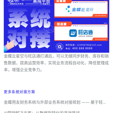
金蝶云星空与旺店通打通后，可以无缝同步财务、库存和销
售数据，提高运营效率，实现业务流程自动化，降低管理成
本，增强企业竞争力。
更多系统对接方案
金蝶用友财务系统与外部业务系统对接规划 —— 基于轻易云数据集成平台的技术实现