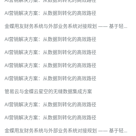
AI营销解决方案：从数据到转化的高效路径
AI营销解决方案：从数据到转化的高效路径
金蝶用友财务系统与外部业务系统对接规划 —— 基于轻易云数据集成平台的技术实现
AI营销解决方案：从数据到转化的高效路径
AI营销解决方案：从数据到转化的高效路径
AI营销解决方案：从数据到转化的高效路径
AI营销解决方案：从数据到转化的高效路径
管易云与金蝶云星空的无缝数据集成方案
AI营销解决方案：从数据到转化的高效路径
AI营销解决方案：从数据到转化的高效路径
金蝶用友财务系统与外部业务系统对接规划 —— 基于轻易云数据集成平台的技术实现