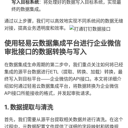
写入目标系统
：将处理好的数据写入目标系统，实现最
终的数据集成。
通过以上步骤，我们可以高效地实现不同系统间的数据无缝
对接，提高业务透明度和效率。
使用轻易云数据集成平台进行企业微信
审批接口的数据转换与写入
在数据集成生命周期的第二步中，我们重点关注如何将已经
集成的源平台数据进行ETL（提取、转换、加载）转换，最
终写入到目标平台——企业微信的API接口。本文将详细介
绍如何通过轻易云数据集成平台，将数据转换为企业微信
API接口所能接收的格式，并发起审批请求。
1. 数据提取与清洗
首先，我们需要从源平台提取相关数据并进行清洗。在这个
过程中，元数据配置文件提供了详细的字段映射和转换规