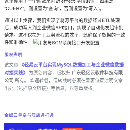
这里使用了一个函数来判断
字段的值，如果是
effect
“QUERY”，则设置为“查询”，否则设置为“写入”。
通过以上步骤，我们实现了将源平台的数据经过ETL处理
后，成功写入到企业微信API接口，实现了自动化发起审批
请求。这不仅提升了业务流程的效率，还确保了数据的一致
性和准确性。
版权声明
该文章
《轻易云平台实现MySQL数据加工与企业微信数据
对接实践》
为原创内容，版权归
广东轻亿云软件科技有限
公司
所有。 欢迎转载，但转载时必须在显著位置注明文章
出处（包括原文链接）等信息，以尊重版权。
金蝶云星空与旺店通打通