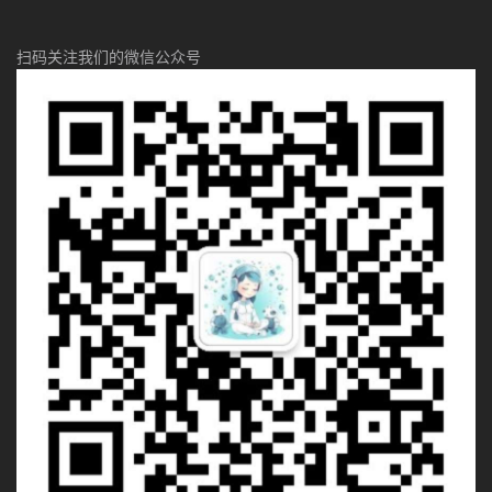
扫码关注我们的微信公众号