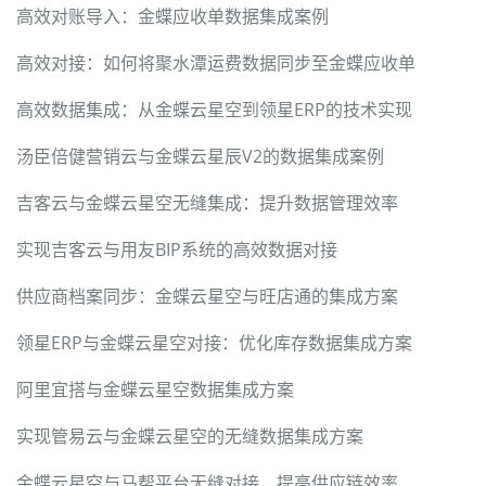
高效对账导入：金蝶应收单数据集成案例
高效对接：如何将聚水潭运费数据同步至金蝶应收单
高效数据集成：从金蝶云星空到领星ERP的技术实现
汤臣倍健营销云与金蝶云星辰V2的数据集成案例
吉客云与金蝶云星空无缝集成：提升数据管理效率
实现吉客云与用友BIP系统的高效数据对接
供应商档案同步：金蝶云星空与旺店通的集成方案
领星ERP与金蝶云星空对接：优化库存数据集成方案
阿里宜搭与金蝶云星空数据集成方案
实现管易云与金蝶云星空的无缝数据集成方案
金蝶云星空与马帮平台无缝对接，提高供应链效率