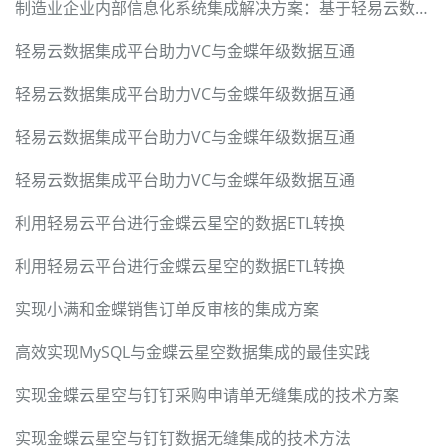
制造业企业内部信息化系统集成解决方案：基于轻易云数据集成平台的技术深度解析
轻易云数据集成平台助力VC与金蝶年级数据互通
轻易云数据集成平台助力VC与金蝶年级数据互通
轻易云数据集成平台助力VC与金蝶年级数据互通
轻易云数据集成平台助力VC与金蝶年级数据互通
利用轻易云平台进行金蝶云星空的数据ETL转换
利用轻易云平台进行金蝶云星空的数据ETL转换
实现小满和金蝶销售订单反审核的集成方案
高效实现MySQL与金蝶云星空数据集成的最佳实践
实现金蝶云星空与钉钉采购申请单无缝集成的技术方案
实现金蝶云星空与钉钉数据无缝集成的技术方法