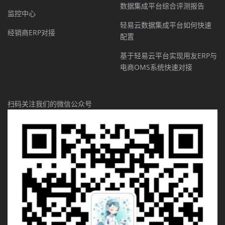
数据集成平台综合评测报告
监控中心
轻易云数据集成平台如何快速
经销商ERP对接
配置
基于轻易云平台实现用友ERP与
电商OMS系统快速对接
扫码关注我们的微信公众号