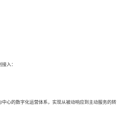
划接入：
为中心的数字化运营体系，实现从被动响应到主动服务的转