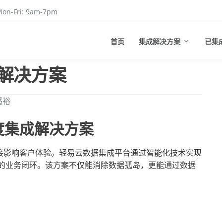
on-Fri: 9am-7pm
首页
集成解决方案
已集
解决方案
潘裕
度集成解决方案
接影响客户体验。轻易云数据集成平台通过智能化技术实现
化的业务闭环。该方案不仅能消除数据孤岛，更能通过数据