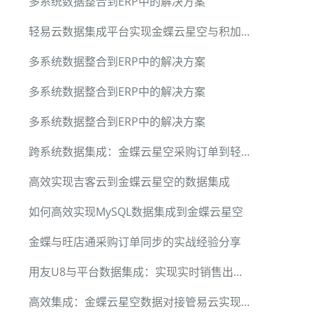
多系统数据整合到ERP中的解决方案
轻易云数据集成平台实现金蝶云星空与积加 ERP 异构系统无缝对接
多系统数据整合到ERP中的解决方案
多系统数据整合到ERP中的解决方案
多系统数据整合到ERP中的解决方案
跨系统数据集成：金蝶云星空采购订单到轻易云全流程实践
高效实现吉客云到金蝶云星空的数据集成
如何高效实现MySQL数据集成到金蝶云星空
金蝶与旺店通采购订单同步的实战经验分享
用友U8与平台数据集成：实现实时销售出库监控
高效集成：金蝶云星空数据对接管易云实现京东自营入库