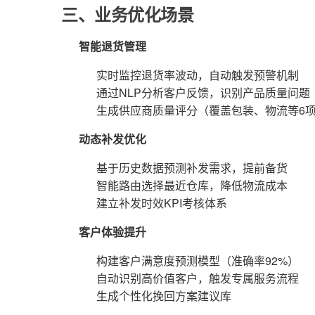
三、业务优化场景
智能退货管理
实时监控退货率波动，自动触发预警机制
通过NLP分析客户反馈，识别产品质量问题
生成供应商质量评分（覆盖包装、物流等6
动态补发优化
基于历史数据预测补发需求，提前备货
智能路由选择最近仓库，降低物流成本
建立补发时效KPI考核体系
客户体验提升
构建客户满意度预测模型（准确率92%）
自动识别高价值客户，触发专属服务流程
生成个性化挽回方案建议库