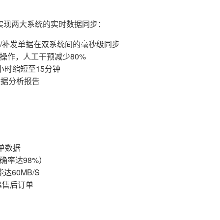
实现两大系统的实时数据同步：
/补发单据在双系统间的毫秒级同步
操作，人工干预减少80%
小时缩短至15分钟
数据分析报告
工单数据
确率达98%）
达60MB/S
建售后订单