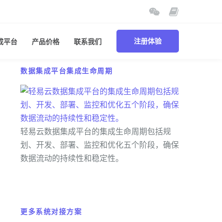
成平台
产品价格
联系我们
注册体验
数据集成平台集成生命周期
轻易云数据集成平台的集成生命周期包括规
划、开发、部署、监控和优化五个阶段，确保
数据流动的持续性和稳定性。
更多系统对接方案