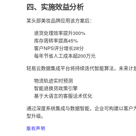
四、实施效益分析
某头部美妆品牌应用该方案后：
退货处理效率提升300%
库存周转率提高45%
客户NPS评分增长28分
每年节省人工成本超200万元
轻易云数据集成平台将持续迭代智能算法，未来计
物流轨迹实时预测
智能退换货政策引擎
基于大语言的客服话术优化
通过深度系统集成与数据智能，企业可构建以客户
型升级。
版权声明