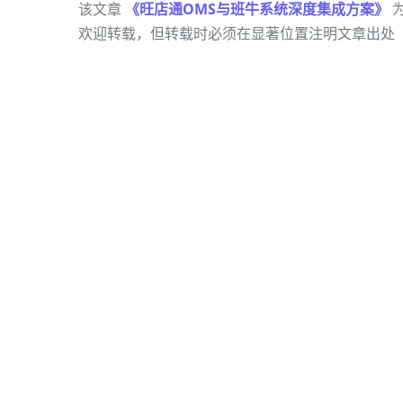
该文章
《旺店通OMS与班牛系统深度集成方案》
欢迎转载，但转载时必须在显著位置注明文章出处