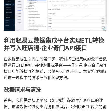
利用轻易云数据集成平台实现ETL转换
并写入旺店通·企业奇门API接口
在数据集成生命周期的第二步，我们将已经集成的源平台数
据进行ETL转换，并转为目标平台——旺店通·企业奇门API
接口所能够接收的格式，最终写入目标平台。本文将详细探
讨这一过程中的技术细节和实现方法。
数据请求与清洗
首先，我们需要从源平台（如金蝶）获取生产退料单的数
据。这些数据经过初步清洗和整理后，将作为ETL转换的输