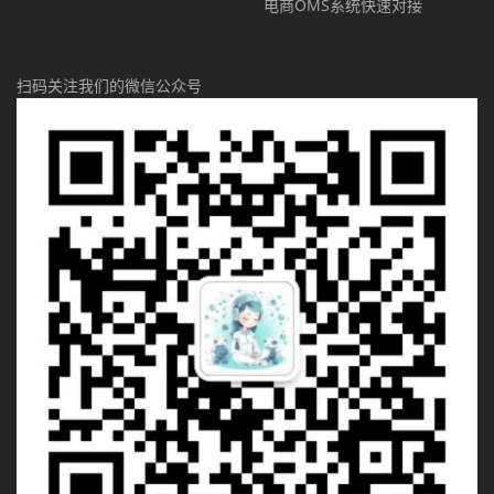
电商OMS系统快速对接
扫码关注我们的微信公众号