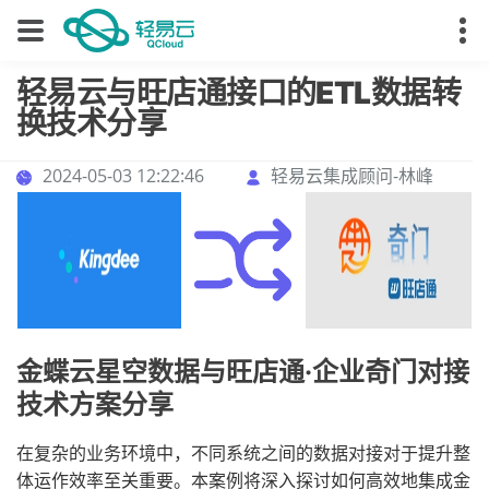
轻易云与旺店通接口的ETL数据转
换技术分享
2024-05-03 12:22:46
轻易云集成顾问-林峰
金蝶云星空数据与旺店通·企业奇门对接
技术方案分享
在复杂的业务环境中，不同系统之间的数据对接对于提升整
体运作效率至关重要。本案例将深入探讨如何高效地集成金