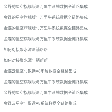
金蝶的星空旗舰版与万里牛系统数据全链路集成
金蝶的星空旗舰版与万里牛系统数据全链路集成
金蝶的星空旗舰版与万里牛系统数据全链路集成
金蝶的星空旗舰版与万里牛系统数据全链路集成
如何对接聚水潭与销帮帮
如何对接聚水潭与销帮帮
金蝶云星空与致远A8系统数据全链路集成
金蝶的星空旗舰版与万里牛系统数据全链路集成
金蝶的星空旗舰版与万里牛系统数据全链路集成
金蝶云星空与致远A8系统数据全链路集成