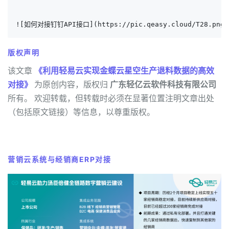
                                                     
                                                    
![如何对接钉钉API接口](https://pic.qeasy.cloud/T28.png~t
版权声明
该文章
《利用轻易云实现金蝶云星空生产退料数据的高效
对接》
为原创内容，版权归
广东轻亿云软件科技有限公司
所有。 欢迎转载，但转载时必须在显著位置注明文章出处
（包括原文链接）等信息，以尊重版权。
营销云系统与经销商ERP对接