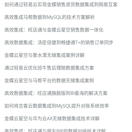
如何通过轻易云实现金蝶销售退货数据集成到网易互客
高效集成马帮数据到MySQL的技术方案解析
高效集成：旺店通与金蝶云星空销售数据一体化
高效数据集成：汤臣倍健到畅捷通T+的销售订单同步
金蝶云星空与聚水潭无缝集成案例详解
通过轻易云优化班牛售后理赔数据集成方案
金蝶云星空与马帮平台的数据无缝集成案例
高效数据集成：旺店通旗舰版到BI泰海的解决方案
如何将吉客云数据集成到MySQL提升对账系统效率
金蝶云星空与华为云AX无缝数据集成技术详解
高效集成：旺店通与用友BIP的数据对接技术详解