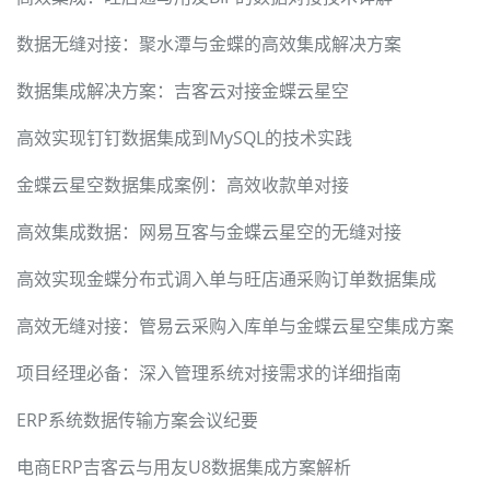
数据无缝对接：聚水潭与金蝶的高效集成解决方案
数据集成解决方案：吉客云对接金蝶云星空
高效实现钉钉数据集成到MySQL的技术实践
金蝶云星空数据集成案例：高效收款单对接
高效集成数据：网易互客与金蝶云星空的无缝对接
高效实现金蝶分布式调入单与旺店通采购订单数据集成
高效无缝对接：管易云采购入库单与金蝶云星空集成方案
项目经理必备：深入管理系统对接需求的详细指南
ERP系统数据传输方案会议纪要
电商ERP吉客云与用友U8数据集成方案解析