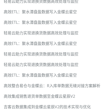
轻易云助力实现退换货数据高效处理与监控
高效ETL：聚水潭盘盈数据写入金蝶云星空
高效ETL：聚水潭盘盈数据写入金蝶云星空
轻易云助力实现退换货数据高效处理与监控
高效ETL：聚水潭盘盈数据写入金蝶云星空
轻易云助力实现退换货数据高效处理与监控
轻易云助力实现退换货数据高效处理与监控
高效ETL：聚水潭盘盈数据写入金蝶云星空
高效整合易仓与金蝶云：R入库单数据无缝对接方案解析
高效集成销售退货单数据至金蝶云星辰V2
吉客云数据集成到金蝶云星辰V2的技术实现与优化