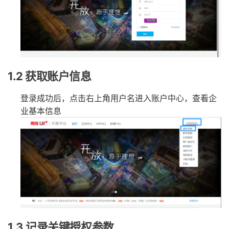
1.2 获取账户信息
登录成功后，点击右上角用户名进入账户中心，查看企
业基本信息
1.3 记录关键授权参数