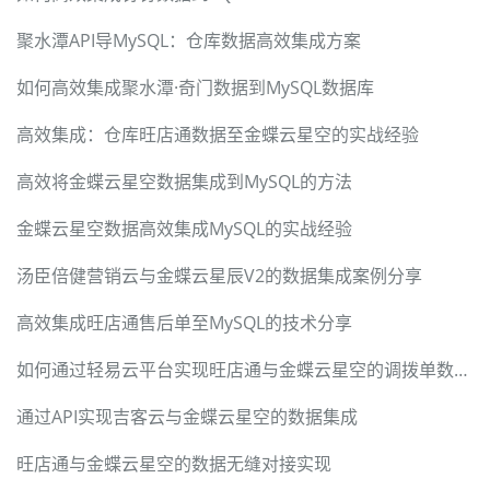
聚水潭API导MySQL：仓库数据高效集成方案
如何高效集成聚水潭·奇门数据到MySQL数据库
高效集成：仓库旺店通数据至金蝶云星空的实战经验
高效将金蝶云星空数据集成到MySQL的方法
金蝶云星空数据高效集成MySQL的实战经验
汤臣倍健营销云与金蝶云星辰V2的数据集成案例分享
高效集成旺店通售后单至MySQL的技术分享
如何通过轻易云平台实现旺店通与金蝶云星空的调拨单数据集成
通过API实现吉客云与金蝶云星空的数据集成
旺店通与金蝶云星空的数据无缝对接实现