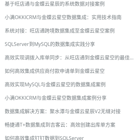
基于旺店通与金蝶云星辰的系统数据对接案例
小满OKKICRM与金蝶云星空数据集成：实用技术指南
系统对接：旺店通跨境数据集成至金蝶云星空案例
SQLServer到MySQL的数据集成实践分享
高效实现调拨入库单同步：从旺店通到金蝶云星空的最佳实践
如何高效集成供应商付款申请单到金蝶云星空
高效实现MySQL与金蝶云星空的数据集成案例
小满OKKICRM与金蝶云星空数据集成案例分享
数据集成解决方案：聚水潭与金蝶云星辰V2无缝对接
畅捷通T+数据集成到吉客云：高效创建出库单方案
如何高效集成钉钉数据到SQLServer