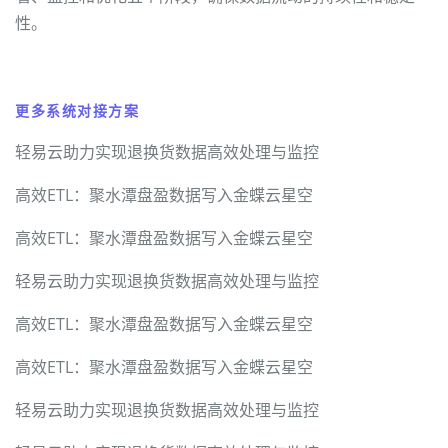
性。
更多系统对接方案
轻易云助力实现退换货数据高效处理与监控
高效ETL：聚水潭盘盈数据写入金蝶云星空
高效ETL：聚水潭盘盈数据写入金蝶云星空
轻易云助力实现退换货数据高效处理与监控
高效ETL：聚水潭盘盈数据写入金蝶云星空
高效ETL：聚水潭盘盈数据写入金蝶云星空
轻易云助力实现退换货数据高效处理与监控