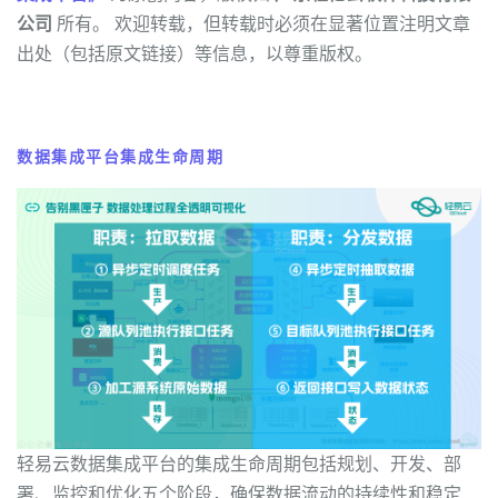
公司
所有。 欢迎转载，但转载时必须在显著位置注明文章
出处（包括原文链接）等信息，以尊重版权。
数据集成平台集成生命周期
轻易云数据集成平台的集成生命周期包括规划、开发、部
署、监控和优化五个阶段，确保数据流动的持续性和稳定