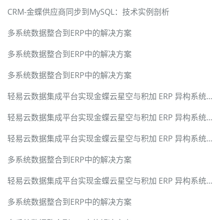
CRM-金蝶供应商同步到MySQL：技术实例剖析
多系统数据整合到ERP中的解决方案
多系统数据整合到ERP中的解决方案
多系统数据整合到ERP中的解决方案
轻易云数据集成平台实现金蝶云星空与积加 ERP 异构系统无缝对接
轻易云数据集成平台实现金蝶云星空与积加 ERP 异构系统无缝对接
轻易云数据集成平台实现金蝶云星空与积加 ERP 异构系统无缝对接
多系统数据整合到ERP中的解决方案
轻易云数据集成平台实现金蝶云星空与积加 ERP 异构系统无缝对接
多系统数据整合到ERP中的解决方案