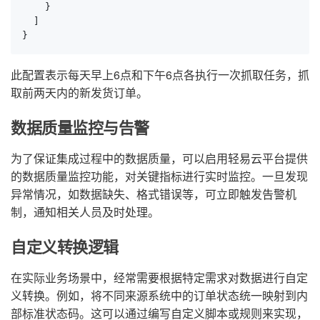
    }

  ]

}
此配置表示每天早上6点和下午6点各执行一次抓取任务，抓
取前两天内的新发货订单。
数据质量监控与告警
为了保证集成过程中的数据质量，可以启用轻易云平台提供
的数据质量监控功能，对关键指标进行实时监控。一旦发现
异常情况，如数据缺失、格式错误等，可立即触发告警机
制，通知相关人员及时处理。
自定义转换逻辑
在实际业务场景中，经常需要根据特定需求对数据进行自定
义转换。例如，将不同来源系统中的订单状态统一映射到内
部标准状态码。这可以通过编写自定义脚本或规则来实现，