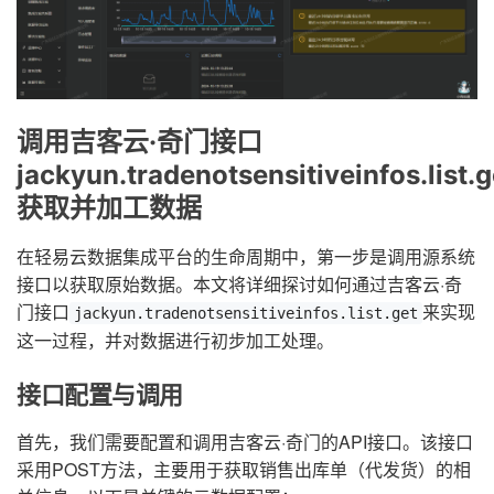
调用吉客云·奇门接口
jackyun.tradenotsensitiveinfos.list.g
获取并加工数据
在轻易云数据集成平台的生命周期中，第一步是调用源系统
接口以获取原始数据。本文将详细探讨如何通过吉客云·奇
门接口
来实现
jackyun.tradenotsensitiveinfos.list.get
这一过程，并对数据进行初步加工处理。
接口配置与调用
首先，我们需要配置和调用吉客云·奇门的API接口。该接口
采用POST方法，主要用于获取销售出库单（代发货）的相