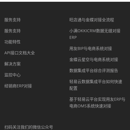
服务支持
旺店通与金蝶对接全流程
服务支持
小满OKKICRM数据无缝对接
ERP
功能特性
用友BIP与电商系统对接
API接口文档大全
金蝶云星空与电商系统对接
解决方案
数据集成平台综合评测报告
监控中心
轻易云数据集成平台如何快速
经销商ERP对接
配置
基于轻易云平台实现用友ERP与
电商OMS系统快速对接
扫码关注我们的微信公众号