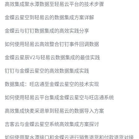
高效集成聚水潭数据至轻易云平台的技术步骤
金蝶云星空到轻易云的数据集成方案详解
金蝶云与钉钉数据集成的高效实践分享
如何使用轻易云高效整合钉钉事件回调数据
金蝶云星辰V2与轻易云数据集成的最佳实践
钉钉与金蝶云星空的高效数据集成实践
数据集成：旺店通至金蝶云星空的技术实现
如何使用轻易云平台集成金蝶云星空与旺店通系统
高效集成快麦采退单到轻易云的数据导入方案
吉客云与金蝶云星空系统高效集成方案探讨
如何使用聚水潭接口和金蝶云进行销售退货和付款退货对接