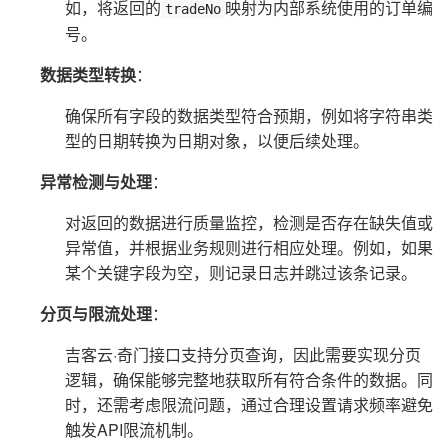
如，将返回的
映射为内部系统使用的订单编
tradeNo
号。
数据类型转换
：
确保所有字段的数据类型符合预期，例如将字符串类
型的日期转换为日期对象，以便后续处理。
异常检测与处理
：
对返回的数据进行质量监控，检测是否存在缺失值或
异常值，并根据业务规则进行相应处理。例如，如果
某个关键字段为空，则记录日志并跳过该条记录。
分页与限流处理
：
吉客云·奇门接口支持分页查询，因此需要实现分页
逻辑，确保能够完整地获取所有符合条件的数据。同
时，还需考虑限流问题，通过合理设置请求频率避免
触发API限流机制。