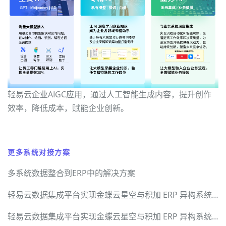
轻易云企业AIGC应用，通过人工智能生成内容，提升创作
效率，降低成本，赋能企业创新。
更多系统对接方案
多系统数据整合到ERP中的解决方案
轻易云数据集成平台实现金蝶云星空与积加 ERP 异构系统无缝对接
轻易云数据集成平台实现金蝶云星空与积加 ERP 异构系统无缝对接