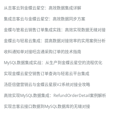
从吉客云到金蝶云星空：高效数据集成详解
集成吉客云与金蝶云星空：高效数据同步方案
金蝶与管易云销售订单集成实践：高效实现数据无缝对接
金蝶云与轻易云集成：提高数据对接效率的实用案例分析
收料通知单对接旺店通采购订单的技术指南
MySQL数据集成实战：从生产到金蝶云星空的流程优化
实现金蝶云星空销售订单查询与轻易云平台集成
汤臣倍健营销云与金蝶云星辰V2系统对接全攻略
高效实现MySQL数据集成：RefundOrderDetail案例解析
实现吉客云接口数据到MySQL数据库的无缝对接