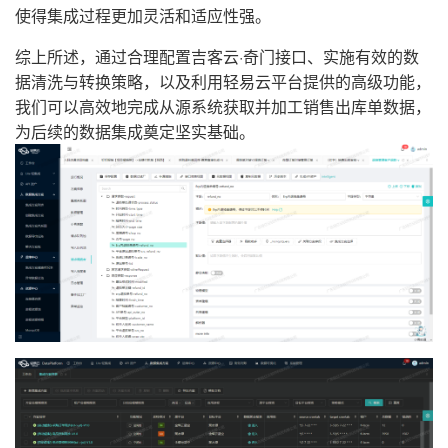
使得集成过程更加灵活和适应性强。
综上所述，通过合理配置吉客云·奇门接口、实施有效的数
据清洗与转换策略，以及利用轻易云平台提供的高级功能，
我们可以高效地完成从源系统获取并加工销售出库单数据，
为后续的数据集成奠定坚实基础。