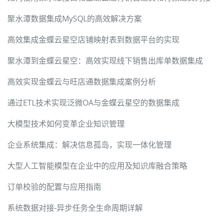
聚水潭数据集成MySQL的高效解决方案
高效集成金蝶云星空店铺映射表到数据平台的实现
聚水潭到金蝶云星空：高效实现线下销售出库单数据集成
高效实现金蝶云与旺店通数据集成案例分析
通过ETL技术实现泛微OA与金蝶云星空的数据集成
大模型技术如何变革企业知识管理
企业系统集成：解决信息孤岛，实现一体化管理
大型人工智能模型在企业中的应用及知识库融合策略
订单校验的配置与应用指南
系统数据对接-异步任务全生命周期详解