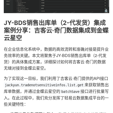
JY-BDS销售出库单（2-代发货）集成
案例分享：吉客云·奇门数据集成到金蝶
云星空
在企业信息化系统中，数据的高效流转和准确对接是提升业
务效率的关键。本文将聚焦于JY-BDS销售出库单（2-代发
货）的具体集成方案，详细探讨如何将吉客云·奇门的数据
无缝对接到金蝶云星空。
为了实现这一目标，我们利用了吉客云·奇门提供的API接口
来获取销售出
jackyun.tradenotsensitiveinfos.list.get
库单数据，并通过金蝶云星空的
接口进行批量写
batchSave
入。在此过程中，我们充分发挥了轻易云数据集成平台的一
些关键特性：