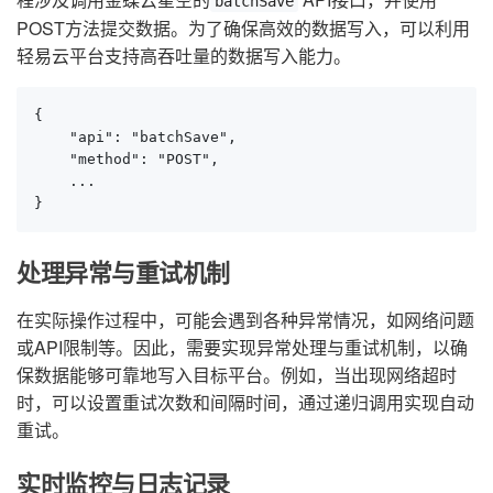
batchSave
POST方法提交数据。为了确保高效的数据写入，可以利用
轻易云平台支持高吞吐量的数据写入能力。
{

    "api": "batchSave",

    "method": "POST",

    ...

}
处理异常与重试机制
在实际操作过程中，可能会遇到各种异常情况，如网络问题
或API限制等。因此，需要实现异常处理与重试机制，以确
保数据能够可靠地写入目标平台。例如，当出现网络超时
时，可以设置重试次数和间隔时间，通过递归调用实现自动
重试。
实时监控与日志记录