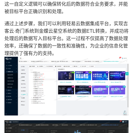
这一自定义逻辑可以确保转化后的数据符合业务要求，并能
被目标平台正确识别和处理。
通过上述步骤，我们可以利用轻易云数据集成平台，实现吉
客云·奇门系统到金蝶云星空系统的数据ETL转换，并成功将
处理后的数据写入目标平台。这一过程不仅提高了数据处理
效率，还确保了数据的一致性和准确性，为企业的信息化管
理提供了强有力的支持。