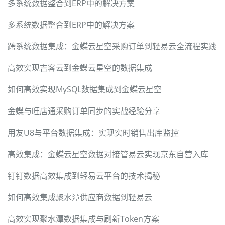
多系统数据整合到ERP中的解决方案
多系统数据整合到ERP中的解决方案
跨系统数据集成：金蝶云星空采购订单到轻易云全流程实践
高效实现吉客云到金蝶云星空的数据集成
如何高效实现MySQL数据集成到金蝶云星空
金蝶与旺店通采购订单同步的实战经验分享
用友U8与平台数据集成：实现实时销售出库监控
高效集成：金蝶云星空数据对接管易云实现京东自营入库
钉钉数据高效集成到轻易云平台的技术揭秘
如何高效集成聚水潭供应商数据到轻易云
高效实现聚水潭数据集成与刷新Token方案