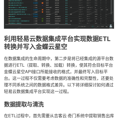
利用轻易云数据集成平台实现数据ETL
转换并写入金蝶云星空
在数据集成的生命周期中，第二步是将已经集成的源平台数
据进行ETL（提取、转换、加载）转换，使其符合目标平台
金蝶云星空API接口所能接收的格式，并最终写入目标平
台。这一过程不仅需要考虑数据的准确性和完整性，还要处
理不同系统之间的数据格式差异。以下将详细探讨如何通过
轻易云数据集成平台实现这一过程。
数据提取与清洗
在ETL过程中，首先需要从吉客云·奇门系统中提取销售出库