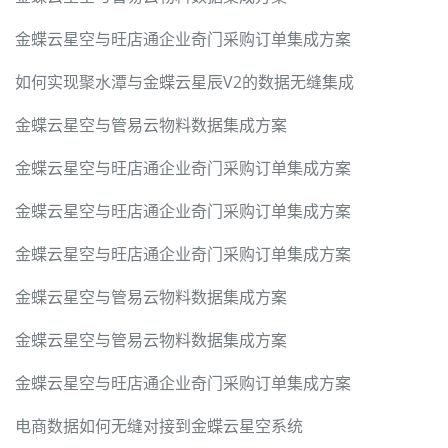
金蝶云星空与旺店通企业奇门采购订单集成方案
如何实现聚水潭与金蝶云星辰V2的数据无缝集成
金蝶云星空与管易云物料数据集成方案
金蝶云星空与旺店通企业奇门采购订单集成方案
金蝶云星空与旺店通企业奇门采购订单集成方案
金蝶云星空与旺店通企业奇门采购订单集成方案
金蝶云星空与管易云物料数据集成方案
金蝶云星空与管易云物料数据集成方案
金蝶云星空与旺店通企业奇门采购订单集成方案
电商数据如何无缝对接到金蝶云星空系统