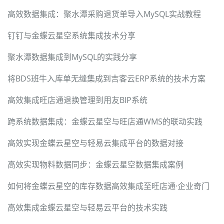
高效数据集成：聚水潭采购退货单导入MySQL实战教程
钉钉与金蝶云星空系统集成技术分享
聚水潭数据集成到MySQL的实践分享
将BDS班牛入库单无缝集成到吉客云ERP系统的技术方案
高效集成旺店通退换管理到用友BIP系统
跨系统数据集成：金蝶云星空与旺店通WMS的联动实践
高效实现金蝶云星空与轻易云集成平台的数据对接
高效实现物料数据同步：金蝶云星空数据集成案例
如何将金蝶云星空的库存数据高效集成至旺店通·企业奇门
高效集成金蝶云星空与轻易云平台的技术实践