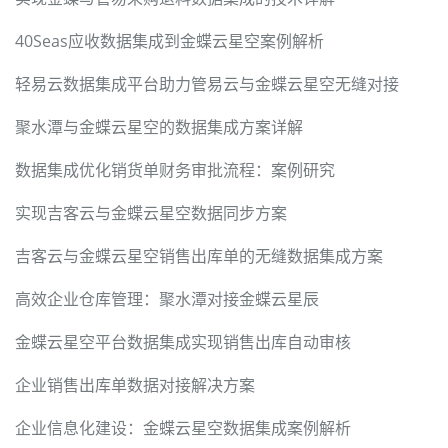
40Seas应收数据集成到金蝶云星空案例解析
轻易云数据集成平台助力管易云与金蝶云星空无缝对接
聚水潭与金蝶云星空的数据集成方案详解
数据集成优化销货单财务审批流程：案例研究
实现吉客云与金蝶云星空数据同步方案
吉客云与金蝶云星空销售出库单的无缝数据集成方案
高效企业仓库管理：聚水潭对接金蝶云星辰
金蝶云星空平台数据集成实现销售出库自动审核
企业销售出库单数据对接解决方案
企业信息化建设：金蝶云星空数据集成案例解析