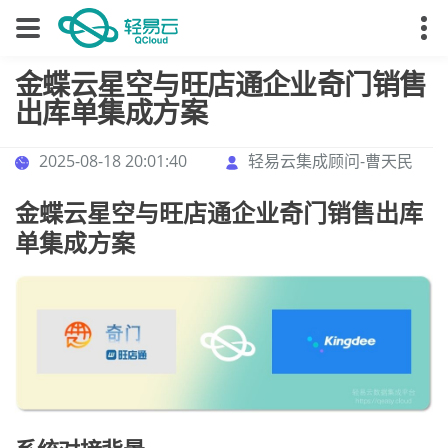
金蝶云星空与旺店通企业奇门销售
出库单集成方案
2025-08-18 20:01:40
轻易云集成顾问-曹天民
金蝶云星空与旺店通企业奇门销售出库
单集成方案