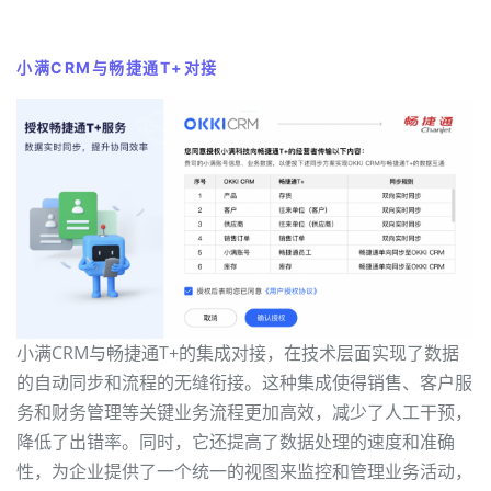
小满CRM与畅捷通T+对接
小满CRM与畅捷通T+的集成对接，在技术层面实现了数据
的自动同步和流程的无缝衔接。这种集成使得销售、客户服
务和财务管理等关键业务流程更加高效，减少了人工干预，
降低了出错率。同时，它还提高了数据处理的速度和准确
性，为企业提供了一个统一的视图来监控和管理业务活动，