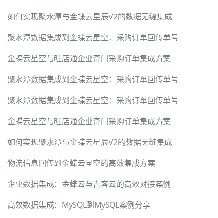
如何实现聚水潭与金蝶云星辰V2的数据无缝集成
聚水潭数据集成到金蝶云星空：采购订单回传单号
金蝶云星空与旺店通企业奇门采购订单集成方案
聚水潭数据集成到金蝶云星空：采购订单回传单号
聚水潭数据集成到金蝶云星空：采购订单回传单号
金蝶云星空与旺店通企业奇门采购订单集成方案
如何实现聚水潭与金蝶云星辰V2的数据无缝集成
物流信息回传到金蝶云星空的高效集成方案
企业数据集成：金蝶云与吉客云的高效对接案例
高效数据集成：MySQL到MySQL案例分享