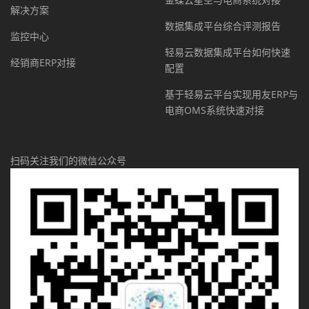
解决方案
数据集成平台综合评测报告
监控中心
轻易云数据集成平台如何快速
经销商ERP对接
配置
基于轻易云平台实现用友ERP与
电商OMS系统快速对接
扫码关注我们的微信公众号