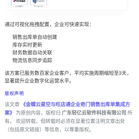
通过可视化拖拽配置，企业可快速实现：
销售出库单自动创建
库存实时更新
财务数据自动关联
物流信息同步追踪
该方案已服务数百家企业客户，平均实施周期缩短至3天，
显著提升企业数字化运营水平。
版权声明
该文章
《金蝶云星空与旺店通企业奇门销售出库单集成方
案》
为原创内容，版权归
广东轻亿云软件科技有限公司
所
有。 欢迎转载，但转载时必须在显著位置注明文章出处
（包括原文链接）等信息，以尊重版权。