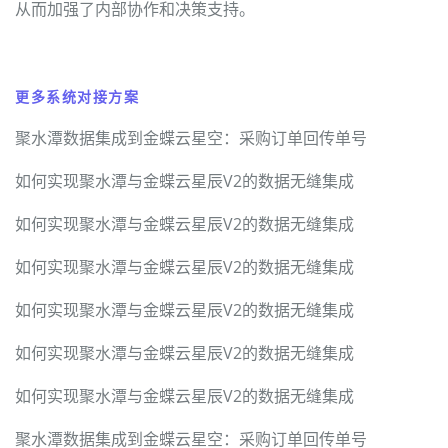
从而加强了内部协作和决策支持。
更多系统对接方案
聚水潭数据集成到金蝶云星空：采购订单回传单号
如何实现聚水潭与金蝶云星辰V2的数据无缝集成
如何实现聚水潭与金蝶云星辰V2的数据无缝集成
如何实现聚水潭与金蝶云星辰V2的数据无缝集成
如何实现聚水潭与金蝶云星辰V2的数据无缝集成
如何实现聚水潭与金蝶云星辰V2的数据无缝集成
如何实现聚水潭与金蝶云星辰V2的数据无缝集成
聚水潭数据集成到金蝶云星空：采购订单回传单号