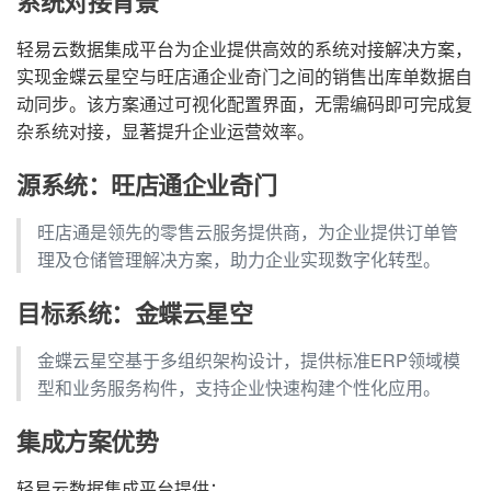
系统对接背景
轻易云数据集成平台为企业提供高效的系统对接解决方案，
实现金蝶云星空与旺店通企业奇门之间的销售出库单数据自
动同步。该方案通过可视化配置界面，无需编码即可完成复
杂系统对接，显著提升企业运营效率。
源系统：旺店通企业奇门
旺店通是领先的零售云服务提供商，为企业提供订单管
理及仓储管理解决方案，助力企业实现数字化转型。
目标系统：金蝶云星空
金蝶云星空基于多组织架构设计，提供标准ERP领域模
型和业务服务构件，支持企业快速构建个性化应用。
集成方案优势
轻易云数据集成平台提供：