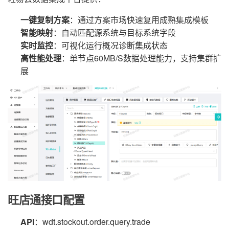
一键复制方案
：通过方案市场快速复用成熟集成模板
智能映射
：自动匹配源系统与目标系统字段
实时监控
：可视化运行概况诊断集成状态
高性能处理
：单节点60MB/S数据处理能力，支持集群扩
展
旺店通接口配置
API
：wdt.stockout.order.query.trade