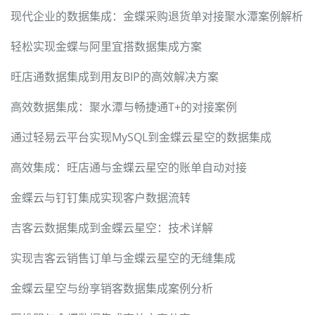
现代企业的数据集成：金蝶采购退货单对接聚水潭案例解析
轻松实现金蝶与阿里宜搭数据集成方案
旺店通数据集成到用友BIP的高效解决方案
高效数据集成：聚水潭与畅捷通T+的对接案例
通过轻易云平台实现MySQL到金蝶云星空的数据集成
高效集成：旺店通与金蝶云星空的账单自动对接
金蝶云与钉钉集成实现客户数据流转
吉客云数据集成到金蝶云星空：技术详解
实现吉客云销售订单与金蝶云星空的无缝集成
金蝶云星空与纷享销客数据集成案例分析