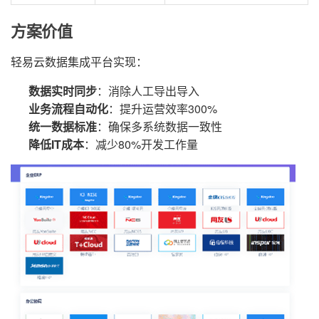
方案价值
轻易云数据集成平台实现：
数据实时同步
：消除人工导出导入
业务流程自动化
：提升运营效率300%
统一数据标准
：确保多系统数据一致性
降低IT成本
：减少80%开发工作量