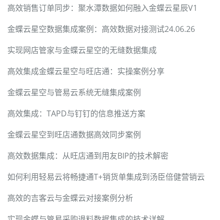
高效销售订单同步：聚水潭数据如何融入金蝶云星辰V1
金蝶云星空数据集成案例：高效数据对接测试24.06.26
实现网店管家与金蝶云星空的无缝数据集成
高效集成金蝶云星空与旺店通：实操案例分享
金蝶云星空与管易云系统无缝集成案例
高效集成：TAPD与钉钉的信息推送方案
金蝶云星空到旺店通数据高效同步案例
高效数据集成：从旺店通到用友BIP的技术解密
如何利用轻易云将畅捷通T+销货单集成到汤臣倍健营销云
高效的吉客云与金蝶云对接案例分析
实现金蝶与管易采购退料数据集成的技术详解