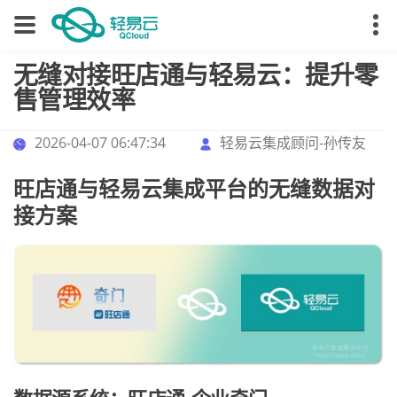
无缝对接旺店通与轻易云：提升零
售管理效率
2026-04-07 06:47:34
轻易云集成顾问-孙传友
旺店通与轻易云集成平台的无缝数据对
接方案