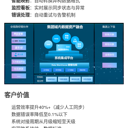
智能映射
：自动转换异构数据格式
监控看板
：实时展示同步状态与异常
错误处理
：自动重试与告警机制
客户价值
运营效率提升40%+（减少人工同步）
数据错误率降低至0.1%以下
系统对接周期从月级缩短至天级