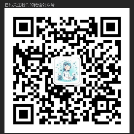
扫码关注我们的微信公众号