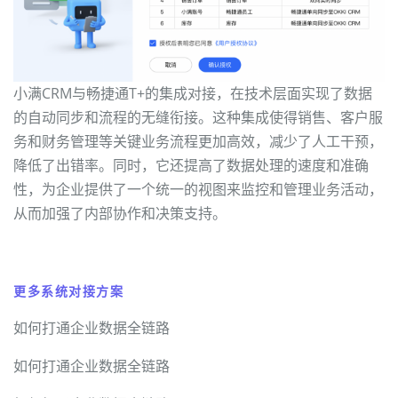
小满CRM与畅捷通T+的集成对接，在技术层面实现了数据
的自动同步和流程的无缝衔接。这种集成使得销售、客户服
务和财务管理等关键业务流程更加高效，减少了人工干预，
降低了出错率。同时，它还提高了数据处理的速度和准确
性，为企业提供了一个统一的视图来监控和管理业务活动，
从而加强了内部协作和决策支持。
更多系统对接方案
如何打通企业数据全链路
如何打通企业数据全链路