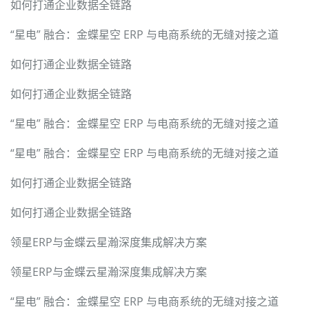
如何打通企业数据全链路
“星电” 融合：金蝶星空 ERP 与电商系统的无缝对接之道
如何打通企业数据全链路
如何打通企业数据全链路
“星电” 融合：金蝶星空 ERP 与电商系统的无缝对接之道
“星电” 融合：金蝶星空 ERP 与电商系统的无缝对接之道
如何打通企业数据全链路
如何打通企业数据全链路
领星ERP与金蝶云星瀚深度集成解决方案
领星ERP与金蝶云星瀚深度集成解决方案
“星电” 融合：金蝶星空 ERP 与电商系统的无缝对接之道