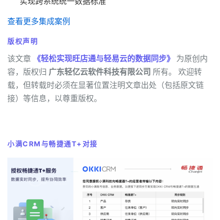
实现跨系统统一数据标准
查看更多集成案例
版权声明
该文章
《轻松实现旺店通与轻易云的数据同步》
为原创内
容，版权归
广东轻亿云软件科技有限公司
所有。 欢迎转
载，但转载时必须在显著位置注明文章出处（包括原文链
接）等信息，以尊重版权。
小满CRM与畅捷通T+对接