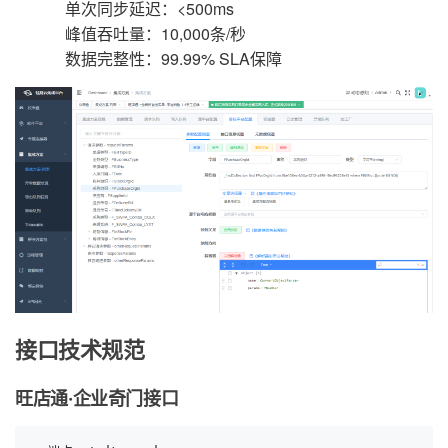
单次同步延迟：<500ms
峰值吞吐量：10,000条/秒
数据完整性：99.99% SLA保障
接口技术规范
旺店通·企业奇门接口