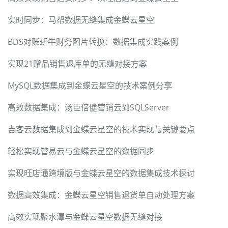
实时同步：马帮数据无缝集成金蝶云星空
BDS对账班牛财务图片转换：数据集成实践案例
实现21赠品销售退库单的无缝对接方案
MySQL数据集成到金蝶云星空的技术案例分享
高效数据集成：汤臣倍健营销云到SQLServer
吉客云数据集成到金蝶云星空的技术实现与关键要点
轻松实现管易云与金蝶云星空的数据同步
实现旺店通跨境版与金蝶云星空的数据集成技术探讨
数据高效集成：金蝶云星空销售退货单自动处理方案
高效实现聚水潭与金蝶云星空数据无缝对接