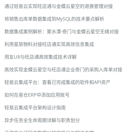
通过轻易云实现旺店通与金蝶云星空的退换管理对接
将销售出库单数据集成到MySQL的技术要点解析
数据集成案例解析：聚水潭·奇门与金蝶云星空无缝对接
利用星辰物料对接旺店通实现高效信息集成
用友U8与旺店通高效集成技术详解
高效实现金蝶云星空与旺店通企业奇门的采购入库单对接
轻易云集成平台：查看已完成集成的软件和API资产
如何在易仓ERP中添加应用账号
轻易云集成平台架构设计指南
异步任务全生命周期详解与职责划分