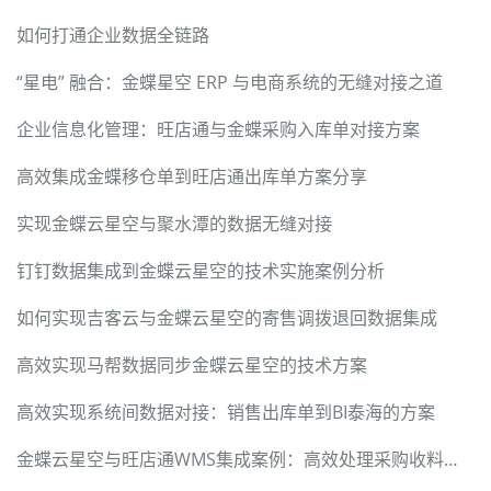
如何打通企业数据全链路
“星电” 融合：金蝶星空 ERP 与电商系统的无缝对接之道
企业信息化管理：旺店通与金蝶采购入库单对接方案
高效集成金蝶移仓单到旺店通出库单方案分享
实现金蝶云星空与聚水潭的数据无缝对接
钉钉数据集成到金蝶云星空的技术实施案例分析
如何实现吉客云与金蝶云星空的寄售调拨退回数据集成
高效实现马帮数据同步金蝶云星空的技术方案
高效实现系统间数据对接：销售出库单到BI泰海的方案
金蝶云星空与旺店通WMS集成案例：高效处理采购收料通知单