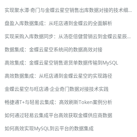
实现聚水潭·奇门与金蝶云星空销售出库数据对接的技术细节
盘盈入库数据集成：从旺店通到金蝶云的全面解析
实现采购入库数据同步：从汤臣倍健营销云到金蝶云星辰V2
数据集成：金蝶云星空系统间的数据高效对接
高效集成：金蝶云星空销售退货单数据传输到MySQL
高效数据集成：从旺店通到金蝶云星空的实现路径
金蝶云星空与旺店通·企业奇门数据对接技术实践
畅捷通T+与轻易云集成：高效刷新Token案例分析
如何通过轻易云集成平台高效获取金蝶供应商数据
如何高效实现MySQL到云平台的数据集成