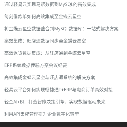
通过轻易云实现马帮数据到MySQL的高效集成
每刻借款单如何高效集成至金蝶云星空
将金蝶云星空数据整合到MySQL数据库：一站式解决方案
高效集成：旺店通数据同步至金蝶云星空
高效退货数据集成：从旺店通到金蝶云星空
ERP系统数据传输方案会议纪要
高效集成金蝶云星空与旺店通系统的解决方案
轻易云平台如何实现畅捷通T+ERP与电商订单高效对接
轻企AI+BI：打造智能决策引擎，实现数据驱动未来
利用API集成管理提升企业数字化转型