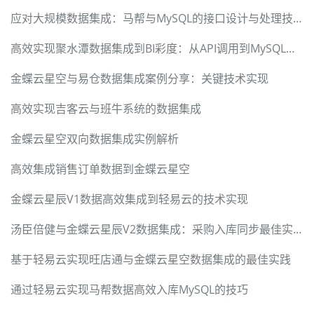
应对大规模数据集成：马帮与MySQL的接口设计与处理技术
高效实现聚水潭数据集成到BI彩度：从API调用到MySQL存储
金蝶云星空与易仓数据集成案例分享：关键技术实现
高效实现吉客云与班牛系统的数据集成
金蝶云星空双向数据集成实例解析
高效集成销售订单数据到金蝶云星空
金蝶云星辰V1数据高效集成到轻易云的技术实现
汤臣倍健与金蝶云星辰V2数据集成：采购入库同步最佳实践
基于轻易云实现旺店通与金蝶云星空数据集成的最佳实践
通过轻易云实现马帮数据高效入库MySQL的技巧