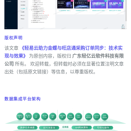
版权声明
该文章
《轻易云助力金蝶与旺店通采购订单同步：技术实
现与效果》
为原创内容，版权归
广东轻亿云软件科技有限
公司
所有。 欢迎转载，但转载时必须在显著位置注明文章
出处（包括原文链接）等信息，以尊重版权。
数据集成平台架构