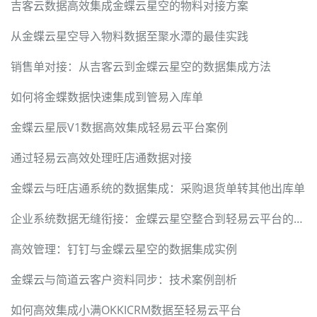
吉客云数据高效集成金蝶云星空的物料对接方案
从金蝶云星空导入物料数据至聚水潭的最佳实践
销售单对接：从吉客云到金蝶云星空的数据集成方法
如何将金蝶数据快速集成到管易入库单
金蝶云星辰V1数据高效集成轻易云平台案例
通过轻易云高效处理旺店通数据对接
金蝶云与旺店通系统的数据集成：采购退货单转其他出库单
企业系统数据无缝衔接：金蝶云星空整合到轻易云平台的技术实现
高效管理：钉钉与金蝶云星空的数据集成实例
金蝶云与简道云客户资料同步：技术案例剖析
如何高效集成小满OKKICRM数据至轻易云平台