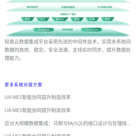
轻易云数据集成平台采用先进的中间件技术，实现多系统间
数据的高效、稳定、安全流通，支持实时同步，提升数据处
理能力。
更多系统对接方案
U8-MES智能协同提升制造效率
U8-MES智能协同提升制造效率
应对大规模数据集成：马帮与MySQL的接口设计与处理技术