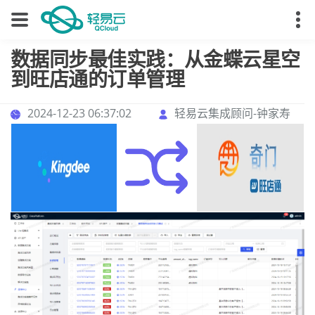
数据同步最佳实践：从金蝶云星空
到旺店通的订单管理
2024-12-23 06:37:02
轻易云集成顾问-钟家寿