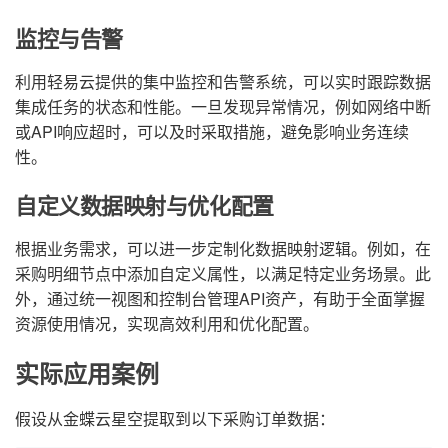
监控与告警
利用轻易云提供的集中监控和告警系统，可以实时跟踪数据
集成任务的状态和性能。一旦发现异常情况，例如网络中断
或API响应超时，可以及时采取措施，避免影响业务连续
性。
自定义数据映射与优化配置
根据业务需求，可以进一步定制化数据映射逻辑。例如，在
采购明细节点中添加自定义属性，以满足特定业务场景。此
外，通过统一视图和控制台管理API资产，有助于全面掌握
资源使用情况，实现高效利用和优化配置。
实际应用案例
假设从金蝶云星空提取到以下采购订单数据：