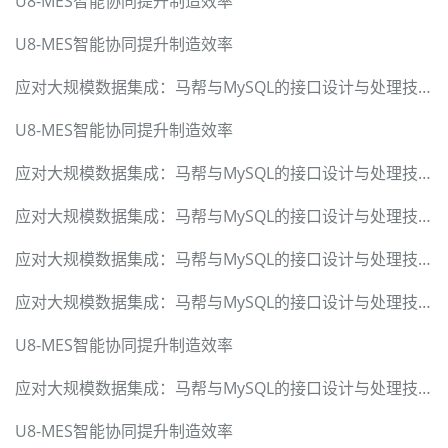
U8-MES智能协同提升制造效率
U8-MES智能协同提升制造效率
应对大规模数据集成：马帮与MySQL的接口设计与处理技术
U8-MES智能协同提升制造效率
应对大规模数据集成：马帮与MySQL的接口设计与处理技术
应对大规模数据集成：马帮与MySQL的接口设计与处理技术
应对大规模数据集成：马帮与MySQL的接口设计与处理技术
应对大规模数据集成：马帮与MySQL的接口设计与处理技术
U8-MES智能协同提升制造效率
应对大规模数据集成：马帮与MySQL的接口设计与处理技术
U8-MES智能协同提升制造效率