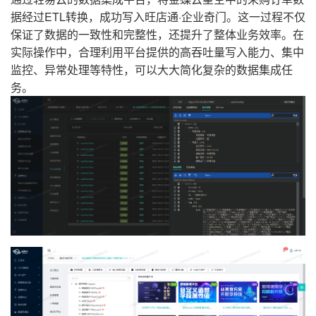
据经过ETL转换，成功写入旺店通·企业奇门。这一过程不仅
保证了数据的一致性和完整性，还提升了整体业务效率。在
实际操作中，合理利用平台提供的高吞吐量写入能力、集中
监控、异常处理等特性，可以大大简化复杂的数据集成任
务。