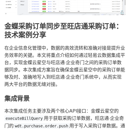
金蝶采购订单同步至旺店通采购订单：
技术案例分享
在企业信息化管理中，数据的高效流转和准确对接是提升业
务效率的关键。本文将重点介绍如何通过轻易云数据集成平
台，实现金蝶云星空与旺店通·企业奇门之间的采购订单数
据同步。本次集成方案旨在确保金蝶云星空中的采购订单能
够及时、准确地写入到旺店通·企业奇门系统中，从而实现
两大平台的数据无缝对接。
集成背景
本次集成任务主要涉及两个核心API接口：金蝶云星空的
用于获取采购订单数据，旺店通·企业奇
executeBillQuery
门的
用于写入采购订单数据。通
wdt.purchase.order.push