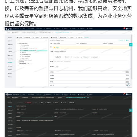
综上所述，通过合理配置元数据、精细化的数据清洗与转
换，以及完善的监控与日志机制，我们能够高效、安全地实
现从金蝶云星空到旺店通系统的数据集成，为企业业务运营
提供坚实保障。