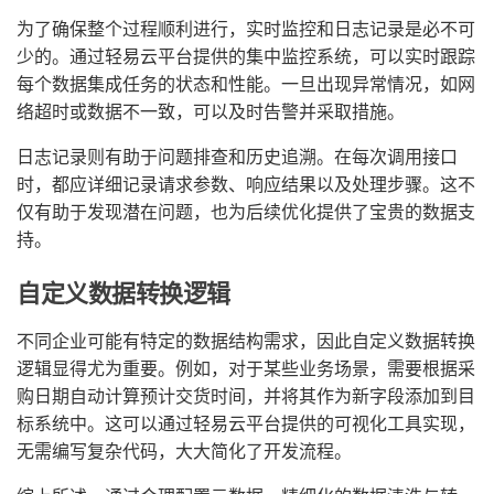
为了确保整个过程顺利进行，实时监控和日志记录是必不可
少的。通过轻易云平台提供的集中监控系统，可以实时跟踪
每个数据集成任务的状态和性能。一旦出现异常情况，如网
络超时或数据不一致，可以及时告警并采取措施。
日志记录则有助于问题排查和历史追溯。在每次调用接口
时，都应详细记录请求参数、响应结果以及处理步骤。这不
仅有助于发现潜在问题，也为后续优化提供了宝贵的数据支
持。
自定义数据转换逻辑
不同企业可能有特定的数据结构需求，因此自定义数据转换
逻辑显得尤为重要。例如，对于某些业务场景，需要根据采
购日期自动计算预计交货时间，并将其作为新字段添加到目
标系统中。这可以通过轻易云平台提供的可视化工具实现，
无需编写复杂代码，大大简化了开发流程。