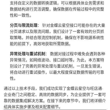
支持自定义的数据转换逻辑，可以根据具体业务需求和
数据结构进行灵活调整，确保数据在传输过程中的完整
性和一致性。
分页与限流处理
： 针对金蝶云星空接口可能存在的大量
分页请求以及限流问题，我们设计了一套有效的分页抓
取策略，并结合限流控制机制，确保在不影响源系统性
能的前提下，高效地获取所需数据。
异常处理与重试机制
： 数据对接过程中难免会遇到各种
异常情况，如网络波动、接口超时等。为此，本方案特
别设计了完善的异常处理与重试机制，一旦发生错误，
将自动进行重试操作，以最大程度保证数据传输的可靠
性。
通过以上技术手段，我们成功实现了金蝶云星空与旺店通·
企业奇门之间稳定、高效的数据同步，为企业提供了一套可
靠的数据集成解决方案。在接下来的章节中，我们将详细介
绍具体实施步骤及相关配置细节。