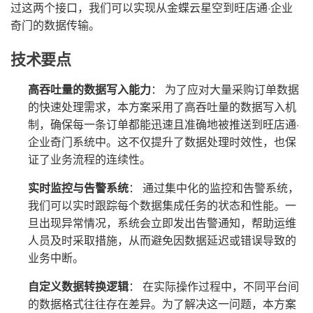
过这两个接口，我们可以实现从金蝶云星空到旺店通·企业
奇门的数据传输。
技术要点
高吞吐量的数据写入能力
： 为了应对大量采购订单数据
的快速处理需求，本方案采用了高吞吐量的数据写入机
制，确保每一条订单都能迅速且准确地被推送到旺店通·
企业奇门系统中。这不仅提升了数据处理时效性，也保
证了业务流程的连续性。
实时监控与告警系统
： 通过集中化的监控和告警系统，
我们可以实时跟踪每个数据集成任务的状态和性能。一
旦出现异常情况，系统会立即发出告警通知，帮助运维
人员及时采取措施，从而避免因数据延迟或错误导致的
业务中断。
自定义数据转换逻辑
： 在实际操作过程中，不同平台间
的数据格式往往存在差异。为了解决这一问题，本方案