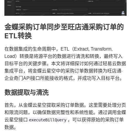
金蝶采购订单同步至旺店通采购订单的
ETL转换
在数据集成的生命周期中，ETL（Extract, Transform,
Load）转换是将源平台的数据进行清洗和转换，最终写入
目标平台的关键步骤。本文将详细探讨如何通过轻易云数据
集成平台，将金蝶云星空中的采购订单数据转换为旺店通·
企业奇门API接口所能接收的格式，并成功写入目标平台。
数据提取与清洗
首先，从金蝶云星空提取采购订单数据。这里需要处理分页
和限流问题，以确保数据完整性和系统性能。通过调用金蝶
云星空接口
，可以获得原始的采购订单
executeBillQuery
数据。